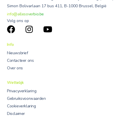
Simon Bolivarlaan 17 bus 411, B-1000 Brussel, België
info@allesoverbio.be
Volg ons op
Info
Nieuwsbrief
Contacteer ons
Over ons
Wettelijk
Privacyverklaring
Gebruiksvoorwaarden
Cookieverklaring
Disclaimer