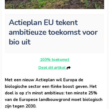
Actieplan EU tekent
ambitieuze toekomst voor
bio uit
100% toekomst
Deel dit artikel
Met een nieuw Actieplan wil Europa de
biologische sector een flinke boost geven. Het
doel is op z'n minst ambitieus: ten minste 25%
van de Europese landbouwgrond moet biologisch
zijn tegen 2030.