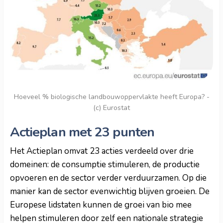
Hoeveel % biologische landbouwoppervlakte heeft Europa? -
(c) Eurostat
Actieplan met 23 punten
Het Actieplan omvat 23 acties verdeeld over drie
domeinen: de consumptie stimuleren, de productie
opvoeren en de sector verder verduurzamen. Op die
manier kan de sector evenwichtig blijven groeien. De
Europese lidstaten kunnen de groei van bio mee
helpen stimuleren door zelf een nationale strategie