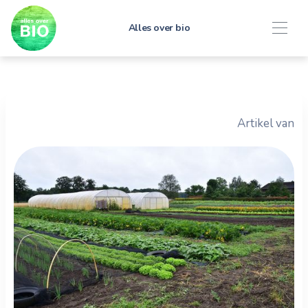
Alles over bio
Artikel van