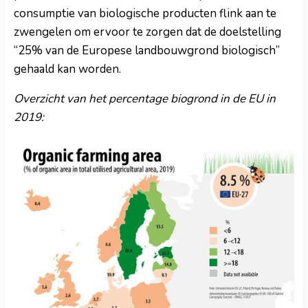
consumptie van biologische producten flink aan te
zwengelen om ervoor te zorgen dat de doelstelling
“25% van de Europese landbouwgrond biologisch”
gehaald kan worden.
Overzicht van het percentage biogrond in de EU in
2019: