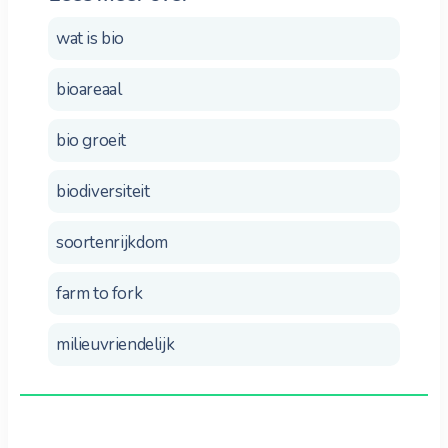
wat is bio
bioareaal
bio groeit
biodiversiteit
soortenrijkdom
farm to fork
milieuvriendelijk