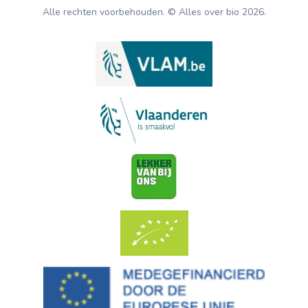
Alle rechten voorbehouden. © Alles over bio
2026
.