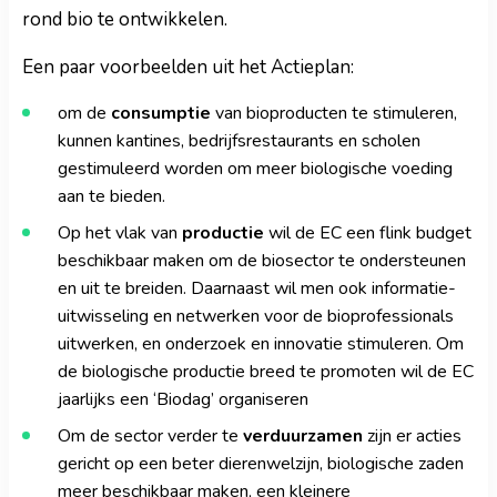
rond bio te ontwikkelen.
Een paar voorbeelden uit het Actieplan:
om de
consumptie
van bioproducten te stimuleren,
kunnen kantines, bedrijfsrestaurants en scholen
gestimuleerd worden om meer biologische voeding
aan te bieden.
Op het vlak van
productie
wil de EC een flink budget
beschikbaar maken om de biosector te ondersteunen
en uit te breiden. Daarnaast wil men ook informatie-
uitwisseling en netwerken voor de bioprofessionals
uitwerken, en onderzoek en innovatie stimuleren. Om
de biologische productie breed te promoten wil de EC
jaarlijks een ‘Biodag’ organiseren
Om de sector verder te
verduurzamen
zijn er acties
gericht op een beter dierenwelzijn, biologische zaden
meer beschikbaar maken, een kleinere