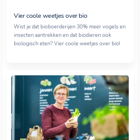
Vier coole weetjes over bio
Wist je dat bioboerderijen 30% meer vogels en
insecten aantrekken en dat biodieren ook
biologisch eten? Vier coole weetjes over bio!