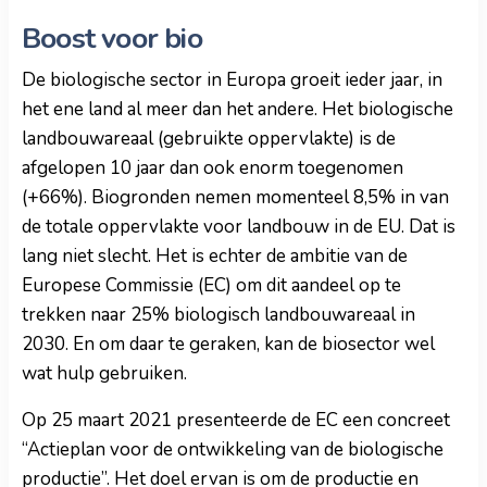
Boost voor bio
De biologische sector in Europa groeit ieder jaar, in
het ene land al meer dan het andere. Het biologische
landbouwareaal (gebruikte oppervlakte) is de
afgelopen 10 jaar dan ook enorm toegenomen
(+66%). Biogronden nemen momenteel 8,5% in van
de totale oppervlakte voor landbouw in de EU. Dat is
lang niet slecht. Het is echter de ambitie van de
Europese Commissie (EC) om dit aandeel op te
trekken naar 25% biologisch landbouwareaal in
2030. En om daar te geraken, kan de biosector wel
wat hulp gebruiken.
Op 25 maart 2021 presenteerde de EC een concreet
“Actieplan voor de ontwikkeling van de biologische
productie”. Het doel ervan is om de productie en