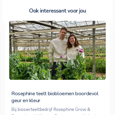
Ook interessant voor jou
Rosephine teelt biobloemen boordevol
geur en kleur
Bij biosierteeltbedrijf Rosephine Grow &