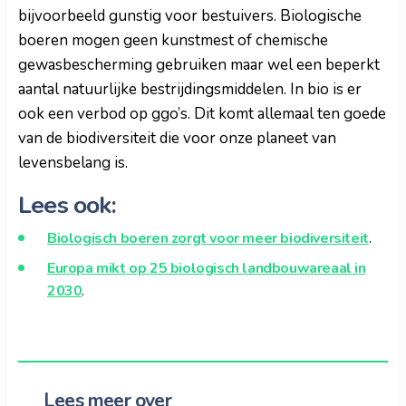
bijvoorbeeld gunstig voor bestuivers. Biologische
boeren mogen geen kunstmest of chemische
gewasbescherming gebruiken maar wel een beperkt
aantal natuurlijke bestrijdingsmiddelen. In bio is er
ook een verbod op ggo’s. Dit komt allemaal ten goede
van de biodiversiteit die voor onze planeet van
levensbelang is.
Lees ook:
Biologisch boeren zorgt voor meer biodiversiteit
.
Europa mikt op 25 biologisch landbouwareaal in
2030
.
Lees meer over