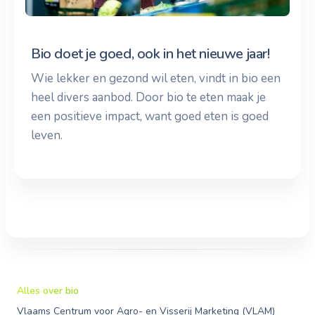
Bio doet je goed, ook in het nieuwe jaar!
Wie lekker en gezond wil eten, vindt in bio een
heel divers aanbod. Door bio te eten maak je
een positieve impact, want goed eten is goed
leven.
Alles over bio
Vlaams Centrum voor Agro- en Visserij Marketing (VLAM)