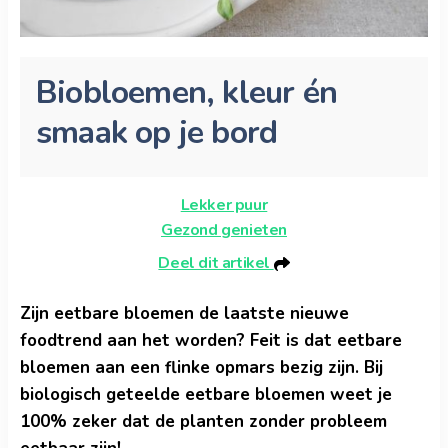
Biobloemen, kleur én
smaak op je bord
Lekker puur
Gezond genieten
Deel dit artikel
Zijn eetbare bloemen de laatste nieuwe
foodtrend aan het worden? Feit is dat eetbare
bloemen aan een flinke opmars bezig zijn. Bij
biologisch geteelde eetbare bloemen weet je
100% zeker dat de planten zonder probleem