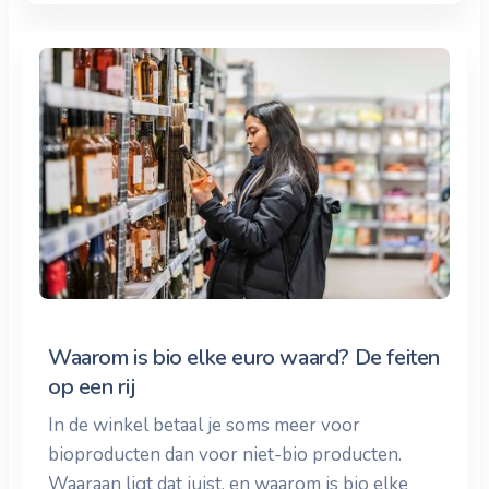
Waarom is bio elke euro waard? De feiten
op een rij
In de winkel betaal je soms meer voor
bioproducten dan voor niet-bio producten.
Waaraan ligt dat juist, en waarom is bio elke