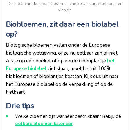
De top 3 van de chefs: Oost-Indische kers, courgettebloem en
viooltje
Biobloemen, zit daar een biolabel
op?
Biologische bloemen vallen onder de Europese
biologische wetgeving, of ze nu eetbaar zijn of niet.
Als je op een boeket of op een kruidenplantje
het
Europese biolabel
ziet staan, moet het uit 100%
biobloemen of bioplantjes bestaan. Kijk dus uit naar
het Europese biolabel op de verpakking of op de
kistkaart.
Drie tips
Welke bloemen zijn wanneer beschikbaar? Bekijk de
eetbare bloemen kalender
.