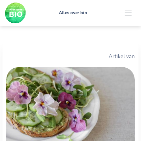
Alles over bio
Artikel van