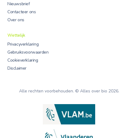
Nieuwsbrief
Contacteer ons
Over ons
Wettelijk
Privacyverklaring
Gebruiksvoorwaarden
Cookieverklaring
Disclaimer
Alle rechten voorbehouden. © Alles over bio
2026
.