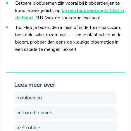
Eetbare biobloemen zijn vooral bij bioboerderijen te
koop. Steek je licht op
bij een bioboerderij of CSA in
de buurt
. N.B. Vink de zoekoptie 'bio' aan!
Tip: Heb je biokruiden in huis of in de tuin - basilicum,
bieslook, salie, rozemarijn, … - en je plant schiet in de
bloem, probeer dan eens de kleurige bloemetjes in
een salade te mengen, lekker!
Lees meer over
biobloemen
eetbare bloemen
teeltrotatie