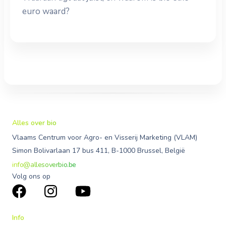
euro waard?
Alles over bio
Vlaams Centrum voor Agro- en Visserij Marketing (VLAM)
Simon Bolivarlaan 17 bus 411, B-1000 Brussel, België
info@allesoverbio.be
Volg ons op
Info