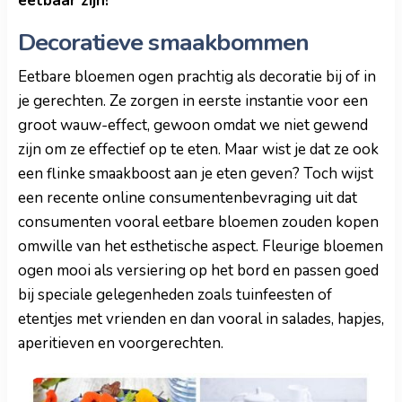
eetbaar zijn!
Decoratieve smaakbommen
Eetbare bloemen ogen prachtig als decoratie bij of in
je gerechten. Ze zorgen in eerste instantie voor een
groot wauw-effect, gewoon omdat we niet gewend
zijn om ze effectief op te eten. Maar wist je dat ze ook
een flinke smaakboost aan je eten geven? Toch wijst
een recente online consumentenbevraging uit dat
consumenten vooral eetbare bloemen zouden kopen
omwille van het esthetische aspect. Fleurige bloemen
ogen mooi als versiering op het bord en passen goed
bij speciale gelegenheden zoals tuinfeesten of
etentjes met vrienden en dan vooral in salades, hapjes,
aperitieven en voorgerechten.