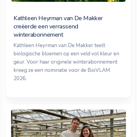
Kathleen Heyrman van De Makker
creëerde een verrassend
winterabonnement
Kathleen Heyrman van De Makker teelt
biologische bloemen op een veld vol kleur en
geur. Voor haar originele winterabonnement
kreeg ze een nominatie voor de BioVLAM
2026.