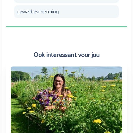
gewasbescherming
Ook interessant voor jou