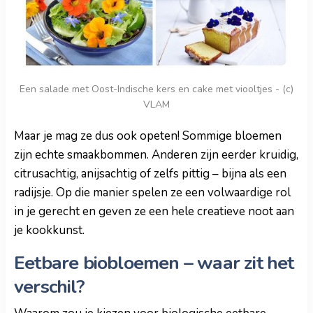
Een salade met Oost-Indische kers en cake met viooltjes - (c)
VLAM
Maar je mag ze dus ook opeten! Sommige bloemen
zijn echte smaakbommen. Anderen zijn eerder kruidig,
citrusachtig, anijsachtig of zelfs pittig – bijna als een
radijsje. Op die manier spelen ze een volwaardige rol
in je gerecht en geven ze een hele creatieve noot aan
je kookkunst.
Eetbare biobloemen – waar zit het
verschil?