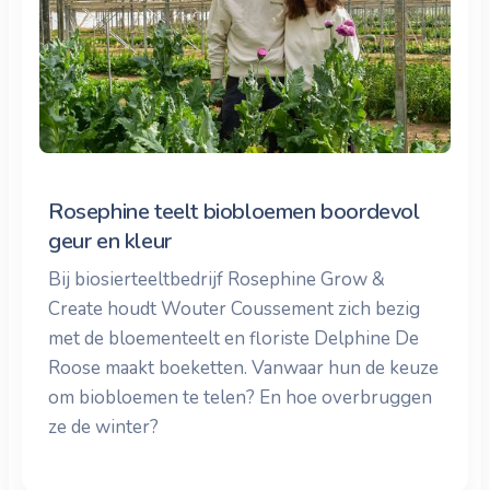
Rosephine teelt biobloemen boordevol
geur en kleur
Bij biosierteeltbedrijf Rosephine Grow &
Create houdt Wouter Coussement zich bezig
met de bloementeelt en floriste Delphine De
Roose maakt boeketten. Vanwaar hun de keuze
om biobloemen te telen? En hoe overbruggen
ze de winter?