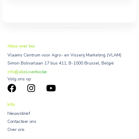
Alles over bio
Vlaams Centrum voor Agro- en Visserij Marketing (VLAM)
Simon Bolivarlaan 17 bus 411, B-1000 Brussel, België
info@allesoverbio.be
Volg ons op
Info
Nieuwsbrief
Contacteer ons
Over ons