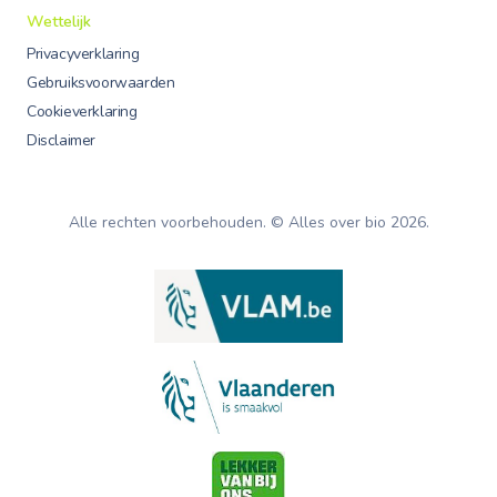
Wettelijk
Privacyverklaring
Gebruiksvoorwaarden
Cookieverklaring
Disclaimer
Alle rechten voorbehouden. © Alles over bio
2026
.