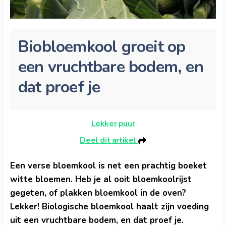
Biobloemkool groeit op
een vruchtbare bodem, en
dat proef je
Lekker puur
Deel dit artikel
Een verse bloemkool is net een prachtig boeket
witte bloemen. Heb je al ooit bloemkoolrijst
gegeten, of plakken bloemkool in de oven?
Lekker! Biologische bloemkool haalt zijn voeding
uit een vruchtbare bodem, en dat proef je.