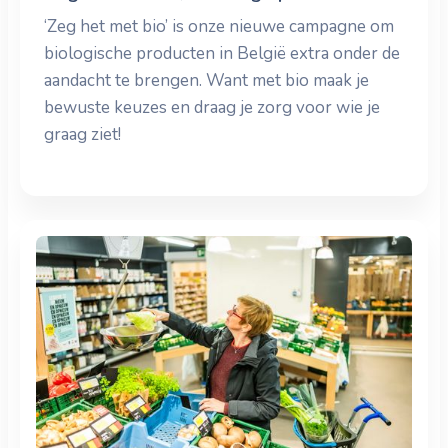
‘Zeg het met bio’ is onze nieuwe campagne om
biologische producten in België extra onder de
aandacht te brengen. Want met bio maak je
bewuste keuzes en draag je zorg voor wie je
graag ziet!