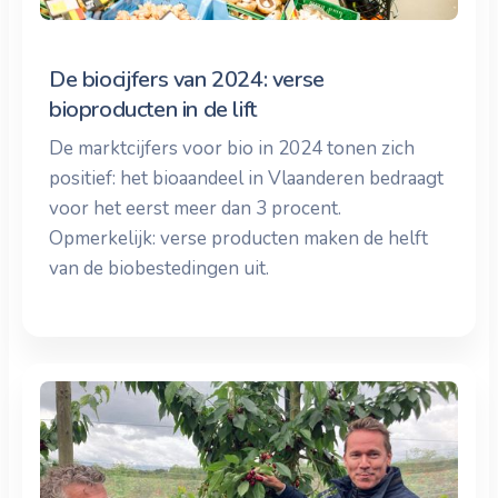
De biocijfers van 2024: verse
bioproducten in de lift
De marktcijfers voor bio in 2024 tonen zich
positief: het bioaandeel in Vlaanderen bedraagt
voor het eerst meer dan 3 procent.
Opmerkelijk: verse producten maken de helft
van de biobestedingen uit.