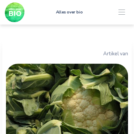
Alles over bio
Artikel van