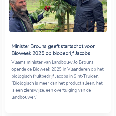
Minister Brouns geeft startschot voor
Bioweek 2025 op biobedrijf Jacobs
Vlaams minister van Landbouw Jo Brouns
opende de Bioweek 2025 in Vlaanderen op het
biologisch fruitbedrijf Jacobs in Sint-Truiden.
“Biologisch is meer dan het product alleen, het
is een zienswijze, een overtuiging van de
landbouwer.”