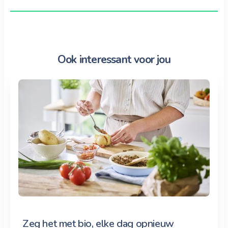
Ook interessant voor jou
Zeg het met bio, elke dag opnieuw