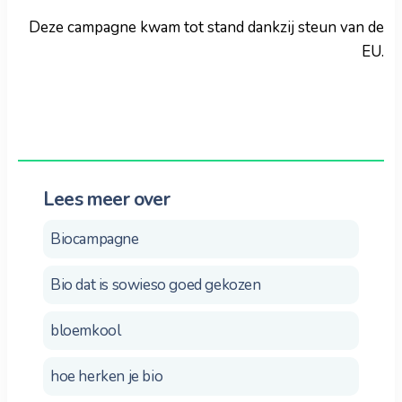
Deze campagne kwam tot stand dankzij steun van de
EU.
Lees meer over
Biocampagne
Bio dat is sowieso goed gekozen
bloemkool
hoe herken je bio