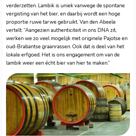
verderzetten. Lambik is uniek vanwege de spontane
vergisting van het bier, en daarbij wordt een hoge
proportie ruwe tarwe gebruikt. Van den Abeele
vertelt: “Aangezien authenticiteit in ons DNA zit,
werken we zo veel mogelijk met originele Pajotse en
oud-Brabantse graanrassen. Ook dat is deel van het
lokale erfgoed. Het is ons engagement om van de
lambik weer een écht bier van hier te maken.”