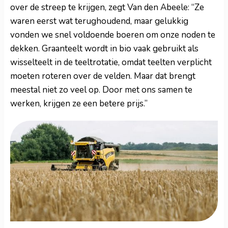
over de streep te krijgen, zegt Van den Abeele: “Ze
waren eerst wat terughoudend, maar gelukkig
vonden we snel voldoende boeren om onze noden te
dekken. Graanteelt wordt in bio vaak gebruikt als
wisselteelt in de teeltrotatie, omdat teelten verplicht
moeten roteren over de velden. Maar dat brengt
meestal niet zo veel op. Door met ons samen te
werken, krijgen ze een betere prijs.”