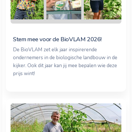
Stem mee voor de BioVLAM 2026!
De BioVLAM zet elk jaar inspirerende
ondernemers in de biologische landbouw in de
kijker. Ook dit jaar kan jij mee bepalen wie deze
prijs wint!