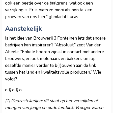
ook een beetje over de taalgrens, wat ook een
verrijking is. Er is niets zo mooi als hen te zien
proeven van ons bier,” glimlacht Lucas.
Aanstekelijk
Is het idee van Brouwerij 3 Fonteinen iets dat andere
bedrijven kan inspireren? “Absoluut,” zegt Van den
Abeele. “Enkele boeren zijn al in contact met andere
brouwers, en ook molenaars en bakkers, om op
dezelfde manier verder te b(r)ouwen aan de link
tussen het land en kwaliteitsvolle producten.” Wie
volgt?
o § o § o
(1) Geuzestekerijen: dit slaat op het versnijden of
mengen van jonge en oude lambiek. Vroeger waren