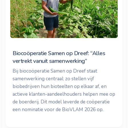
Biocoöperatie Samen op Dreef: “Alles
vertrekt vanuit samenwerking”
Bij biocoöperatie Samen op Dreef staat
samenwerking centraal: zo stellen vijf
biobedrijven hun bioteelten op elkaar af, en
actieve klanten-aandeelhouders helpen mee op
de boerderij. Dit model leverde de coöperatie
een nominatie voor de BioVLAM 2026 op.