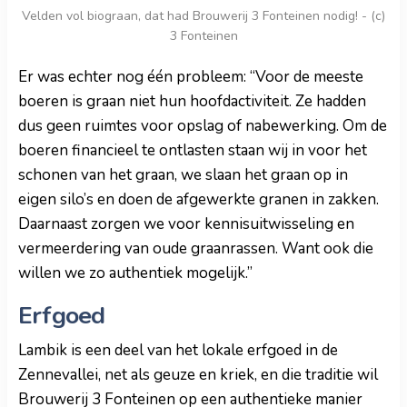
Velden vol biograan, dat had Brouwerij 3 Fonteinen nodig! - (c)
3 Fonteinen
Er was echter nog één probleem: “Voor de meeste
boeren is graan niet hun hoofdactiviteit. Ze hadden
dus geen ruimtes voor opslag of nabewerking. Om de
boeren financieel te ontlasten staan wij in voor het
schonen van het graan, we slaan het graan op in
eigen silo’s en doen de afgewerkte granen in zakken.
Daarnaast zorgen we voor kennisuitwisseling en
vermeerdering van oude graanrassen. Want ook die
willen we zo authentiek mogelijk.”
Erfgoed
Lambik is een deel van het lokale erfgoed in de
Zennevallei, net als geuze en kriek, en die traditie wil
Brouwerij 3 Fonteinen op een authentieke manier