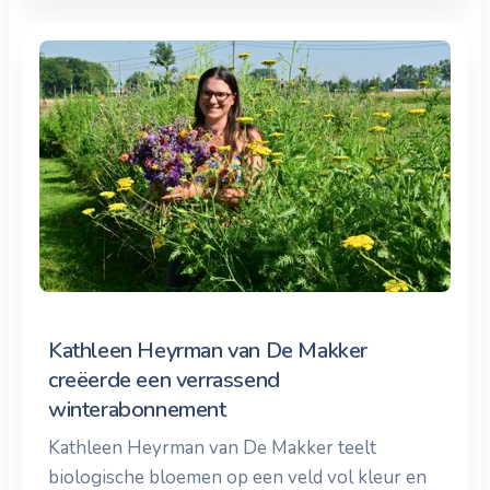
Kathleen Heyrman van De Makker
creëerde een verrassend
winterabonnement
Kathleen Heyrman van De Makker teelt
biologische bloemen op een veld vol kleur en