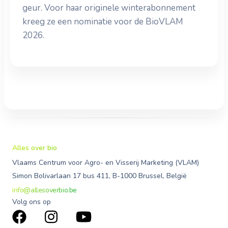
geur. Voor haar originele winterabonnement
kreeg ze een nominatie voor de BioVLAM
2026.
Alles over bio
Vlaams Centrum voor Agro- en Visserij Marketing (VLAM)
Simon Bolivarlaan 17 bus 411, B-1000 Brussel, België
info@allesoverbio.be
Volg ons op