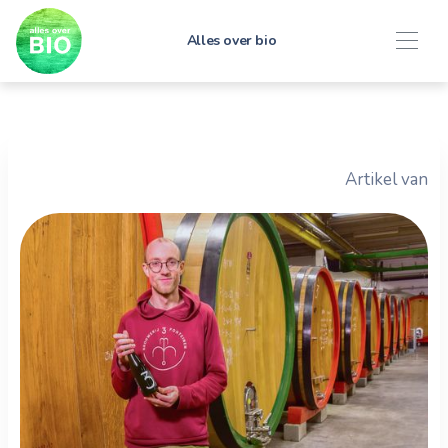
Alles over bio
Artikel van