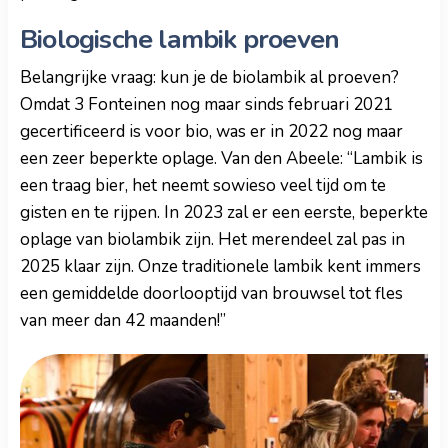
Biologische lambik proeven
Belangrijke vraag: kun je de biolambik al proeven?
Omdat 3 Fonteinen nog maar sinds februari 2021
gecertificeerd is voor bio, was er in 2022 nog maar
een zeer beperkte oplage. Van den Abeele: “Lambik is
een traag bier, het neemt sowieso veel tijd om te
gisten en te rijpen. In 2023 zal er een eerste, beperkte
oplage van biolambik zijn. Het merendeel zal pas in
2025 klaar zijn. Onze traditionele lambik kent immers
een gemiddelde doorlooptijd van brouwsel tot fles
van meer dan 42 maanden!”