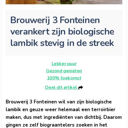
Brouwerij 3 Fonteinen
verankert zijn biologische
lambik stevig in de streek
Lekker puur
Gezond genieten
100% toekomst
Deel dit artikel
Brouwerij 3 Fonteinen wil van zijn biologische
lambik en geuze weer helemaal een terroirbier
maken, dus met ingrediënten van dichtbij. Daarom
gingen ze zelf biograantelers zoeken in het