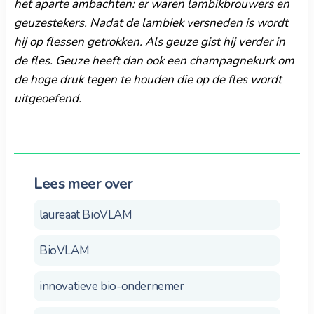
het aparte ambachten: er waren lambikbrouwers en
geuzestekers. Nadat de lambiek versneden is wordt
hij op flessen getrokken. Als geuze gist hij verder in
de fles. Geuze heeft dan ook een champagnekurk om
de hoge druk tegen te houden die op de fles wordt
uitgeoefend.
Lees meer over
laureaat BioVLAM
BioVLAM
innovatieve bio-ondernemer