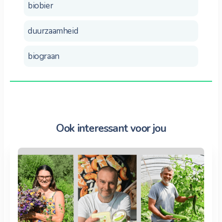
biobier
duurzaamheid
biograan
Ook interessant voor jou