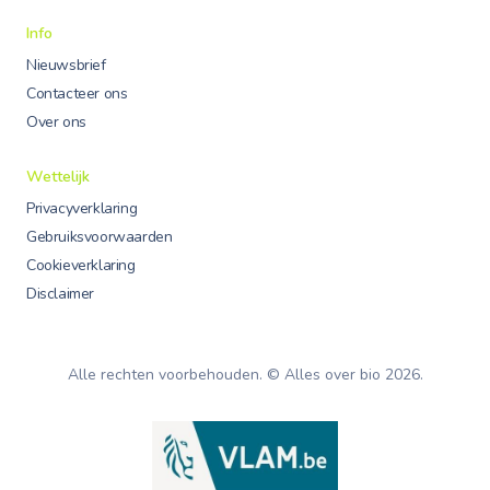
Info
Nieuwsbrief
Contacteer ons
Over ons
Wettelijk
Privacyverklaring
Gebruiksvoorwaarden
Cookieverklaring
Disclaimer
Alle rechten voorbehouden. © Alles over bio
2026
.