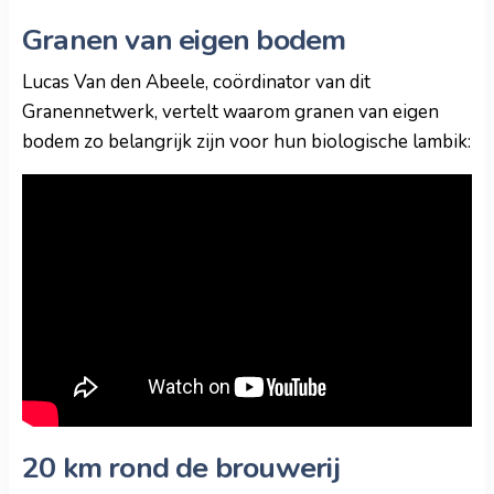
Granen van eigen bodem
Lucas Van den Abeele, coördinator van dit
Granennetwerk, vertelt waarom granen van eigen
bodem zo belangrijk zijn voor hun biologische lambik:
20 km rond de brouwerij