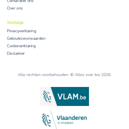
Contacteer ons
Over ons
Wettelijk
Privacyverklaring
Gebruiksvoorwaarden
Cookieverklaring
Disclaimer
Alle rechten voorbehouden. © Alles over bio
2026
.