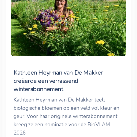
Kathleen Heyrman van De Makker
creëerde een verrassend
winterabonnement
Kathleen Heyrman van De Makker teelt
biologische bloemen op een veld vol kleur en
geur. Voor haar originele winterabonnement
kreeg ze een nominatie voor de BioVLAM
2026.