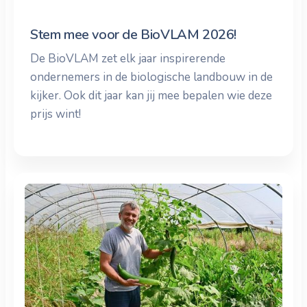
Stem mee voor de BioVLAM 2026!
De BioVLAM zet elk jaar inspirerende
ondernemers in de biologische landbouw in de
kijker. Ook dit jaar kan jij mee bepalen wie deze
prijs wint!