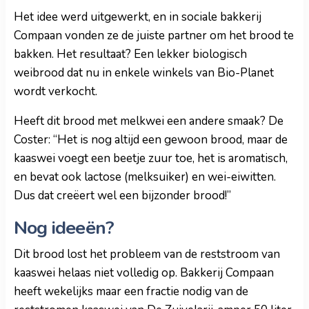
Het idee werd uitgewerkt, en in sociale bakkerij
Compaan vonden ze de juiste partner om het brood te
bakken. Het resultaat? Een lekker biologisch
weibrood dat nu in enkele winkels van Bio-Planet
wordt verkocht.
Heeft dit brood met melkwei een andere smaak? De
Coster: “Het is nog altijd een gewoon brood, maar de
kaaswei voegt een beetje zuur toe, het is aromatisch,
en bevat ook lactose (melksuiker) en wei-eiwitten.
Dus dat creëert wel een bijzonder brood!”
Nog ideeën?
Dit brood lost het probleem van de reststroom van
kaaswei helaas niet volledig op. Bakkerij Compaan
heeft wekelijks maar een fractie nodig van de