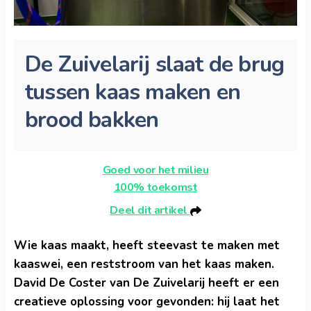
De Zuivelarij slaat de brug
tussen kaas maken en
brood bakken
Goed voor het milieu
100% toekomst
Deel dit artikel
Wie kaas maakt, heeft steevast te maken met
kaaswei, een reststroom van het kaas maken.
David De Coster van De Zuivelarij heeft er een
creatieve oplossing voor gevonden: hij laat het