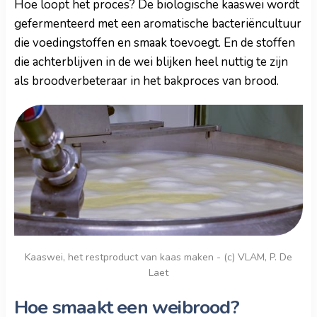
Hoe loopt het proces? De biologische kaaswei wordt
gefermenteerd met een aromatische bacteriëncultuur
die voedingstoffen en smaak toevoegt. En de stoffen
die achterblijven in de wei blijken heel nuttig te zijn
als broodverbeteraar in het bakproces van brood.
Kaaswei, het restproduct van kaas maken - (c) VLAM, P. De
Laet
Hoe smaakt een weibrood?