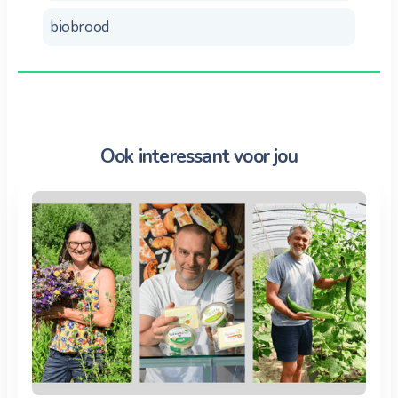
biobrood
Ook interessant voor jou