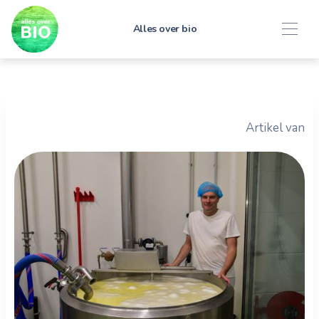
Alles over bio
Artikel van