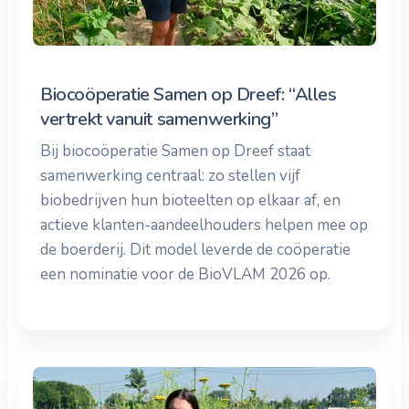
Biocoöperatie Samen op Dreef: “Alles
vertrekt vanuit samenwerking”
Bij biocoöperatie Samen op Dreef staat
samenwerking centraal: zo stellen vijf
biobedrijven hun bioteelten op elkaar af, en
actieve klanten-aandeelhouders helpen mee op
de boerderij. Dit model leverde de coöperatie
een nominatie voor de BioVLAM 2026 op.