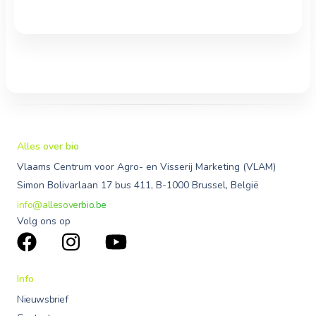
Alles over bio
Vlaams Centrum voor Agro- en Visserij Marketing (VLAM)
Simon Bolivarlaan 17 bus 411, B-1000 Brussel, België
info@allesoverbio.be
Volg ons op
Info
Nieuwsbrief