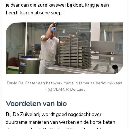
je daar dan die zure kaaswei bij doet, krijg je een
heerlijk aromatische soep!”
David De Coster aan het werk met zijn fameuze berloumi-kaas
- (c) VLAM, P. De Laet
Voordelen van bio
Bij De Zuivelarij wordt goed nagedacht over
duurzame manieren van werken en de korte keten