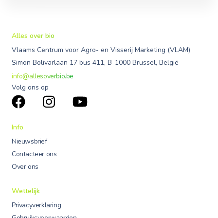
Alles over bio
Vlaams Centrum voor Agro- en Visserij Marketing (VLAM)
Simon Bolivarlaan 17 bus 411, B-1000 Brussel, België
info@allesoverbio.be
Volg ons op
Info
Nieuwsbrief
Contacteer ons
Over ons
Wettelijk
Privacyverklaring
Gebruiksvoorwaarden