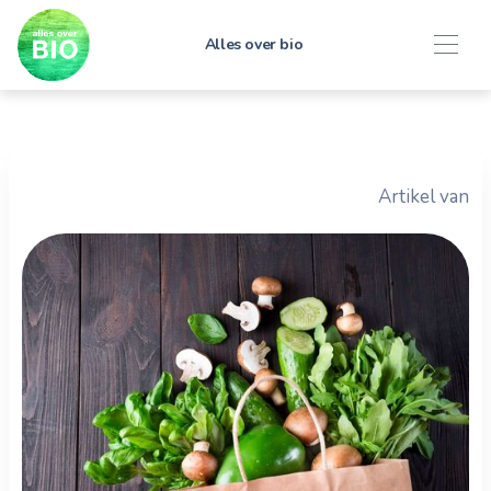
Alles over bio
Artikel van