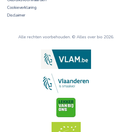
Cookieverklaring
Disclaimer
Alle rechten voorbehouden. © Alles over bio
2026
.