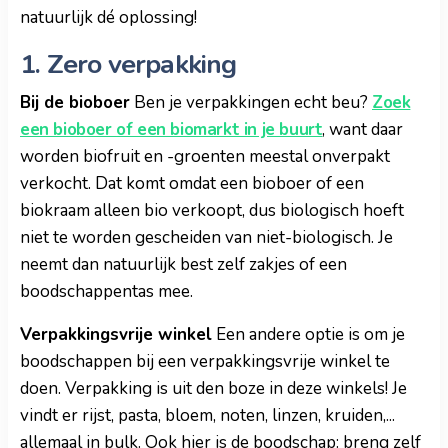
natuurlijk dé oplossing!
1. Zero verpakking
Bij de bioboer
Ben je verpakkingen echt beu?
Zoek
een bioboer of een biomarkt in je buurt
, want daar
worden biofruit en -groenten meestal onverpakt
verkocht. Dat komt omdat een bioboer of een
biokraam alleen bio verkoopt, dus biologisch hoeft
niet te worden gescheiden van niet-biologisch. Je
neemt dan natuurlijk best zelf zakjes of een
boodschappentas mee.
Verpakkingsvrije winkel
Een andere optie is om je
boodschappen bij een verpakkingsvrije winkel te
doen. Verpakking is uit den boze in deze winkels! Je
vindt er rijst, pasta, bloem, noten, linzen, kruiden,...
allemaal in bulk. Ook hier is de boodschap: breng zelf