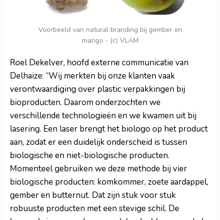
Voorbeeld van natural branding bij gember en
mango - (c) VLAM
Roel Dekelver, hoofd externe communicatie van
Delhaize: “Wij merkten bij onze klanten vaak
verontwaardiging over plastic verpakkingen bij
bioproducten. Daarom onderzochten we
verschillende technologieën en we kwamen uit bij
lasering. Een laser brengt het biologo op het product
aan, zodat er een duidelijk onderscheid is tussen
biologische en niet-biologische producten.
Momenteel gebruiken we deze methode bij vier
biologische producten: komkommer, zoete aardappel,
gember en butternut. Dat zijn stuk voor stuk
robuuste producten met een stevige schil. De