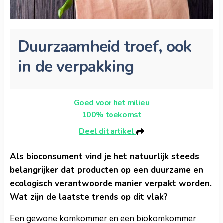
Duurzaamheid troef, ook
in de verpakking
Goed voor het milieu
100% toekomst
Deel dit artikel
Als bioconsument vind je het natuurlijk steeds
belangrijker dat producten op een duurzame en
ecologisch verantwoorde manier verpakt worden.
Wat zijn de laatste trends op dit vlak?
Een gewone komkommer en een biokomkommer