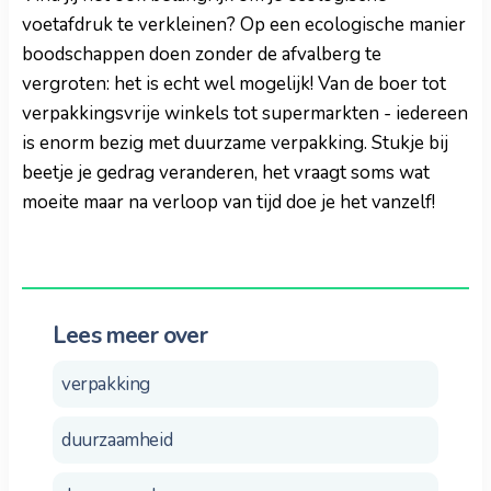
voetafdruk te verkleinen? Op een ecologische manier
boodschappen doen zonder de afvalberg te
vergroten: het is echt wel mogelijk! Van de boer tot
verpakkingsvrije winkels tot supermarkten - iedereen
is enorm bezig met duurzame verpakking. Stukje bij
beetje je gedrag veranderen, het vraagt soms wat
moeite maar na verloop van tijd doe je het vanzelf!
Lees meer over
verpakking
duurzaamheid