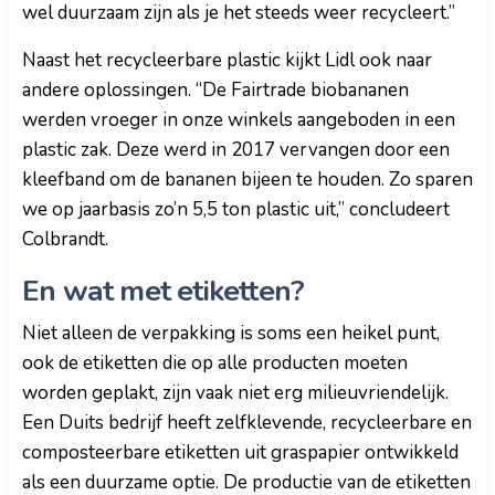
wel duurzaam zijn als je het steeds weer recycleert.”
Naast het recycleerbare plastic kijkt Lidl ook naar
andere oplossingen. “De Fairtrade biobananen
werden vroeger in onze winkels aangeboden in een
plastic zak. Deze werd in 2017 vervangen door een
kleefband om de bananen bijeen te houden. Zo sparen
we op jaarbasis zo’n 5,5 ton plastic uit,” concludeert
Colbrandt.
En wat met etiketten?
Niet alleen de verpakking is soms een heikel punt,
ook de etiketten die op alle producten moeten
worden geplakt, zijn vaak niet erg milieuvriendelijk.
Een Duits bedrijf heeft zelfklevende, recycleerbare en
composteerbare etiketten uit graspapier ontwikkeld
als een duurzame optie. De productie van de etiketten