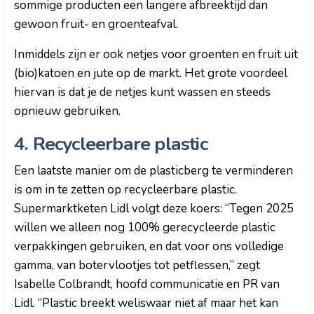
sommige producten een langere afbreektijd dan
gewoon fruit- en groenteafval.
Inmiddels zijn er ook netjes voor groenten en fruit uit
(bio)katoen en jute op de markt. Het grote voordeel
hiervan is dat je de netjes kunt wassen en steeds
opnieuw gebruiken.
4. Recycleerbare plastic
Een laatste manier om de plasticberg te verminderen
is om in te zetten op recycleerbare plastic.
Supermarktketen Lidl volgt deze koers: “Tegen 2025
willen we alleen nog 100% gerecycleerde plastic
verpakkingen gebruiken, en dat voor ons volledige
gamma, van botervlootjes tot petflessen,” zegt
Isabelle Colbrandt, hoofd communicatie en PR van
Lidl. “Plastic breekt weliswaar niet af maar het kan