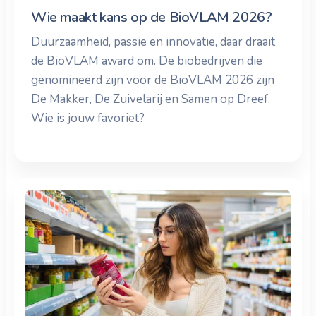
Wie maakt kans op de BioVLAM 2026?
Duurzaamheid, passie en innovatie, daar draait
de BioVLAM award om. De biobedrijven die
genomineerd zijn voor de BioVLAM 2026 zijn
De Makker, De Zuivelarij en Samen op Dreef.
Wie is jouw favoriet?