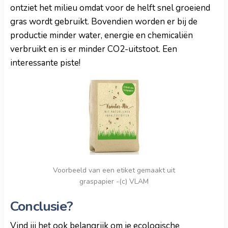
ontziet het milieu omdat voor de helft snel groeiend
gras wordt gebruikt. Bovendien worden er bij de
productie minder water, energie en chemicaliën
verbruikt en is er minder CO2-uitstoot. Een
interessante piste!
Voorbeeld van een etiket gemaakt uit
graspapier -(c) VLAM
Conclusie?
Vind jij het ook belangrijk om je ecologische