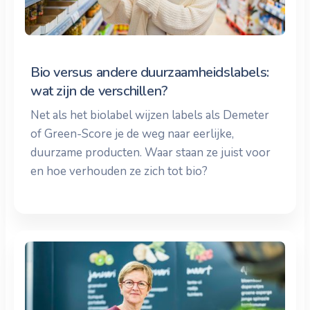
Bio versus andere duurzaamheidslabels:
wat zijn de verschillen?
Net als het biolabel wijzen labels als Demeter
of Green-Score je de weg naar eerlijke,
duurzame producten. Waar staan ze juist voor
en hoe verhouden ze zich tot bio?