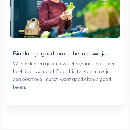
Bio doet je goed, ook in het nieuwe jaar!
Wie lekker en gezond wil eten, vindt in bio een
heel divers aanbod. Door bio te eten maak je
een positieve impact, want goed eten is goed
leven.