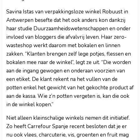
Savina Istas van verpakkingsloze winkel Robuust in
Antwerpen besefte dat het ook anders kon dankzij
haar studie Duurzaamheidswetenschappen en onder
invloed van bloggers die afvalvrij leven. Haar zero-
wasteshop werkt daarom met bokalen en linnen
zakken. “Klanten brengen zelf lege potjes, flessen en
bokalen mee naar de winkel”, legt ze uit. “Die worden
aan de ingang gewogen en onderaan voorzien van
een etiket. De klant rekent na het vullen van de
potten enkel het gewicht van het gekochte product af
aan de kassa. Wie z’n potten vergeten is, kan die ook
in de winkel kopen.”
Niet alleen kleinschalige winkels nemen dit initiatief.
Zo heeft Carrefour Spanje recent besloten dat je er
nu ook vlees, charcuterie, vis, groenten en fruit mag