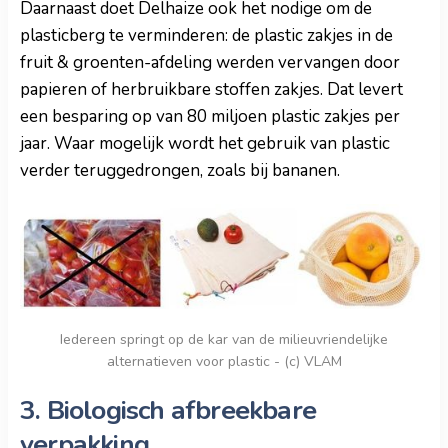
Daarnaast doet Delhaize ook het nodige om de
plasticberg te verminderen: de plastic zakjes in de
fruit & groenten-afdeling werden vervangen door
papieren of herbruikbare stoffen zakjes. Dat levert
een besparing op van 80 miljoen plastic zakjes per
jaar. Waar mogelijk wordt het gebruik van plastic
verder teruggedrongen, zoals bij bananen.
Iedereen springt op de kar van de milieuvriendelijke
alternatieven voor plastic - (c) VLAM
3. Biologisch afbreekbare
verpakking