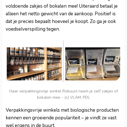
voldoende zakjes of bokalen mee! Uiteraard betaal je
alleen het netto gewicht van de aankoop. Positief is
dat je precies bepaalt hoeveel je koopt. Zo ga je ook
voedselverspilling tegen.
Naar verpakkingsvrije winkel Robuust neem je zelf zakjes of
bokalen mee - (c) VLAM, PDL
Verpakkingsvrije winkels met biologische producten
kennen een groeiende populariteit – je vindt ze vast
wel ergens in de buurt.