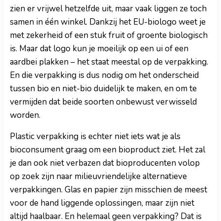
zien er vrijwel hetzelfde uit, maar vaak liggen ze toch
samen in één winkel. Dankzij het EU-biologo weet je
met zekerheid of een stuk fruit of groente biologisch
is. Maar dat logo kun je moeilijk op een ui of een
aardbei plakken – het staat meestal op de verpakking.
En die verpakking is dus nodig om het onderscheid
tussen bio en niet-bio duidelijk te maken, en om te
vermijden dat beide soorten onbewust verwisseld
worden.
Plastic verpakking is echter niet iets wat je als
bioconsument graag om een bioproduct ziet. Het zal
je dan ook niet verbazen dat bioproducenten volop
op zoek zijn naar milieuvriendelijke alternatieve
verpakkingen. Glas en papier zijn misschien de meest
voor de hand liggende oplossingen, maar zijn niet
altijd haalbaar. En helemaal geen verpakking? Dat is