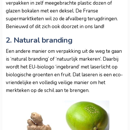
verpakken in zelf meegebrachte plastic dozen of
glazen bokalen met een deksel. De Franse
supermarktketen wil zo de afvalberg terugdringen.
Benieuwd of dit zich ook doorzet in ons land!
2. Natural branding
Een andere manier om verpakking uit de weg te gaan
is ‘natural branding’ of ‘natuurlijk markeren’. Daarbij
wordt het EU-biologo ‘ingebrand’ met laserlicht op
biologische groenten en fruit. Dat laseren is een eco-
vriendelijke en volledig veilige manier om het
merkteken op de schil aan te brengen.