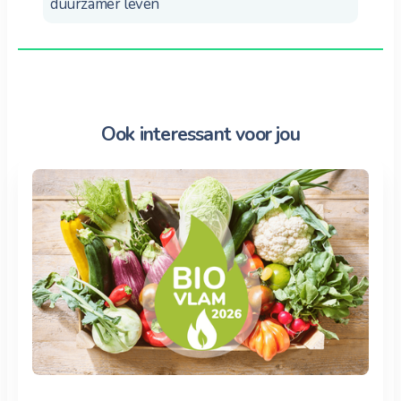
duurzamer leven
Ook interessant voor jou