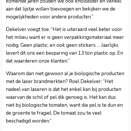
komende jaren zouden we ook knolselder en venkel
aan dat lijstje willen toevoegen en bekijken we de
mogelijkheden voor andere producten.”
Dekelver voegt toe: “Het is uiteraard veel beter voor
het milieu want er is geen verpakkingsmateriaal meer
nodig. Geen plastic, en ook geen stickers … Jaarlijks
levert dit ons een besparing van 13 ton plastic op. En
dat waarderen onze klanten.”
Waarom dan niet gewoon al je biologische producten
met de laser brandmerkten? Roel Dekelver: “Het
nadeel van laseren is dat het enkel kan bij producten
waarvan de schil of pel dik genoeg is. Het kan dus
niet bij biologische tomaten, want die pel is te dun en
de groente te fragiel. De tomaat zou te veel
beschadigd worden.”