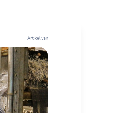
Artikel van