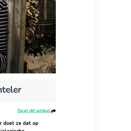
teler
Deel dit artikel
r doet ze dat op