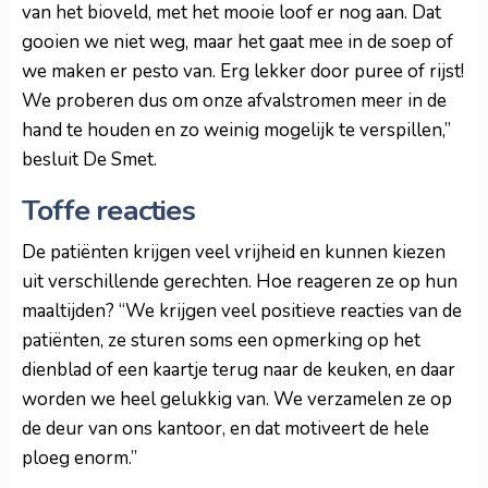
van het bioveld, met het mooie loof er nog aan. Dat
gooien we niet weg, maar het gaat mee in de soep of
we maken er pesto van. Erg lekker door puree of rijst!
We proberen dus om onze afvalstromen meer in de
hand te houden en zo weinig mogelijk te verspillen,”
besluit De Smet.
Toffe reacties
De patiënten krijgen veel vrijheid en kunnen kiezen
uit verschillende gerechten. Hoe reageren ze op hun
maaltijden? “We krijgen veel positieve reacties van de
patiënten, ze sturen soms een opmerking op het
dienblad of een kaartje terug naar de keuken, en daar
worden we heel gelukkig van. We verzamelen ze op
de deur van ons kantoor, en dat motiveert de hele
ploeg enorm.”