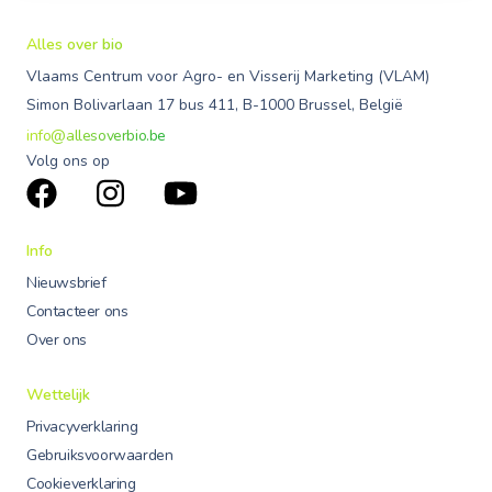
Alles over bio
Vlaams Centrum voor Agro- en Visserij Marketing (VLAM)
Simon Bolivarlaan 17 bus 411, B-1000 Brussel, België
info@allesoverbio.be
Volg ons op
Info
Nieuwsbrief
Contacteer ons
Over ons
Wettelijk
Privacyverklaring
Gebruiksvoorwaarden
Cookieverklaring