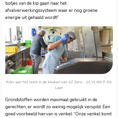
botjes van de kip gaan naar het
afvalverwerkingssysteem waar er nog groene
energie uit gehaald wordt!”
Koks aan het werk in de keuken van AZ Zeno - (c) VLAM, P. De
Laet
Grondstoffen worden maximaal gebruikt in de
gerechten, er wordt zo weinig mogelijk verspild. Een
goed voorbeeld hiervan is venkel: “Onze venkel komt