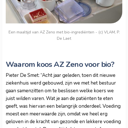
Een maaltijd van AZ Zeno met bio-ingrediënten - (c) VLAM, P.
De Laet
Waarom koos AZ Zeno voor bio?
Pieter De Smet: “Acht jaar geleden, toen dit nieuwe
ziekenhuis werd gebouwd, zijn we met het bestuur
gaan samenzitten om te beslissen welke koers we
juist wilden varen. Wat je aan de patiënten te eten
geeft, was hiervan een belangrijk onderdeel. Voeding
moest een meerwaarde zijn, omdat we heel erg
geloven in de kracht van gezonde en lekkere voeding