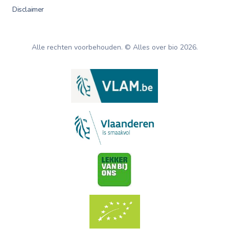
Disclaimer
Alle rechten voorbehouden. © Alles over bio
2026
.