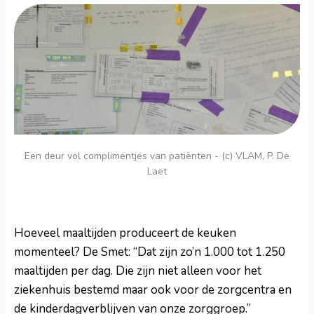
Een deur vol complimentjes van patiënten - (c) VLAM, P. De
Laet
Hoeveel maaltijden produceert de keuken
momenteel? De Smet: “Dat zijn zo’n 1.000 tot 1.250
maaltijden per dag. Die zijn niet alleen voor het
ziekenhuis bestemd maar ook voor de zorgcentra en
de kinderdagverblijven van onze zorggroep.”