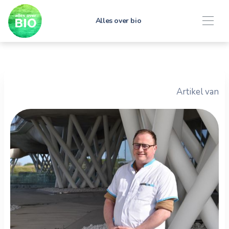
Alles over bio
Artikel van