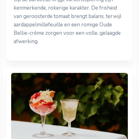
kenmerkende, rokerige karakter. De frisheid
van geroosterde tomaat brengt balans, terwijl
aardappelmillefeuille en een romige Oude
Bellie-crème zorgen voor een volle, gelaagde
afwerking.