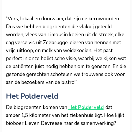
“Vers, lokaal en duurzaam, dat zijn de kernwoorden.
Dus we hebben biogroenten die vlakbij geteeld
worden, vlees van Limousin koeien uit de streek, elke
dag verse vis uit Zeebrugge, eieren van hennen met
vrije uitloop, en melk van weidekoeien. Het past
perfect in onze holistische visie, waarbij we kijken wat
de patiënten juist nodig hebben om te genezen. En die
gezonde gerechten schotelen we trouwens ook voor
aan de bezoekers van de bistro!”
Het Polderveld
De biogroenten komen van
Het Polderveld
, dat
amper 1,5 kilometer van het ziekenhuis ligt. Hoe kijkt
bioboer Lieven Devreese naar de samenwerking?