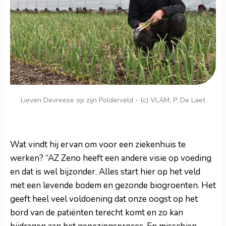
Lieven Devreese op zijn Polderveld - (c) VLAM, P. De Laet
Wat vindt hij ervan om voor een ziekenhuis te
werken? “AZ Zeno heeft een andere visie op voeding
en dat is wel bijzonder. Alles start hier op het veld
met een levende bodem en gezonde biogroenten. Het
geeft heel veel voldoening dat onze oogst op het
bord van de patiënten terecht komt en zo kan