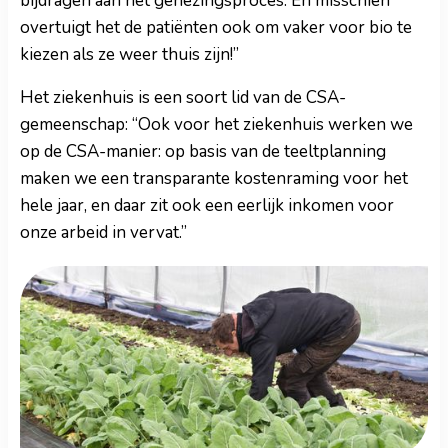
bijdragen aan het genezingsproces. En misschien
overtuigt het de patiënten ook om vaker voor bio te
kiezen als ze weer thuis zijn!”
Het ziekenhuis is een soort lid van de CSA-
gemeenschap: “Ook voor het ziekenhuis werken we
op de CSA-manier: op basis van de teeltplanning
maken we een transparante kostenraming voor het
hele jaar, en daar zit ook een eerlijk inkomen voor
onze arbeid in vervat.”