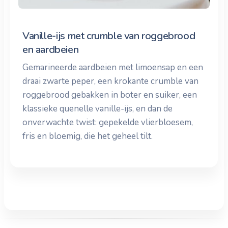
Vanille-ijs met crumble van roggebrood
en aardbeien
Gemarineerde aardbeien met limoensap en een
draai zwarte peper, een krokante crumble van
roggebrood gebakken in boter en suiker, een
klassieke quenelle vanille-ijs, en dan de
onverwachte twist: gepekelde vlierbloesem,
fris en bloemig, die het geheel tilt.