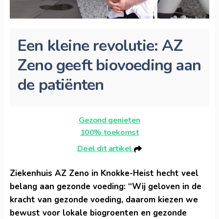
Een kleine revolutie: AZ
Zeno geeft biovoeding aan
de patiënten
Gezond genieten
100% toekomst
Deel dit artikel
Ziekenhuis AZ Zeno in Knokke-Heist hecht veel
belang aan gezonde voeding: “Wij geloven in de
kracht van gezonde voeding, daarom kiezen we
bewust voor lokale biogroenten en gezonde