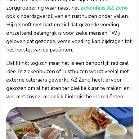
zorggroepering waar naast het
ziekenhuis AZ Zeno
ook kinderdagverblijven en rusthuizen onder vallen.
Hij gelooft met hart en ziel dat gezonde voeding
ontzettend belangrijk is voor zieke mensen: “Wij
geloven dat gezonde, verse voeding kan bijdragen tot
het herstel van de patiënten.”
Dat klinkt logisch maar het is een behoorlijk radicaal
idee. In ziekenhuizen of rusthuizen wordt veelal met
externe cateraars gewerkt. AZ Zeno heeft ervoor
gekozen om al het eten ter plekke klaar te maken, en
wel met zoveel mogelijk biologische ingrediënten.