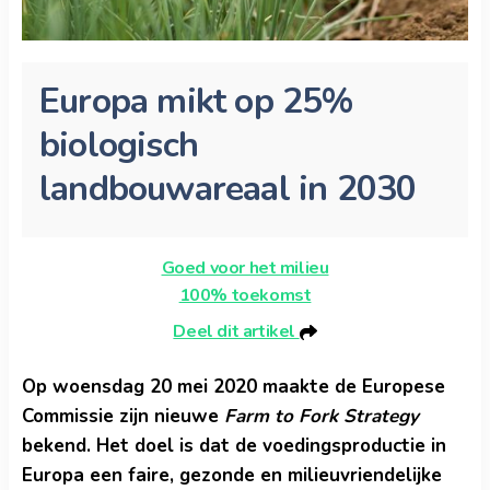
Europa mikt op 25%
biologisch
landbouwareaal in 2030
Goed voor het milieu
100% toekomst
Deel dit artikel
Op woensdag 20 mei 2020 maakte de Europese
Commissie zijn nieuwe
Farm to Fork Strategy
bekend. Het doel is dat de voedingsproductie in
Europa een faire, gezonde en milieuvriendelijke