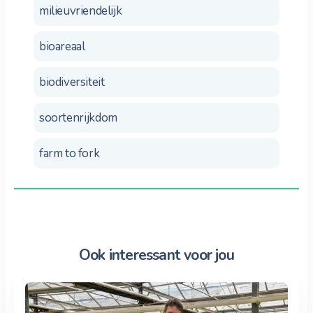
milieuvriendelijk
bioareaal
biodiversiteit
soortenrijkdom
farm to fork
Ook interessant voor jou