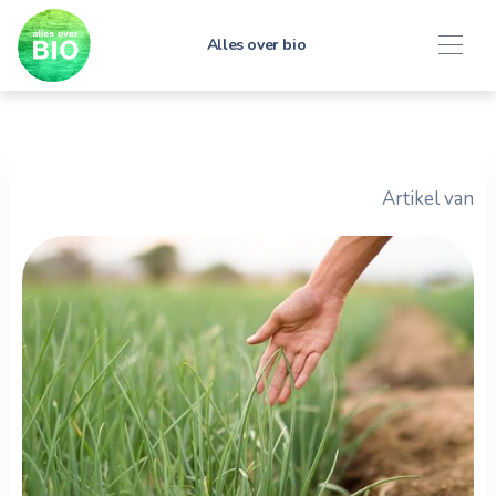
Alles over bio
Artikel van