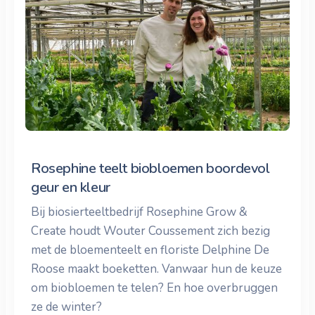
Rosephine teelt biobloemen boordevol
geur en kleur
Bij biosierteeltbedrijf Rosephine Grow &
Create houdt Wouter Coussement zich bezig
met de bloementeelt en floriste Delphine De
Roose maakt boeketten. Vanwaar hun de keuze
om biobloemen te telen? En hoe overbruggen
ze de winter?