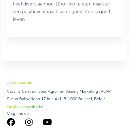
heel divers aanbod. Door bio te eten maak je
een positieve impact, want goed eten is goed
leven.
Alles over bio
Vlaams Centrum voor Agro- en Visserij Marketing (VLAM)
Simon Bolivarlaan 17 bus 411, B-1000 Brussel, België
info@allesoverbio.be
Volg ons op