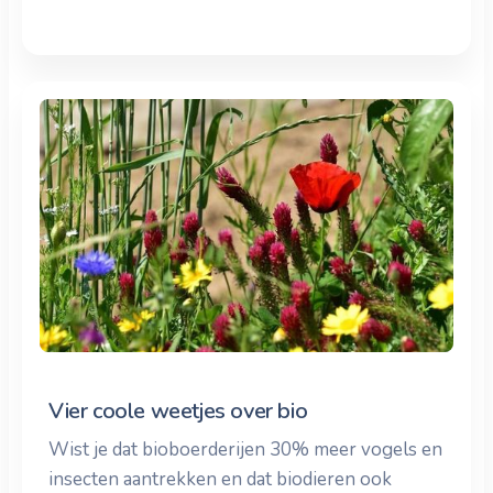
Vier coole weetjes over bio
Wist je dat bioboerderijen 30% meer vogels en
insecten aantrekken en dat biodieren ook