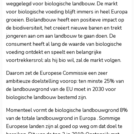
weggelegd voor biologische landbouw. De markt
voor biologische voeding blijft immers in heel Europa
groeien. Biolandbouw heeft een positieve impact op
de biodiversiteit, het creëert nieuwe banen en trekt
jongeren aan om aan landbouw te gaan doen. De
consument heeft al lang de waarde van biologische
voeding ontdekt en speelt een belangrijke
voortrekkersrol: als hij bio wil, zal de markt volgen.
Daarom zet de Europese Commissie een zeer
ambitieuze doelstelling voorop: ten minste 25% van
de landbouwgrond van de EU moet in 2030 voor
biologische landbouw bestemd zijn.
Momenteel vormt de biologische landbouwgrond 8%
van de totale landbouwgrond in Europa . Sommige
Europese landen zijn al goed op weg om dat doel te