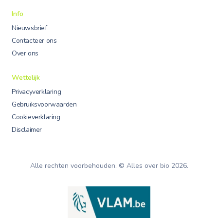
Info
Nieuwsbrief
Contacteer ons
Over ons
Wettelijk
Privacyverklaring
Gebruiksvoorwaarden
Cookieverklaring
Disclaimer
Alle rechten voorbehouden. © Alles over bio
2026
.