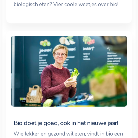
biologisch eten? Vier coole weetjes over bio!
Bio doet je goed, ook in het nieuwe jaar!
Wie lekker en gezond wil eten, vindt in bio een