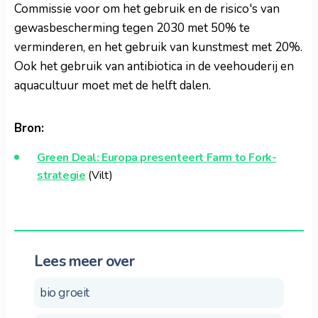
Commissie voor om het gebruik en de risico's van
gewasbescherming tegen 2030 met 50% te
verminderen, en het gebruik van kunstmest met 20%.
Ook het gebruik van antibiotica in de veehouderij en
aquacultuur moet met de helft dalen.
Bron:
Green Deal: Europa presenteert Farm to Fork-
strategie
(Vilt)
Lees meer over
bio groeit