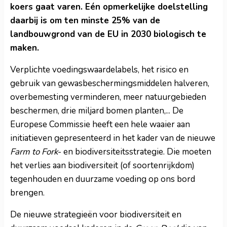
koers gaat varen. Eén opmerkelijke doelstelling
daarbij is om ten minste 25% van de
landbouwgrond van de EU in 2030 biologisch te
maken.
Verplichte voedingswaardelabels, het risico en
gebruik van gewasbeschermingsmiddelen halveren,
overbemesting verminderen, meer natuurgebieden
beschermen, drie miljard bomen planten,... De
Europese Commissie heeft een hele waaier aan
initiatieven gepresenteerd in het kader van de nieuwe
Farm to Fork
- en biodiversiteitsstrategie. Die moeten
het verlies aan biodiversiteit (of soortenrijkdom)
tegenhouden en duurzame voeding op ons bord
brengen.
De nieuwe strategieën voor biodiversiteit en