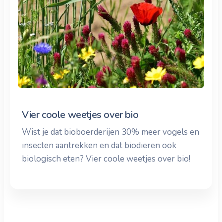
Vier coole weetjes over bio
Wist je dat bioboerderijen 30% meer vogels en
insecten aantrekken en dat biodieren ook
biologisch eten? Vier coole weetjes over bio!