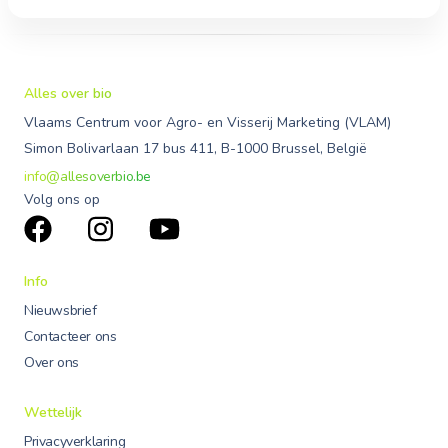
Alles over bio
Vlaams Centrum voor Agro- en Visserij Marketing (VLAM)
Simon Bolivarlaan 17 bus 411, B-1000 Brussel, België
info@allesoverbio.be
Volg ons op
Info
Nieuwsbrief
Contacteer ons
Over ons
Wettelijk
Privacyverklaring