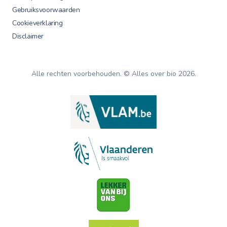
Gebruiksvoorwaarden
Cookieverklaring
Disclaimer
Alle rechten voorbehouden. © Alles over bio
2026
.