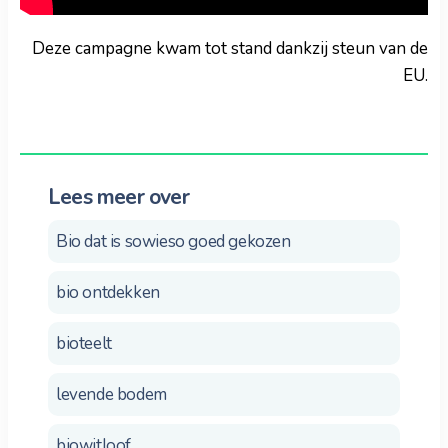
Deze campagne kwam tot stand dankzij steun van de
EU.
Lees meer over
Bio dat is sowieso goed gekozen
bio ontdekken
bioteelt
levende bodem
biowitloof