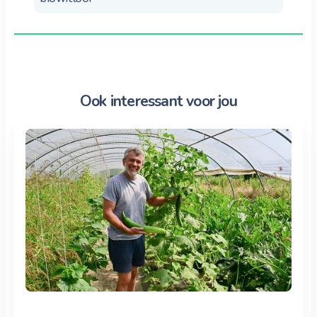
Ook interessant voor jou