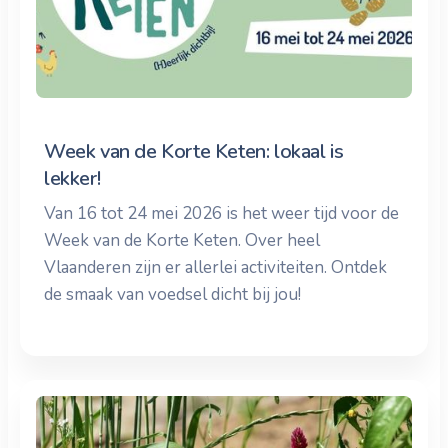
Week van de Korte Keten: lokaal is
lekker!
Van 16 tot 24 mei 2026 is het weer tijd voor de
Week van de Korte Keten. Over heel
Vlaanderen zijn er allerlei activiteiten. Ontdek
de smaak van voedsel dicht bij jou!