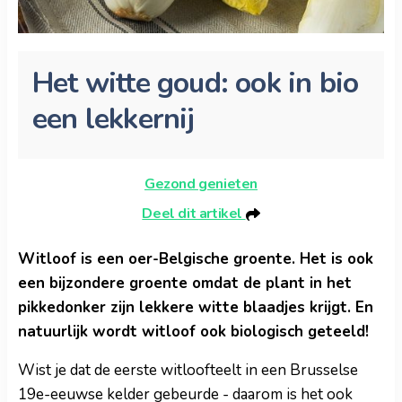
Het witte goud: ook in bio
een lekkernij
Gezond genieten
Deel dit artikel
Witloof is een oer-Belgische groente. Het is ook
een bijzondere groente omdat de plant in het
pikkedonker zijn lekkere witte blaadjes krijgt. En
natuurlijk wordt witloof ook biologisch geteeld!
Wist je dat de eerste witloofteelt in een Brusselse
19e-eeuwse kelder gebeurde - daarom is het ook