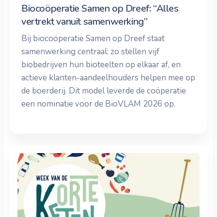
Biocoöperatie Samen op Dreef: “Alles
vertrekt vanuit samenwerking”
Bij biocoöperatie Samen op Dreef staat
samenwerking centraal: zo stellen vijf
biobedrijven hun bioteelten op elkaar af, en
actieve klanten-aandeelhouders helpen mee op
de boerderij. Dit model leverde de coöperatie
een nominatie voor de BioVLAM 2026 op.