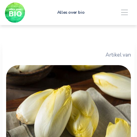
Alles over bio
Artikel van