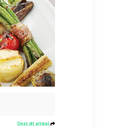
Deel dit artikel