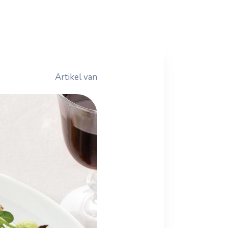
Artikel van