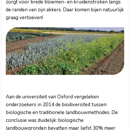
zorgt voor brede bloemen- en kruidenstroken langs
de randen van zijn akkers. Daar komen bijen natuurlijk
graag vertoeven!
Aan de universiteit van Oxford vergeleken
onderzoekers in 2014 de biodiversiteit tussen
biologische en traditionele landbouwmethodes. De
conclusie was duidelijk: biologische
landbouwgronden bevatten maar liefst 30% meer