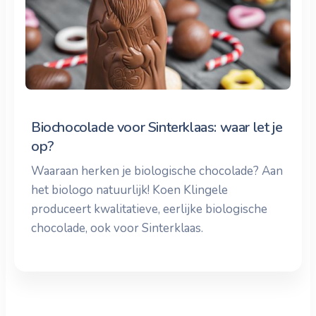
Biochocolade voor Sinterklaas: waar let je
op?
Waaraan herken je biologische chocolade? Aan
het biologo natuurlijk! Koen Klingele
produceert kwalitatieve, eerlijke biologische
chocolade, ook voor Sinterklaas.