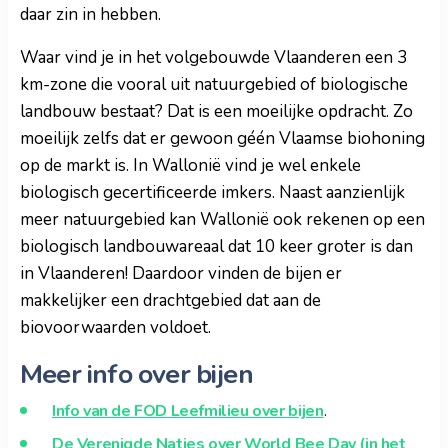
daar zin in hebben.
Waar vind je in het volgebouwde Vlaanderen een 3
km-zone die vooral uit natuurgebied of biologische
landbouw bestaat? Dat is een moeilijke opdracht. Zo
moeilijk zelfs dat er gewoon géén Vlaamse biohoning
op de markt is. In Wallonië vind je wel enkele
biologisch gecertificeerde imkers. Naast aanzienlijk
meer natuurgebied kan Wallonië ook rekenen op een
biologisch landbouwareaal dat 10 keer groter is dan
in Vlaanderen! Daardoor vinden de bijen er
makkelijker een drachtgebied dat aan de
biovoorwaarden voldoet.
Meer info over bijen
Info van de FOD Leefmilieu over bijen
.
De Verenigde Naties over World Bee Day (in het