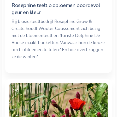
Rosephine teelt biobloemen boordevol
geur en kleur
Bij biosierteeltbedrijf Rosephine Grow &
Create houdt Wouter Coussement zich bezig
met de bloementeelt en floriste Delphine De
Roose maakt boeketten. Vanwaar hun de keuze
om biobloemen te telen? En hoe overbruggen
ze de winter?