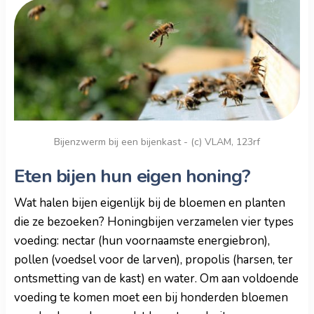
Bijenzwerm bij een bijenkast - (c) VLAM, 123rf
Eten bijen hun eigen honing?
Wat halen bijen eigenlijk bij de bloemen en planten
die ze bezoeken? Honingbijen verzamelen vier types
voeding: nectar (hun voornaamste energiebron),
pollen (voedsel voor de larven), propolis (harsen, ter
ontsmetting van de kast) en water. Om aan voldoende
voeding te komen moet een bij honderden bloemen