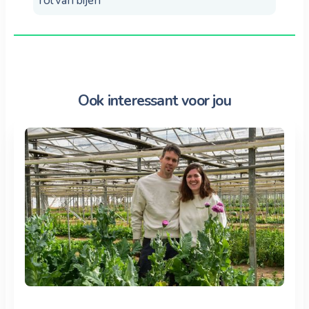
rol van bijen
Ook interessant voor jou