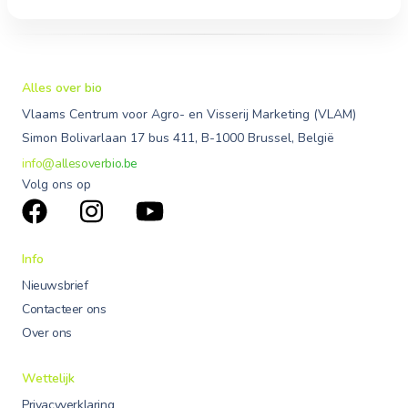
Alles over bio
Vlaams Centrum voor Agro- en Visserij Marketing (VLAM)
Simon Bolivarlaan 17 bus 411, B-1000 Brussel, België
info@allesoverbio.be
Volg ons op
Info
Nieuwsbrief
Contacteer ons
Over ons
Wettelijk
Privacyverklaring