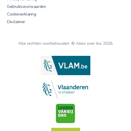
Gebruiksvoorwaarden
Cookieverklaring
Disclaimer
Alle rechten voorbehouden. © Alles over bio
2026
.