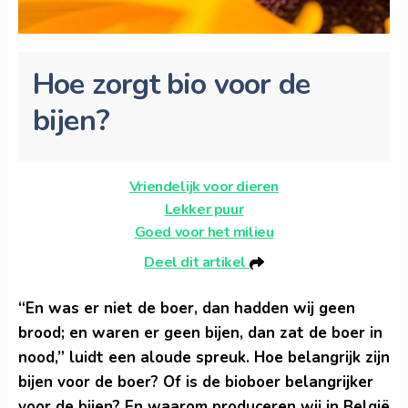
Hoe zorgt bio voor de
bijen?
Vriendelijk voor dieren
Lekker puur
Goed voor het milieu
Deel dit artikel
“En was er niet de boer, dan hadden wij geen
brood; en waren er geen bijen, dan zat de boer in
nood,” luidt een aloude spreuk. Hoe belangrijk zijn
bijen voor de boer? Of is de bioboer belangrijker
voor de bijen? En waarom produceren wij in België