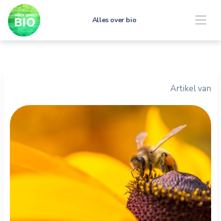
Alles over bio
Artikel van