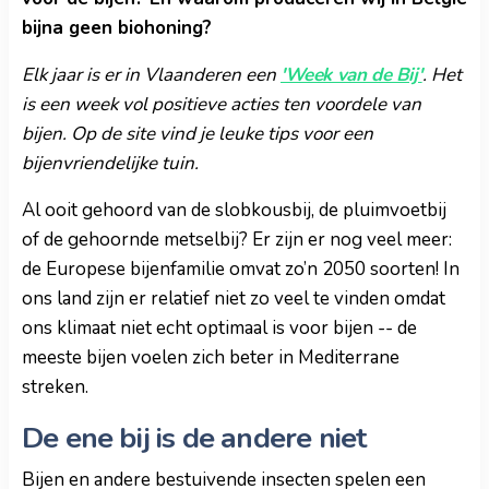
bijna geen biohoning?
Elk jaar is er in Vlaanderen een
'Week van de Bij'
. Het
is een week vol positieve acties ten voordele van
bijen. Op de site vind je leuke tips voor een
bijenvriendelijke tuin.
Al ooit gehoord van de slobkousbij, de pluimvoetbij
of de gehoornde metselbij? Er zijn er nog veel meer:
de Europese bijenfamilie omvat zo’n 2050 soorten! In
ons land zijn er relatief niet zo veel te vinden omdat
ons klimaat niet echt optimaal is voor bijen -- de
meeste bijen voelen zich beter in Mediterrane
streken.
De ene bij is de andere niet
Bijen en andere bestuivende insecten spelen een