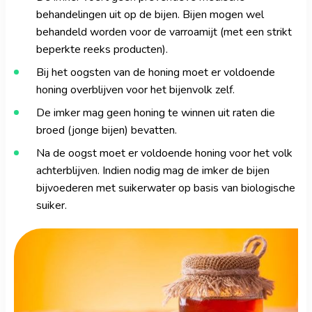
behandelingen uit op de bijen. Bijen mogen wel
behandeld worden voor de varroamijt (met een strikt
beperkte reeks producten).
Bij het oogsten van de honing moet er voldoende
honing overblijven voor het bijenvolk zelf.
De imker mag geen honing te winnen uit raten die
broed (jonge bijen) bevatten.
Na de oogst moet er voldoende honing voor het volk
achterblijven. Indien nodig mag de imker de bijen
bijvoederen met suikerwater op basis van biologische
suiker.