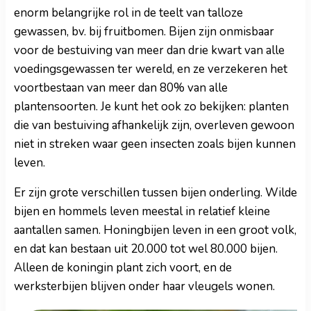
enorm belangrijke rol in de teelt van talloze
gewassen, bv. bij fruitbomen. Bijen zijn onmisbaar
voor de bestuiving van meer dan drie kwart van alle
voedingsgewassen ter wereld, en ze verzekeren het
voortbestaan van meer dan 80% van alle
plantensoorten. Je kunt het ook zo bekijken: planten
die van bestuiving afhankelijk zijn, overleven gewoon
niet in streken waar geen insecten zoals bijen kunnen
leven.
Er zijn grote verschillen tussen bijen onderling. Wilde
bijen en hommels leven meestal in relatief kleine
aantallen samen. Honingbijen leven in een groot volk,
en dat kan bestaan uit 20.000 tot wel 80.000 bijen.
Alleen de koningin plant zich voort, en de
werksterbijen blijven onder haar vleugels wonen.