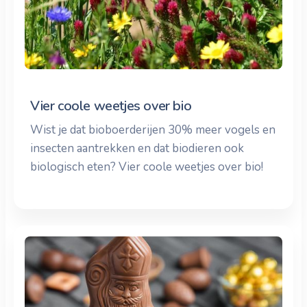
Vier coole weetjes over bio
Wist je dat bioboerderijen 30% meer vogels en
insecten aantrekken en dat biodieren ook
biologisch eten? Vier coole weetjes over bio!