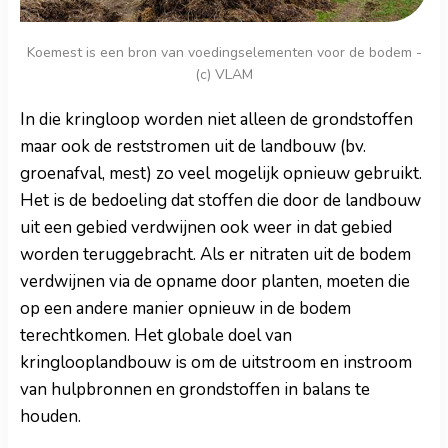
Koemest is een bron van voedingselementen voor de bodem -
(c) VLAM
In die kringloop worden niet alleen de grondstoffen
maar ook de reststromen uit de landbouw (bv.
groenafval, mest) zo veel mogelijk opnieuw gebruikt.
Het is de bedoeling dat stoffen die door de landbouw
uit een gebied verdwijnen ook weer in dat gebied
worden teruggebracht. Als er nitraten uit de bodem
verdwijnen via de opname door planten, moeten die
op een andere manier opnieuw in de bodem
terechtkomen. Het globale doel van
kringlooplandbouw is om de uitstroom en instroom
van hulpbronnen en grondstoffen in balans te
houden.