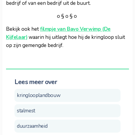
bedrijf of van een bedrijf uit de buurt.
o § o § o
Bekijk ook het
filmpje van Bavo Verwimp (De
Kijfelaar)
waarin hij uitlegt hoe hij de kringloop sluit
op zijn gemengde bedrijf.
Lees meer over
kringlooplandbouw
stalmest
duurzaamheid