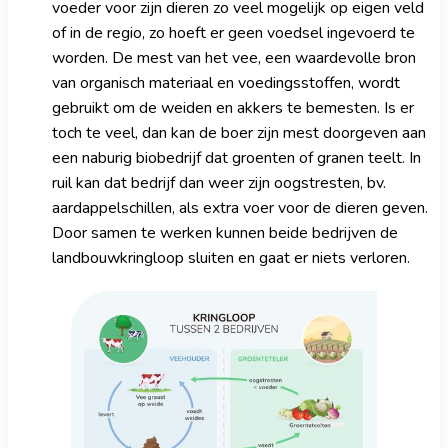
voeder voor zijn dieren zo veel mogelijk op eigen veld
of in de regio, zo hoeft er geen voedsel ingevoerd te
worden. De mest van het vee, een waardevolle bron
van organisch materiaal en voedingsstoffen, wordt
gebruikt om de weiden en akkers te bemesten. Is er
toch te veel, dan kan de boer zijn mest doorgeven aan
een naburig biobedrijf dat groenten of granen teelt. In
ruil kan dat bedrijf dan weer zijn oogstresten, bv.
aardappelschillen, als extra voer voor de dieren geven.
Door samen te werken kunnen beide bedrijven de
landbouwkringloop sluiten en gaat er niets verloren.