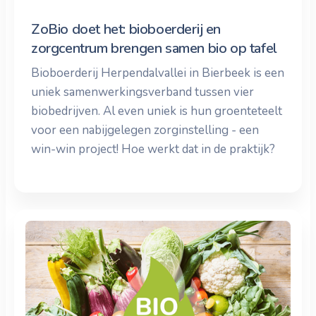
ZoBio doet het: bioboerderij en
zorgcentrum brengen samen bio op tafel
Bioboerderij Herpendalvallei in Bierbeek is een
uniek samenwerkingsverband tussen vier
biobedrijven. Al even uniek is hun groenteteelt
voor een nabijgelegen zorginstelling - een
win-win project! Hoe werkt dat in de praktijk?