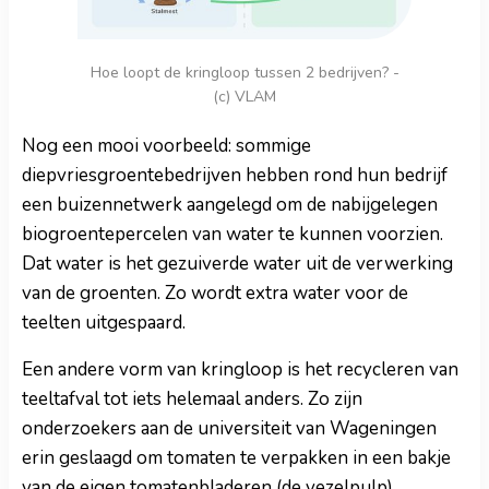
Hoe loopt de kringloop tussen 2 bedrijven? -
(c) VLAM
Nog een mooi voorbeeld: sommige
diepvriesgroentebedrijven hebben rond hun bedrijf
een buizennetwerk aangelegd om de nabijgelegen
biogroentepercelen van water te kunnen voorzien.
Dat water is het gezuiverde water uit de verwerking
van de groenten. Zo wordt extra water voor de
teelten uitgespaard.
Een andere vorm van kringloop is het recycleren van
teeltafval tot iets helemaal anders. Zo zijn
onderzoekers aan de universiteit van Wageningen
erin geslaagd om tomaten te verpakken in een bakje
van de eigen tomatenbladeren (de vezelpulp).