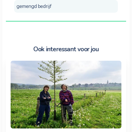
gemengd bedrijf
Ook interessant voor jou