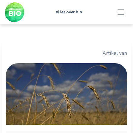
Alles over bio
Artikel van