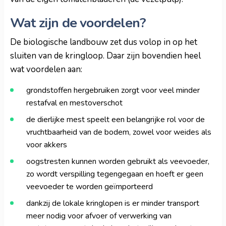
Wat zijn de voordelen?
De biologische landbouw zet dus volop in op het
sluiten van de kringloop. Daar zijn bovendien heel
wat voordelen aan:
grondstoffen hergebruiken zorgt voor veel minder
restafval en mestoverschot
de dierlijke mest speelt een belangrijke rol voor de
vruchtbaarheid van de bodem, zowel voor weides als
voor akkers
oogstresten kunnen worden gebruikt als veevoeder,
zo wordt verspilling tegengegaan en hoeft er geen
veevoeder te worden geïmporteerd
dankzij de lokale kringlopen is er minder transport
meer nodig voor afvoer of verwerking van