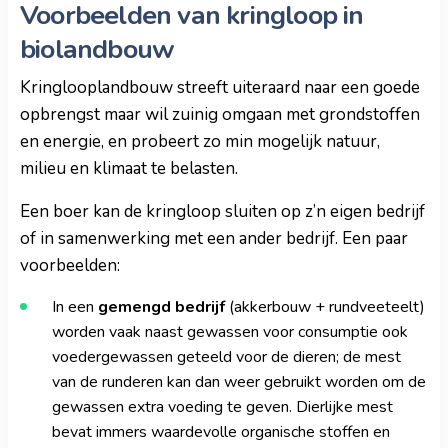
Voorbeelden van kringloop in
biolandbouw
Kringlooplandbouw streeft uiteraard naar een goede
opbrengst maar wil zuinig omgaan met grondstoffen
en energie, en probeert zo min mogelijk natuur,
milieu en klimaat te belasten.
Een boer kan de kringloop sluiten op z’n eigen bedrijf
of in samenwerking met een ander bedrijf. Een paar
voorbeelden:
In een
gemengd bedrijf
(akkerbouw + rundveeteelt)
worden vaak naast gewassen voor consumptie ook
voedergewassen geteeld voor de dieren; de mest
van de runderen kan dan weer gebruikt worden om de
gewassen extra voeding te geven. Dierlijke mest
bevat immers waardevolle organische stoffen en