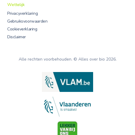
Wettelijk
Privacyverklaring
Gebruiksvoorwaarden
Cookieverklaring
Disclaimer
Alle rechten voorbehouden. © Alles over bio
2026
.