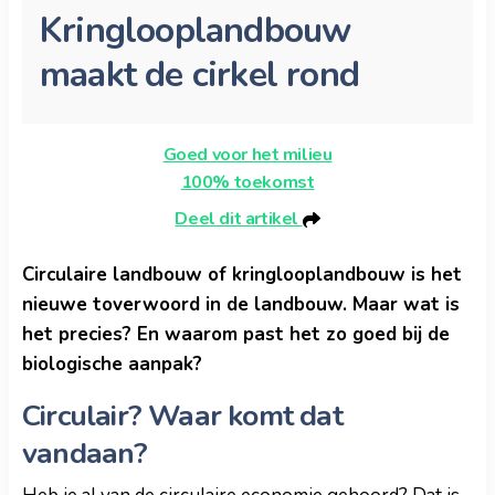
Kringlooplandbouw
maakt de cirkel rond
Goed voor het milieu
100% toekomst
Deel dit artikel
Circulaire landbouw of kringlooplandbouw is het
nieuwe toverwoord in de landbouw. Maar wat is
het precies? En waarom past het zo goed bij de
biologische aanpak?
Circulair? Waar komt dat
vandaan?