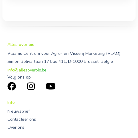
Alles over bio
Vlaams Centrum voor Agro- en Visserij Marketing (VLAM)
Simon Bolivarlaan 17 bus 411, B-1000 Brussel, België
info@allesoverbio.be
Volg ons op
Info
Nieuwsbrief
Contacteer ons
Over ons