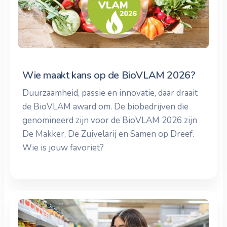
Wie maakt kans op de BioVLAM 2026?
Duurzaamheid, passie en innovatie, daar draait
de BioVLAM award om. De biobedrijven die
genomineerd zijn voor de BioVLAM 2026 zijn
De Makker, De Zuivelarij en Samen op Dreef.
Wie is jouw favoriet?