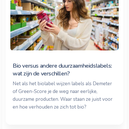
Bio versus andere duurzaamheidslabels:
wat zijn de verschillen?
Net als het biolabel wijzen labels als Demeter
of Green-Score je de weg naar eerlijke,
duurzame producten. Waar staan ze juist voor
en hoe verhouden ze zich tot bio?