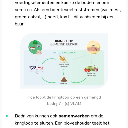
voedingselementen en kan zo de bodem enorm
verrijken. Als een boer teveel reststromen (van mest,
groenteafval, …) heeft, kan hij dit aanbieden bij een
buur.
Hoe loopt de kringloop op een gemengd
bedrijf? - (c) VLAM
Bedrijven kunnen ook
samenwerken
om de
kringloop te sluiten. Een bioveehouder teelt het