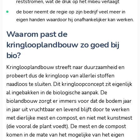
reststromen, wat de druk op het milieu verlaagt
de boer neemt de regie op zijn bedrijf veel meer in
eigen handen waardoor hij onafhankelijker kan werken.
Waarom past de
kringlooplandbouw zo goed bij
bio?
Kringlooplandbouw streeft naar duurzaamheid en
probeert dus de kringloop van allerlei stoffen
naadloos te sluiten. Dit kringloopconcept zit eigenlijk
al ingebakken in de biologische aanpak. De
biolandbouw zorgt er immers voor dat de bodem jaar
in jaar uit vruchtbaar en levend blijft door te werken
met dierlijke mest en compost, en niet met kunstmest
(die vooral de plant voedt). De mest en de compost
komen in de mate van het mogelijke van het eigen