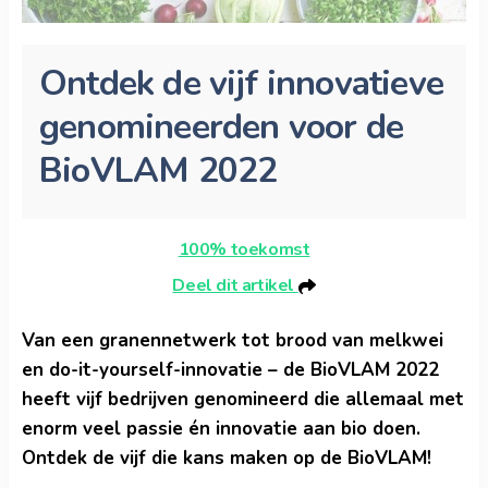
Ontdek de vijf innovatieve
genomineerden voor de
BioVLAM 2022
100% toekomst
Deel dit artikel
Van een granennetwerk tot brood van melkwei
en do-it-yourself-innovatie – de BioVLAM 2022
heeft vijf bedrijven genomineerd die allemaal met
enorm veel passie én innovatie aan bio doen.
Ontdek de vijf die kans maken op de BioVLAM!