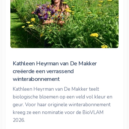
Kathleen Heyrman van De Makker
creëerde een verrassend
winterabonnement
Kathleen Heyrman van De Makker teelt
biologische bloemen op een veld vol kleur en
geur. Voor haar originele winterabonnement
kreeg ze een nominatie voor de BioVLAM
2026.