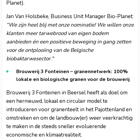
Planet).
Jan Van Holsbeke, Business Unit Manager Bio-Planet:
“We zijn heel blij met onze nominatie! We willen onze
klanten meer tarwebrood van eigen bodem
aanbieden én een positieve beweging in gang zetten
voor de ontplooiing van de Belgische
biobaktarwesector."
Brouwerij 3 Fonteinen – granennetwerk: 100%
lokale en biologische granen voor de brouwerij
Brouwerij 3 Fonteinen in Beersel heeft als doel om
een hernieuwd, lokaal en circulair model te
introduceren voor granenteelt in het Pajottenland en
omstreken en om de landbouw(er) weer veerkrachtig
te maken in de steeds sneller evoluerende
economische en klimaatrealiteit.