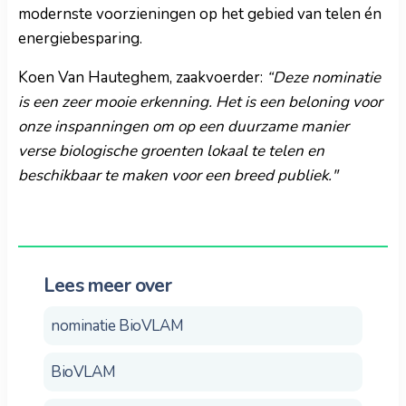
modernste voorzieningen op het gebied van telen én
energiebesparing.
Koen Van Hauteghem, zaakvoerder:
“Deze nominatie
is een zeer mooie erkenning. Het is een beloning voor
onze inspanningen om op een duurzame manier
verse biologische groenten lokaal te telen en
beschikbaar te maken voor een breed publiek."
Lees meer over
nominatie BioVLAM
BioVLAM