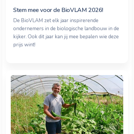
Stem mee voor de BioVLAM 2026!
De BioVLAM zet elk jaar inspirerende
ondernemers in de biologische landbouw in de
kijker. Ook dit jaar kan jij mee bepalen wie deze
prijs wint!