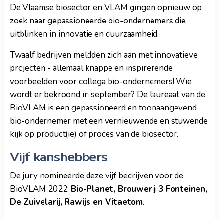
De Vlaamse biosector en VLAM gingen opnieuw op
zoek naar gepassioneerde bio-ondernemers die
uitblinken in innovatie en duurzaamheid.
Twaalf bedrijven meldden zich aan met innovatieve
projecten - allemaal knappe en inspirerende
voorbeelden voor collega bio-ondernemers! Wie
wordt er bekroond in september? De laureaat van de
BioVLAM is een gepassioneerd en toonaangevend
bio-ondernemer met een vernieuwende en stuwende
kijk op product(ie) of proces van de biosector.
Vijf kanshebbers
De jury nomineerde deze vijf bedrijven voor de
BioVLAM 2022:
Bio-Planet, Brouwerij 3 Fonteinen,
De Zuivelarij, Rawijs en Vitaetom
.