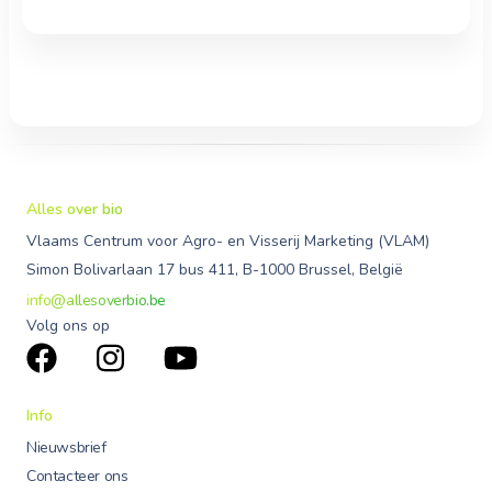
Alles over bio
Vlaams Centrum voor Agro- en Visserij Marketing (VLAM)
Simon Bolivarlaan 17 bus 411, B-1000 Brussel, België
info@allesoverbio.be
Volg ons op
Info
Nieuwsbrief
Contacteer ons