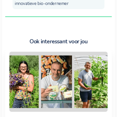
innovatieve bio-ondernemer
Ook interessant voor jou