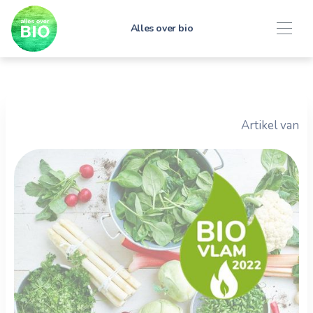
Alles over bio
Artikel van