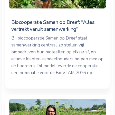
Biocoöperatie Samen op Dreef: “Alles
vertrekt vanuit samenwerking”
Bij biocoöperatie Samen op Dreef staat
samenwerking centraal: zo stellen vijf
biobedrijven hun bioteelten op elkaar af, en
actieve klanten-aandeelhouders helpen mee op
de boerderij. Dit model leverde de coöperatie
een nominatie voor de BioVLAM 2026 op.