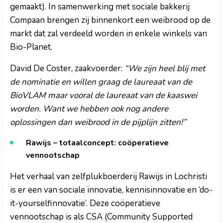
gemaakt). In samenwerking met sociale bakkerij
Compaan brengen zij binnenkort een weibrood op de
markt dat zal verdeeld worden in enkele winkels van
Bio-Planet.
David De Coster, zaakvoerder:
“We zijn heel blij met
de nominatie en willen graag de laureaat van de
BioVLAM maar vooral de laureaat van de kaaswei
worden. Want we hebben ook nog andere
oplossingen dan weibrood in de pijplijn zitten!”
Rawijs – totaalconcept: coöperatieve
vennootschap
Het verhaal van zelfplukboerderij Rawijs in Lochristi
is er een van sociale innovatie, kennisinnovatie en ‘do-
it-yourselfinnovatie’. Deze coöperatieve
vennootschap is als CSA (Community Supported