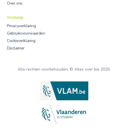
Over ons
Wettelijk
Privacyverklaring
Gebruiksvoorwaarden
Cookieverklaring
Disclaimer
Alle rechten voorbehouden. © Alles over bio
2026
.