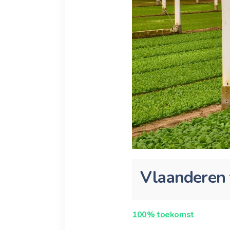
Vlaanderen t
100% toekomst