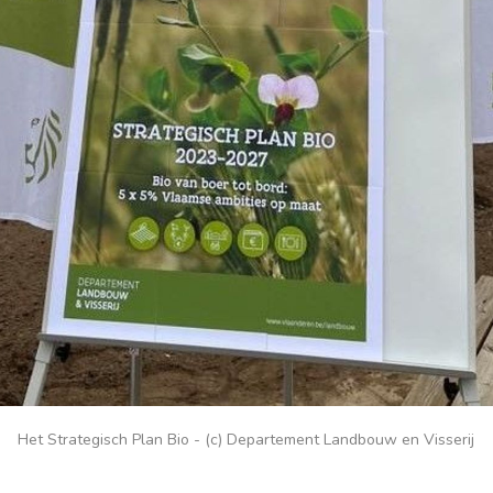
Het Strategisch Plan Bio - (c) Departement Landbouw en Visserij