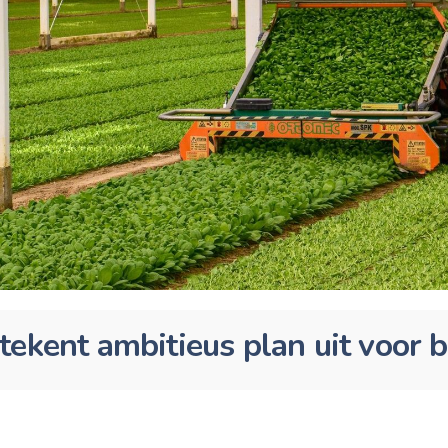
ekent ambitieus plan uit voor b