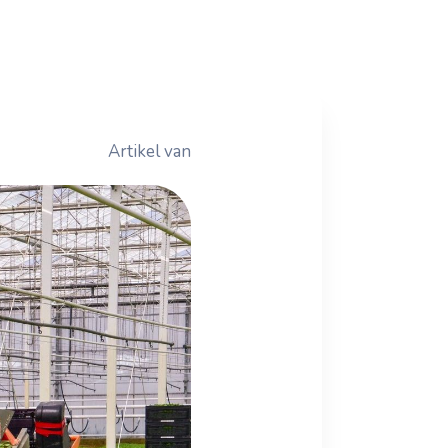
Artikel van