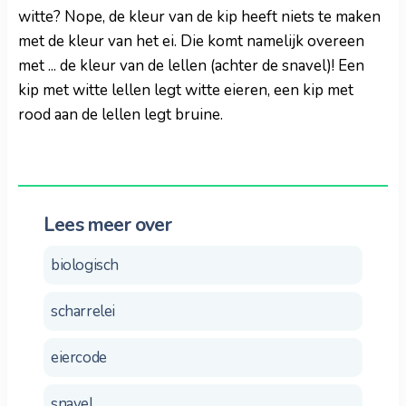
witte? Nope, de kleur van de kip heeft niets te maken
met de kleur van het ei. Die komt namelijk overeen
met ... de kleur van de lellen (achter de snavel)! Een
kip met witte lellen legt witte eieren, een kip met
rood aan de lellen legt bruine.
Lees meer over
biologisch
scharrelei
eiercode
snavel