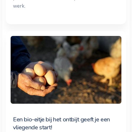
werk.
Een bio-eitje bij het ontbijt geeft je een
vliegende start!