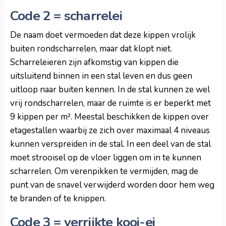
Code 2 = scharrelei
De naam doet vermoeden dat deze kippen vrolijk
buiten rondscharrelen, maar dat klopt niet.
Scharreleieren zijn afkomstig van kippen die
uitsluitend binnen in een stal leven en dus geen
uitloop naar buiten kennen. In de stal kunnen ze wel
vrij rondscharrelen, maar de ruimte is er beperkt met
9 kippen per m². Meestal beschikken de kippen over
etagestallen waarbij ze zich over maximaal 4 niveaus
kunnen verspreiden in de stal. In een deel van de stal
moet strooisel op de vloer liggen om in te kunnen
scharrelen. Om verenpikken te vermijden, mag de
punt van de snavel verwijderd worden door hem weg
te branden of te knippen.
Code 3 = verrijkte kooi-ei