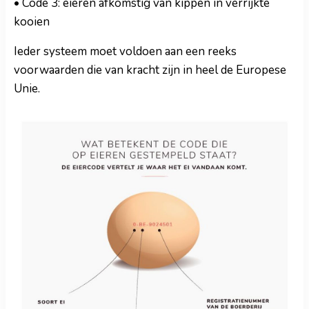
• Code 3: eieren afkomstig van kippen in verrijkte
kooien
Ieder systeem moet voldoen aan een reeks
voorwaarden die van kracht zijn in heel de Europese
Unie.