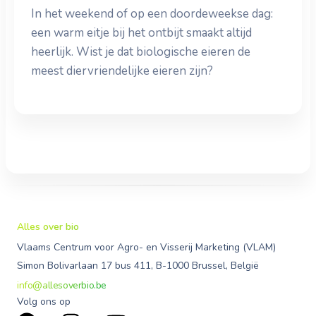
In het weekend of op een doordeweekse dag:
een warm eitje bij het ontbijt smaakt altijd
heerlijk. Wist je dat biologische eieren de
meest diervriendelijke eieren zijn?
Alles over bio
Vlaams Centrum voor Agro- en Visserij Marketing (VLAM)
Simon Bolivarlaan 17 bus 411, B-1000 Brussel, België
info@allesoverbio.be
Volg ons op