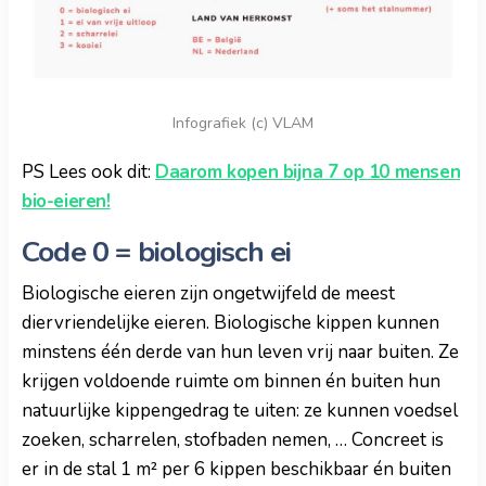
Infografiek (c) VLAM
PS Lees ook dit:
Daarom kopen bijna 7 op 10 mensen
bio-eieren!
Code 0 = biologisch ei
Biologische eieren zijn ongetwijfeld de meest
diervriendelijke eieren. Biologische kippen kunnen
minstens één derde van hun leven vrij naar buiten. Ze
krijgen voldoende ruimte om binnen én buiten hun
natuurlijke kippengedrag te uiten: ze kunnen voedsel
zoeken, scharrelen, stofbaden nemen, … Concreet is
er in de stal 1 m² per 6 kippen beschikbaar én buiten