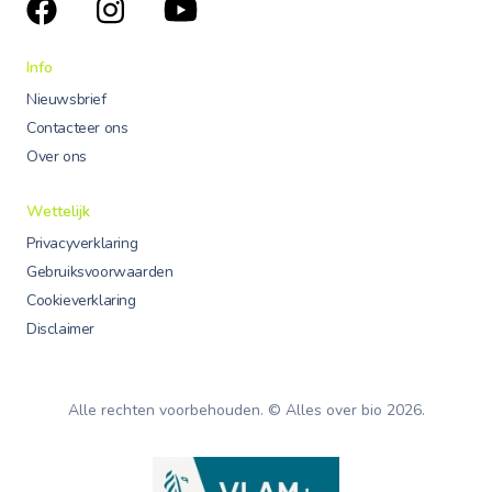
Info
Nieuwsbrief
Contacteer ons
Over ons
Wettelijk
Privacyverklaring
Gebruiksvoorwaarden
Cookieverklaring
Disclaimer
Alle rechten voorbehouden. © Alles over bio
2026
.