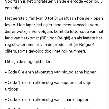
Voortaan is het ontrafelen van de eiercode voor jou ...
een eitje!
Het eerste cijfer (van 0 tot 3) geeft aan hoe de kippen
leven. Hoe lager het cijfer, hoe meer aandacht voor
dierenwelzijn. Vervolgens komt de lettercode van het
land van herkomst (BE voor België) en als laatste het
registratienummer van de producent (in België 4
cijfers, soms gevolgd door het hoknummer).
Dit zijn de mogelijkheden:
• Code 0: eieren afkomstig van biologische kippen
• Code 1: eieren afkomstig van kippen met vrije
uitloop
• Code 2: eieren afkomstig van scharrelkippen