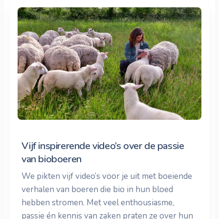
Vijf inspirerende video’s over de passie
van bioboeren
We pikten vijf video’s voor je uit met boeiende
verhalen van boeren die bio in hun bloed
hebben stromen. Met veel enthousiasme,
passie én kennis van zaken praten ze over hun