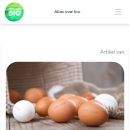
Alles over bio
Artikel van