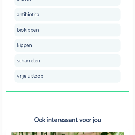
antibiotica
biokippen
kippen
scharrelen
vrije uitloop
Ook interessant voor jou