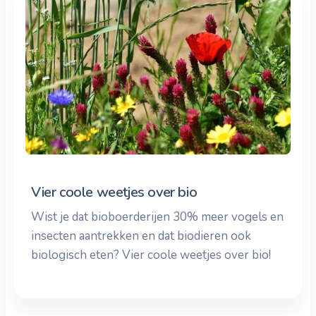
Vier coole weetjes over bio
Wist je dat bioboerderijen 30% meer vogels en
insecten aantrekken en dat biodieren ook
biologisch eten? Vier coole weetjes over bio!