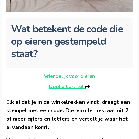
Wat betekent de code die
op eieren gestempeld
staat?
Vriendelijk voor dieren
Deel dit artikel
Elk ei dat je in de winkelrekken vindt, draagt een
stempel met een code. Die ‘eicode’ bestaat uit 7
of meer cijfers en letters en vertelt je waar het
ei vandaan komt.