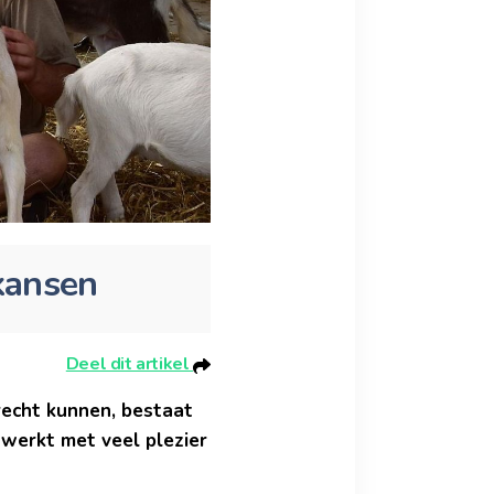
kansen
Deel dit artikel
echt kunnen, bestaat
 werkt met veel plezier