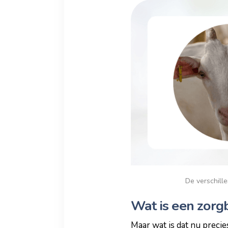
De verschill
Wat is een zorg
Maar wat is dat nu precie