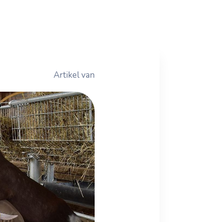
Artikel van