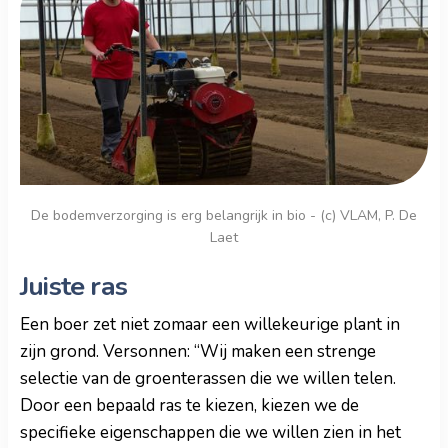
De bodemverzorging is erg belangrijk in bio - (c) VLAM, P. De
Laet
Juiste ras
Een boer zet niet zomaar een willekeurige plant in
zijn grond. Versonnen: “Wij maken een strenge
selectie van de groenterassen die we willen telen.
Door een bepaald ras te kiezen, kiezen we de
specifieke eigenschappen die we willen zien in het