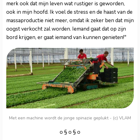
merk ook dat mijn leven wat rustiger is geworden,
ook in mijn hoofd. Ik voel de stress en de haast van de
massaproductie niet meer, omdat ik zeker ben dat mijn
oogst verkocht zal worden. Iemand gaat dat op zijn
bord krijgen, er gaat iemand van kunnen genieten!"
Met een machine wordt de jonge spinazie geplukt - (c) VLAM
o § o § o