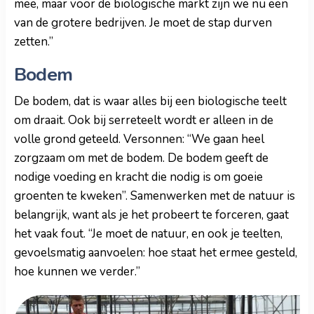
mee, maar voor de biologische markt zijn we nu een
van de grotere bedrijven. Je moet de stap durven
zetten.”
Bodem
De bodem, dat is waar alles bij een biologische teelt
om draait. Ook bij serreteelt wordt er alleen in de
volle grond geteeld. Versonnen: “We gaan heel
zorgzaam om met de bodem. De bodem geeft de
nodige voeding en kracht die nodig is om goeie
groenten te kweken”. Samenwerken met de natuur is
belangrijk, want als je het probeert te forceren, gaat
het vaak fout. “Je moet de natuur, en ook je teelten,
gevoelsmatig aanvoelen: hoe staat het ermee gesteld,
hoe kunnen we verder.”