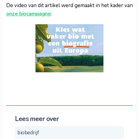
De video van dit artikel werd gemaakt in het kader van
onze biocampagne
:
Lees meer over
biobedrijf