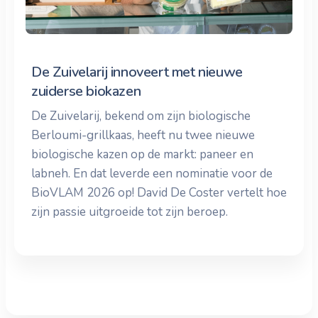
De Zuivelarij innoveert met nieuwe
zuiderse biokazen
De Zuivelarij, bekend om zijn biologische
Berloumi-grillkaas, heeft nu twee nieuwe
biologische kazen op de markt: paneer en
labneh. En dat leverde een nominatie voor de
BioVLAM 2026 op! David De Coster vertelt hoe
zijn passie uitgroeide tot zijn beroep.