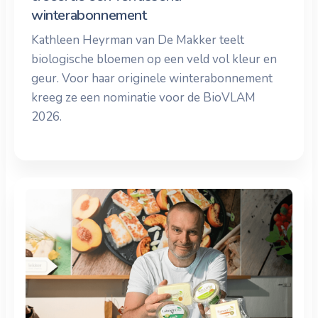
winterabonnement
Kathleen Heyrman van De Makker teelt
biologische bloemen op een veld vol kleur en
geur. Voor haar originele winterabonnement
kreeg ze een nominatie voor de BioVLAM
2026.