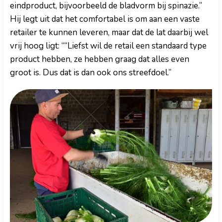
eindproduct, bijvoorbeeld de bladvorm bij spinazie.”
Hij legt uit dat het comfortabel is om aan een vaste
retailer te kunnen leveren, maar dat de lat daarbij wel
vrij hoog ligt: ““Liefst wil de retail een standaard type
product hebben, ze hebben graag dat alles even
groot is. Dus dat is dan ook ons streefdoel.”