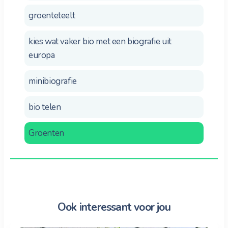
groenteteelt
kies wat vaker bio met een biografie uit
europa
minibiografie
bio telen
Groenten
Ook interessant voor jou