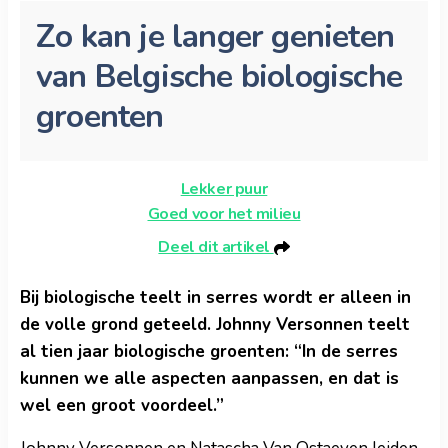
Zo kan je langer genieten
van Belgische biologische
groenten
Lekker puur
Goed voor het milieu
Deel dit artikel
Bij biologische teelt in serres wordt er alleen in
de volle grond geteeld. Johnny Versonnen teelt
al tien jaar biologische groenten: “In de serres
kunnen we alle aspecten aanpassen, en dat is
wel een groot voordeel.”