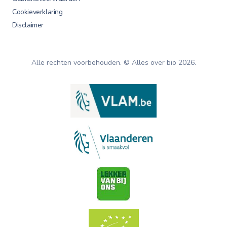
Cookieverklaring
Disclaimer
Alle rechten voorbehouden. © Alles over bio
2026
.