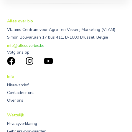
Alles over bio
Vlaams Centrum voor Agro- en Visserij Marketing (VLAM)
Simon Bolivarlaan 17 bus 411, B-1000 Brussel, België
info@allesoverbio.be
Volg ons op
Info
Nieuwsbrief
Contacteer ons
Over ons
Wettelijk
Privacyverklaring
Gebruiksvoorwaarden