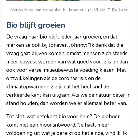
Verwerking van de venkel bij Jonaver - (c) VLAM, P. De Laet
Bio blijft groeien
De vraag naar bio blijft ieder jaar groeien, en dat
merken ze ook bij Jonaver. Johnny: “Ik denk dat die
vraag gaat blijven komen, omdat mensen zich steeds
meer bewust worden van wat goed voor je is en dan
ook voor verse, milieubewuste voeding kiezen. Met
ontwikkelingen als de coronacrisis en de
klimaatopwarming zie je dat het heel snel de
verkeerde kant kan uitgaan. Als we de natuur beter in
stand houden, dan worden we er allemaal beter van.”
Tot slot, wat betekent bio voor hem? De bioboer
komt met een mooi antwoord: “Je haalt meer
voldoening uit wat je bereikt op het einde, vind ik. Ik