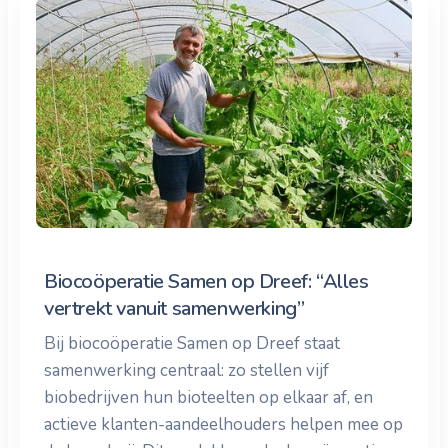
Biocoöperatie Samen op Dreef: “Alles
vertrekt vanuit samenwerking”
Bij biocoöperatie Samen op Dreef staat
samenwerking centraal: zo stellen vijf
biobedrijven hun bioteelten op elkaar af, en
actieve klanten-aandeelhouders helpen mee op