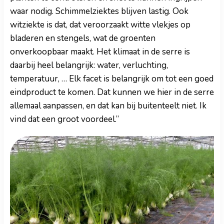
waar nodig. Schimmelziektes blijven lastig. Ook
witziekte is dat, dat veroorzaakt witte vlekjes op
bladeren en stengels, wat de groenten
onverkoopbaar maakt. Het klimaat in de serre is
daarbij heel belangrijk: water, verluchting,
temperatuur, … Elk facet is belangrijk om tot een goed
eindproduct te komen. Dat kunnen we hier in de serre
allemaal aanpassen, en dat kan bij buitenteelt niet. Ik
vind dat een groot voordeel.”