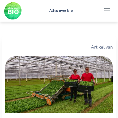
Alles over bio
Artikel van