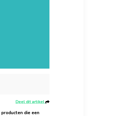
Deel dit artikel
e producten die een