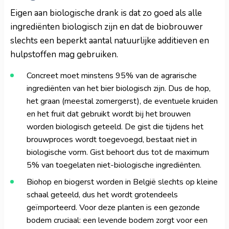
Eigen aan biologische drank is dat zo goed als alle
ingrediënten biologisch zijn en dat de biobrouwer
slechts een beperkt aantal natuurlijke additieven en
hulpstoffen mag gebruiken.
Concreet moet minstens 95% van de agrarische
ingrediënten van het bier biologisch zijn. Dus de hop,
het graan (meestal zomergerst), de eventuele kruiden
en het fruit dat gebruikt wordt bij het brouwen
worden biologisch geteeld. De gist die tijdens het
brouwproces wordt toegevoegd, bestaat niet in
biologische vorm. Gist behoort dus tot de maximum
5% van toegelaten niet-biologische ingrediënten.
Biohop en biogerst worden in België slechts op kleine
schaal geteeld, dus het wordt grotendeels
geïmporteerd. Voor deze planten is een gezonde
bodem cruciaal: een levende bodem zorgt voor een