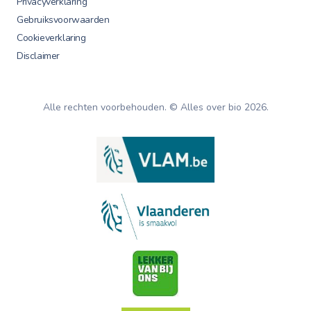
Privacyverklaring
Gebruiksvoorwaarden
Cookieverklaring
Disclaimer
Alle rechten voorbehouden. © Alles over bio
2026
.