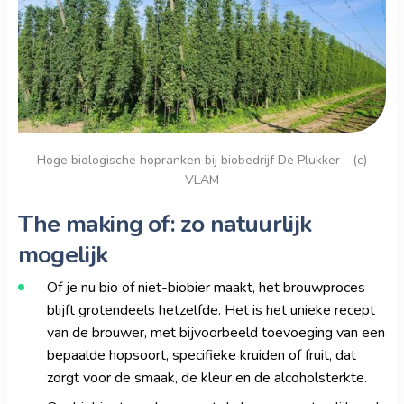
Hoge biologische hopranken bij biobedrijf De Plukker - (c)
VLAM
The making of: zo natuurlijk
mogelijk
Of je nu bio of niet-biobier maakt, het brouwproces
blijft grotendeels hetzelfde. Het is het unieke recept
van de brouwer, met bijvoorbeeld toevoeging van een
bepaalde hopsoort, specifieke kruiden of fruit, dat
zorgt voor de smaak, de kleur en de alcoholsterkte.