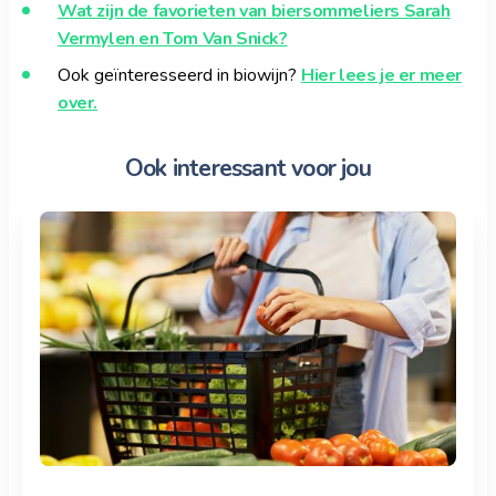
Wat zijn de favorieten van biersommeliers Sarah
Vermylen en Tom Van Snick?
Ook geïnteresseerd in biowijn?
Hier lees je er meer
over.
Ook interessant voor jou