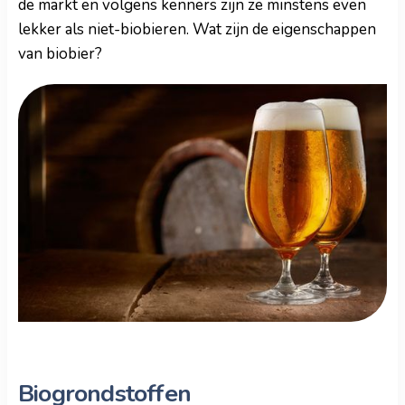
de markt en volgens kenners zijn ze minstens even
lekker als niet-biobieren. Wat zijn de eigenschappen
van biobier?
Biogrondstoffen