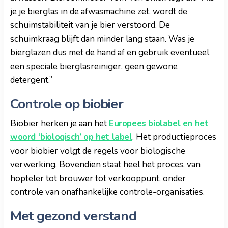
je je bierglas in de afwasmachine zet, wordt de
schuimstabiliteit van je bier verstoord. De
schuimkraag blijft dan minder lang staan. Was je
bierglazen dus met de hand af en gebruik eventueel
een speciale bierglasreiniger, geen gewone
detergent.”
Controle op biobier
Biobier herken je aan het
Europees biolabel en het
woord ‘biologisch’ op het label
. Het productieproces
voor biobier volgt de regels voor biologische
verwerking. Bovendien staat heel het proces, van
hopteler tot brouwer tot verkooppunt, onder
controle van onafhankelijke controle-organisaties.
Met gezond verstand