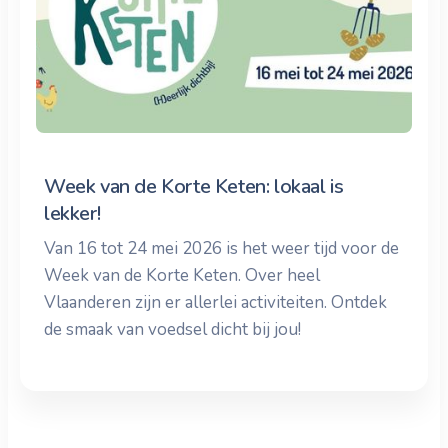
Week van de Korte Keten: lokaal is
lekker!
Van 16 tot 24 mei 2026 is het weer tijd voor de
Week van de Korte Keten. Over heel
Vlaanderen zijn er allerlei activiteiten. Ontdek
de smaak van voedsel dicht bij jou!