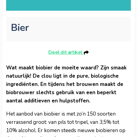
Bier
Deel dit artikel
Wat maakt biobier de moeite waard? Zijn smaak
natuurlijk! De clou ligt in de pure, biologische
ingrediënten. En tijdens het brouwen maakt de
biobrouwer slechts gebruik van een beperkt
aantal additieven en hulpstoffen.
Het aanbod van biobier is met zo’n 150 soorten
verrassend groot: van pils tot tripel, van 3,5% tot
10% alcohol. Er komen steeds nieuwe biobieren op