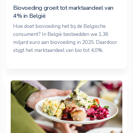
Biovoeding groeit tot marktaandeel van
4% in België
Hoe doet biovoeding het bij de Belgische
consument? In België besteedden we 1,36
miljard euro aan biovoeding in 2025. Daardoor
stijgt het marktaandeel van bio tot 4,0%.