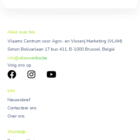
Alles over bio
Vlaams Centrum voor Agro- en Visserij Marketing (VLAM)
Simon Bolivarlaan 17 bus 411, B-1000 Brussel, België
info@allesoverbio.be
Volg ons op
Info
Nieuwsbrief
Contacteer ons
Over ons
Wettelijk