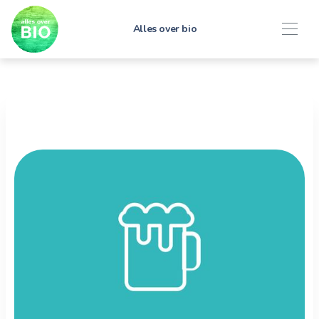
Alles over bio