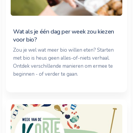
Wat als je één dag per week zou kiezen
voor bio?
Zou je wel wat meer bio willen eten? Starten
met bio is heus geen alles-of-niets verhaal.
Ontdek verschillende manieren om ermee te
beginnen - of verder te gaan.