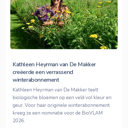
Kathleen Heyrman van De Makker
creëerde een verrassend
winterabonnement
Kathleen Heyrman van De Makker teelt
biologische bloemen op een veld vol kleur en
geur. Voor haar originele winterabonnement
kreeg ze een nominatie voor de BioVLAM
2026.