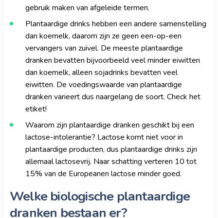
gebruik maken van afgeleide termen.
Plantaardige drinks hebben een andere samenstelling
dan koemelk, daarom zijn ze geen een-op-een
vervangers van zuivel. De meeste plantaardige
dranken bevatten bijvoorbeeld veel minder eiwitten
dan koemelk, alleen sojadrinks bevatten veel
eiwitten. De voedingswaarde van plantaardige
dranken varieert dus naargelang de soort. Check het
etiket!
Waarom zijn plantaardige dranken geschikt bij een
lactose-intolerantie? Lactose komt niet voor in
plantaardige producten, dus plantaardige drinks zijn
allemaal lactosevrij. Naar schatting verteren 10 tot
15% van de Europeanen lactose minder goed.
Welke biologische plantaardige
dranken bestaan er?