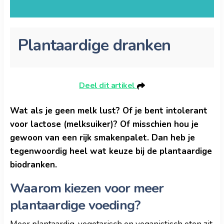
Plantaardige dranken
Deel dit artikel
Wat als je geen melk lust? Of je bent intolerant
voor lactose (melksuiker)? Of misschien hou je
gewoon van een rijk smakenpalet. Dan heb je
tegenwoordig heel wat keuze bij de plantaardige
biodranken.
Waarom kiezen voor meer
plantaardige voeding?