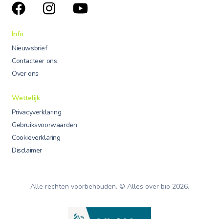
Info
Nieuwsbrief
Contacteer ons
Over ons
Wettelijk
Privacyverklaring
Gebruiksvoorwaarden
Cookieverklaring
Disclaimer
Alle rechten voorbehouden. © Alles over bio
2026
.