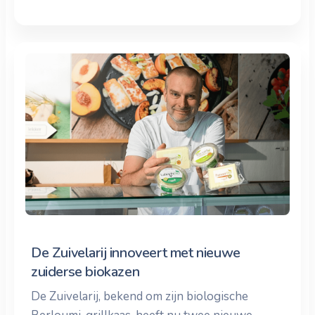
De Zuivelarij innoveert met nieuwe
zuiderse biokazen
De Zuivelarij, bekend om zijn biologische