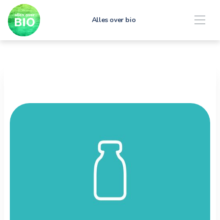
Alles over bio