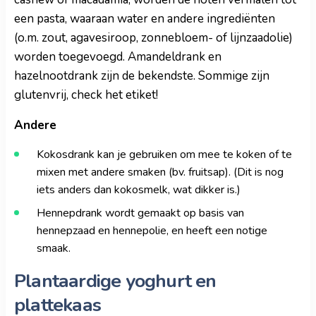
een pasta, waaraan water en andere ingrediënten
(o.m. zout, agavesiroop, zonnebloem- of lijnzaadolie)
worden toegevoegd. Amandeldrank en
hazelnootdrank zijn de bekendste. Sommige zijn
glutenvrij, check het etiket!
Andere
Kokosdrank kan je gebruiken om mee te koken of te
mixen met andere smaken (bv. fruitsap). (Dit is nog
iets anders dan kokosmelk, wat dikker is.)
Hennepdrank wordt gemaakt op basis van
hennepzaad en hennepolie, en heeft een notige
smaak.
Plantaardige yoghurt en
plattekaas