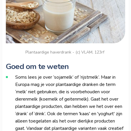
Plantaardige haverdrank - (c) VLAM, 123rf
Goed om te weten
Soms lees je over ‘sojamelk’ of ‘rijstmelk’. Maar in
Europa mag je voor plantaardige dranken de term
‘melk’ niet gebruiken, die is voorbehouden voor
dierenmelk (koemelk of geitenmelk). Gaat het over
plantaardige producten, dan hebben we het over een
‘drank’ of ‘drink’. Ook de termen 'kaas' en 'yoghurt' zijn
alleen toegelaten als het over dierlijke producten
gaat. Vandaar dat plantaardige varianten vaak creatief