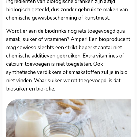
ingrediënten van biologische dranken zijn altijd
biologisch geteeld, dus zonder gebruik te maken van
chemische gewasbescherming of kunstmest.
Wordt er aan de biodrinks nog iets toegevoegd qua
smaak, suiker of vitaminen? Amper! Een bioproducent
mag sowieso slechts een strikt beperkt aantal niet-
chemische additieven gebruiken. Extra vitamines of
calcium toevoegen is niet toegelaten. Ook
synthetische verdikkers of smaakstoffen zul je in bio
niet vinden. Waar suiker wordt toegevoegd, is dat
biosuiker en bio-olie.