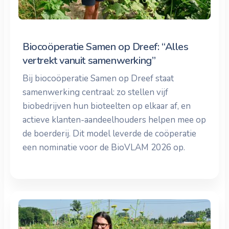
Biocoöperatie Samen op Dreef: “Alles
vertrekt vanuit samenwerking”
Bij biocoöperatie Samen op Dreef staat
samenwerking centraal: zo stellen vijf
biobedrijven hun bioteelten op elkaar af, en
actieve klanten-aandeelhouders helpen mee op
de boerderij. Dit model leverde de coöperatie
een nominatie voor de BioVLAM 2026 op.