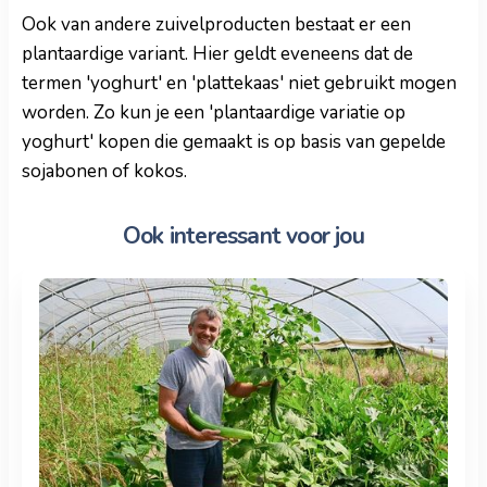
Ook van andere zuivelproducten bestaat er een
plantaardige variant. Hier geldt eveneens dat de
termen 'yoghurt' en 'plattekaas' niet gebruikt mogen
worden. Zo kun je een 'plantaardige variatie op
yoghurt' kopen die gemaakt is op basis van gepelde
sojabonen of kokos.
Ook interessant voor jou