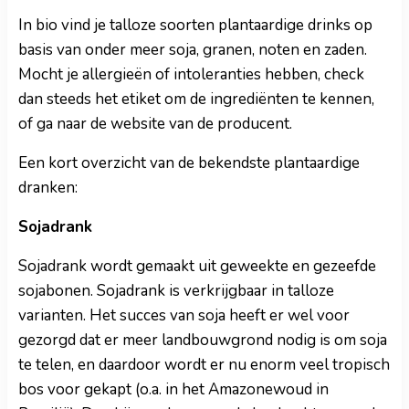
In bio vind je talloze soorten plantaardige drinks op
basis van onder meer soja, granen, noten en zaden.
Mocht je allergieën of intoleranties hebben, check
dan steeds het etiket om de ingrediënten te kennen,
of ga naar de website van de producent.
Een kort overzicht van de bekendste plantaardige
dranken:
Sojadrank
Sojadrank wordt gemaakt uit geweekte en gezeefde
sojabonen. Sojadrank is verkrijgbaar in talloze
varianten. Het succes van soja heeft er wel voor
gezorgd dat er meer landbouwgrond nodig is om soja
te telen, en daardoor wordt er nu enorm veel tropisch
bos voor gekapt (o.a. in het Amazonewoud in