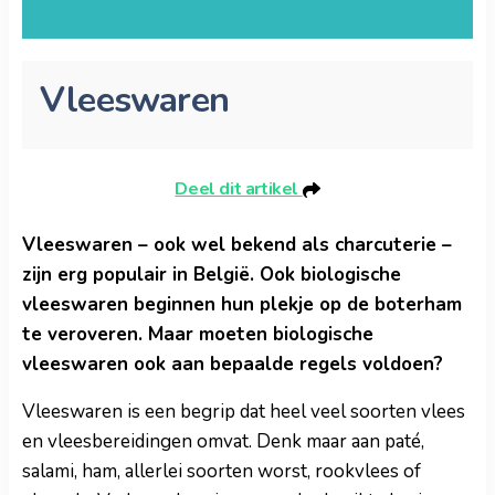
Vleeswaren
Deel dit artikel
Vleeswaren – ook wel bekend als charcuterie –
zijn erg populair in België. Ook biologische
vleeswaren beginnen hun plekje op de boterham
te veroveren. Maar moeten biologische
vleeswaren ook aan bepaalde regels voldoen?
Vleeswaren is een begrip dat heel veel soorten vlees
en vleesbereidingen omvat. Denk maar aan paté,
salami, ham, allerlei soorten worst, rookvlees of