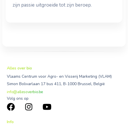
zijn passie uitgroeide tot zijn beroep.
Alles over bio
Vlaams Centrum voor Agro- en Visserij Marketing (VLAM)
Simon Bolivarlaan 17 bus 411, B-1000 Brussel, België
info@allesoverbio.be
Volg ons op
Info