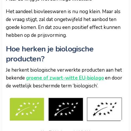
Het aandeel biovleeswaren is nu nog klein. Maar als
de vraag stijgt, zal dat ongetwijfeld het aanbod ten
goede komen. En dat zou een positief effect kunnen
hebben op de prijsvorming.
Hoe herken je biologische
producten?
Je herkent biologische verwerkte producten aan het
bekende
groene of zwart-witte EU-biologo
en door
de wettelijk beschermde term ‘biologisch’.