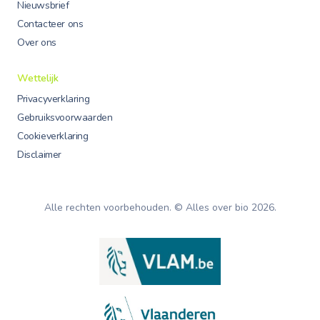
Nieuwsbrief
Contacteer ons
Over ons
Wettelijk
Privacyverklaring
Gebruiksvoorwaarden
Cookieverklaring
Disclaimer
Alle rechten voorbehouden. © Alles over bio
2026
.