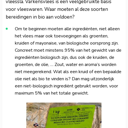
vleessla. Varkensvlees is een veelgebruikte basis
voor vleeswaren. Waar moeten al deze soorten
bereidingen in bio aan voldoen?
Om te beginnen moeten alle ingrediënten, niet alleen
het vlees maar ook toevoegingen als groenten,
kruiden of mayonaise, van biologische oorsprong zijn.
Concreet moet minstens 95% van het gewicht van de
ingrediënten biologisch zijn, dus ook de kruiden, de
groenten, de olie, … Zout, water en aroma’s worden
niet meegerekend. Wat als een kruid of een bepaalde
olie niet als bio te vinden is? Dan mag uitzonderlijk
een niet-biologisch ingrediënt gebruikt worden, voor
maximum 5% van het totale gewicht.