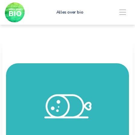
Alles over bio