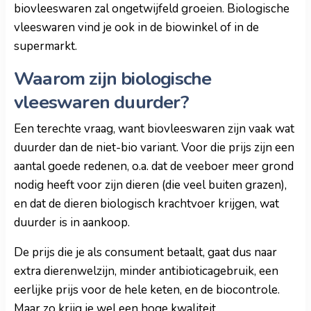
biovleeswaren zal ongetwijfeld groeien. Biologische
vleeswaren vind je ook in de biowinkel of in de
supermarkt.
Waarom zijn biologische
vleeswaren duurder?
Een terechte vraag, want biovleeswaren zijn vaak wat
duurder dan de niet-bio variant. Voor die prijs zijn een
aantal goede redenen, o.a. dat de veeboer meer grond
nodig heeft voor zijn dieren (die veel buiten grazen),
en dat de dieren biologisch krachtvoer krijgen, wat
duurder is in aankoop.
De prijs die je als consument betaalt, gaat dus naar
extra dierenwelzijn, minder antibioticagebruik, een
eerlijke prijs voor de hele keten, en de biocontrole.
Maar zo krijg je wel een hoge kwaliteit.