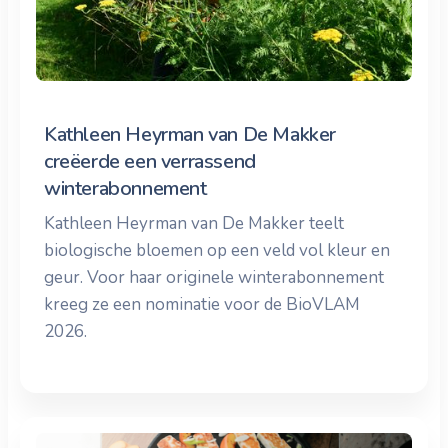
Kathleen Heyrman van De Makker
creëerde een verrassend
winterabonnement
Kathleen Heyrman van De Makker teelt
biologische bloemen op een veld vol kleur en
geur. Voor haar originele winterabonnement
kreeg ze een nominatie voor de BioVLAM
2026.