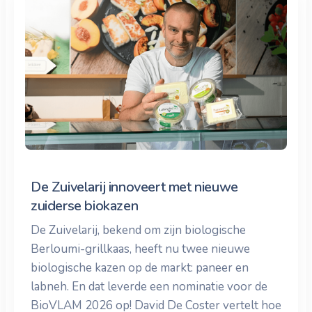
De Zuivelarij innoveert met nieuwe
zuiderse biokazen
De Zuivelarij, bekend om zijn biologische
Berloumi-grillkaas, heeft nu twee nieuwe
biologische kazen op de markt: paneer en
labneh. En dat leverde een nominatie voor de
BioVLAM 2026 op! David De Coster vertelt hoe