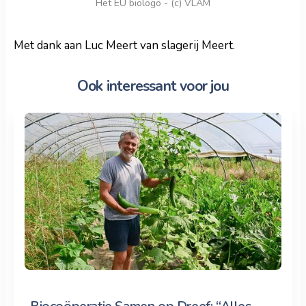
Het EU biologo - (c) VLAM
Met dank aan Luc Meert van slagerij Meert.
Ook interessant voor jou