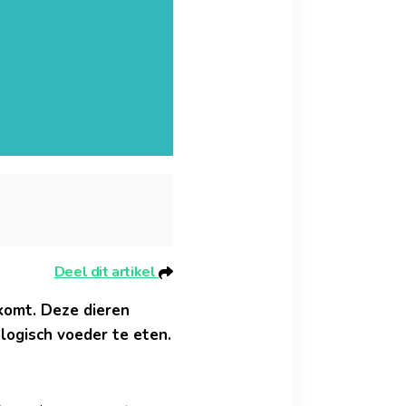
Deel dit artikel
 komt. Deze dieren
logisch voeder te eten.