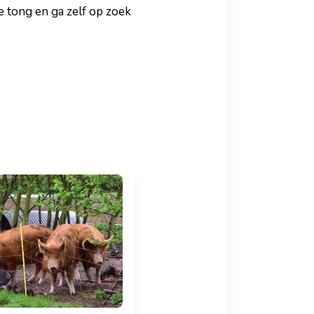
e tong en ga zelf op zoek