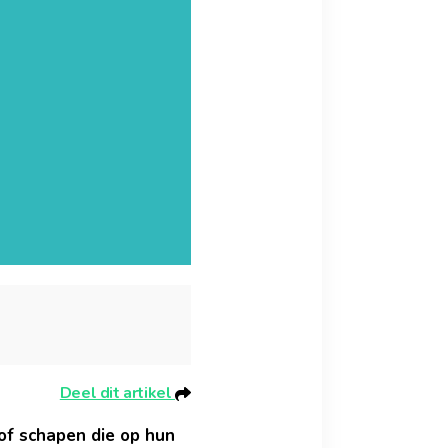
Deel dit artikel
 of schapen die op hun