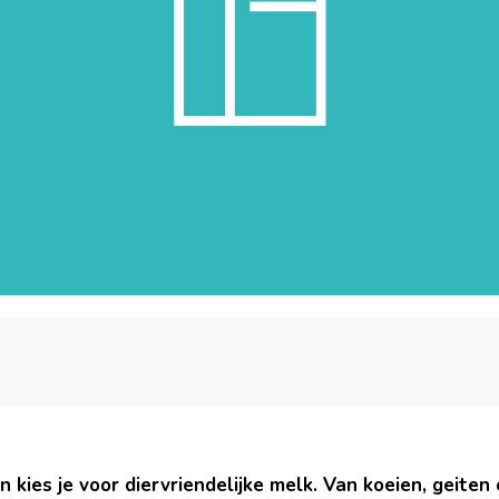
an kies je voor diervriendelijke melk. Van koeien, geiten