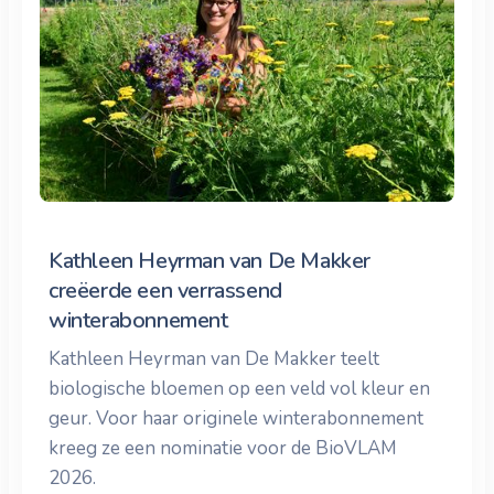
Kathleen Heyrman van De Makker
creëerde een verrassend
winterabonnement
Kathleen Heyrman van De Makker teelt
biologische bloemen op een veld vol kleur en
geur. Voor haar originele winterabonnement
kreeg ze een nominatie voor de BioVLAM
2026.