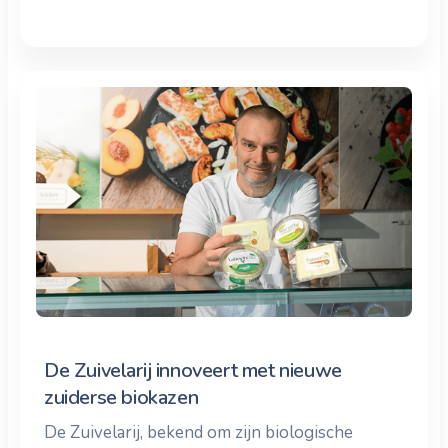
De Zuivelarij innoveert met nieuwe
zuiderse biokazen
De Zuivelarij, bekend om zijn biologische