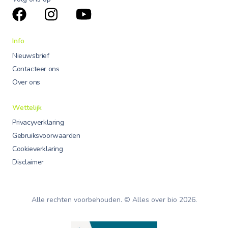
Info
Nieuwsbrief
Contacteer ons
Over ons
Wettelijk
Privacyverklaring
Gebruiksvoorwaarden
Cookieverklaring
Disclaimer
Alle rechten voorbehouden. © Alles over bio
2026
.