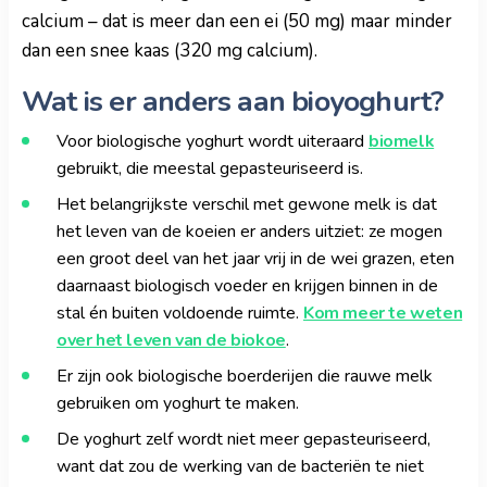
calcium – dat is meer dan een ei (50 mg) maar minder
dan een snee kaas (320 mg calcium).
Wat is er anders aan bioyoghurt?
Voor biologische yoghurt wordt uiteraard
biomelk
gebruikt, die meestal gepasteuriseerd is.
Het belangrijkste verschil met gewone melk is dat
het leven van de koeien er anders uitziet: ze mogen
een groot deel van het jaar vrij in de wei grazen, eten
daarnaast biologisch voeder en krijgen binnen in de
stal én buiten voldoende ruimte.
Kom meer te weten
over het leven van de biokoe
.
Er zijn ook biologische boerderijen die rauwe melk
gebruiken om yoghurt te maken.
De yoghurt zelf wordt niet meer gepasteuriseerd,
want dat zou de werking van de bacteriën te niet