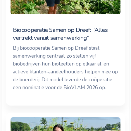
Biocoöperatie Samen op Dreef: “Alles
vertrekt vanuit samenwerking”
Bij biocoöperatie Samen op Dreef staat
samenwerking centraal: zo stellen vijf
biobedrijven hun bioteelten op elkaar af, en
actieve klanten-aandeelhouders helpen mee op
de boerderij. Dit model leverde de coöperatie
een nominatie voor de BioVLAM 2026 op.