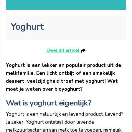
Yoghurt
Deel dit artikel
Yoghurt is een lekker en populair product uit de
melkfamilie. Een licht ontbijt of een smakelijk
dessert, veelzijdigheid troef met yoghurt! Wat
moet je weten over bioyoghurt?
Wat is yoghurt eigenlijk?
Yoghurt is een natuurlijk en levend product. Levend?
Ja zeker. Yoghurt ontstaat door levende
melkzuurbacteriën aan melk toe te voegen, namelijk