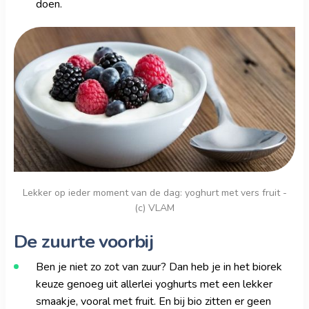
doen.
Lekker op ieder moment van de dag: yoghurt met vers fruit -
(c) VLAM
De zuurte voorbij
Ben je niet zo zot van zuur? Dan heb je in het biorek
keuze genoeg uit allerlei yoghurts met een lekker
smaakje, vooral met fruit. En bij bio zitten er geen