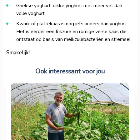
Griekse yoghurt: dikke yoghurt met meer vet dan
volle yoghurt
Kwark of plattekaas is nog iets anders dan yoghurt.
Het is eerder een friszure en romige verse kaas die
ontstaat op basis van melkzuurbacteriën en stremsel.
Smakelijk!
Ook interessant voor jou