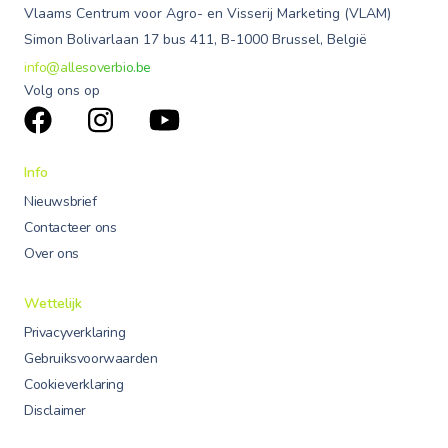
Vlaams Centrum voor Agro- en Visserij Marketing (VLAM)
Simon Bolivarlaan 17 bus 411, B-1000 Brussel, België
info@allesoverbio.be
Volg ons op
Info
Nieuwsbrief
Contacteer ons
Over ons
Wettelijk
Privacyverklaring
Gebruiksvoorwaarden
Cookieverklaring
Disclaimer