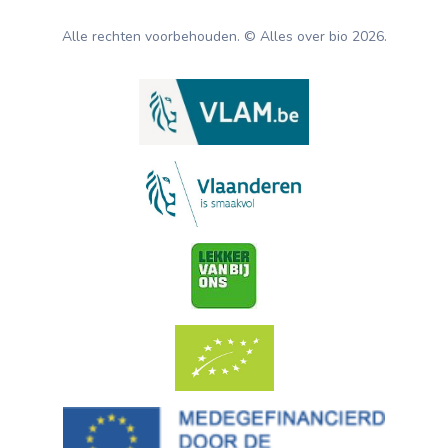
Alle rechten voorbehouden. © Alles over bio
2026
.