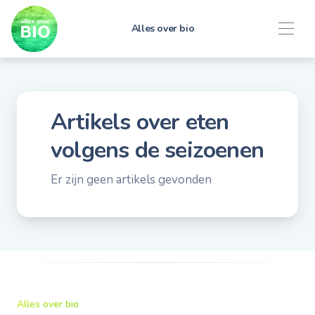
Alles over bio
Artikels over
eten
volgens de seizoenen
Er zijn geen artikels gevonden
Alles over bio