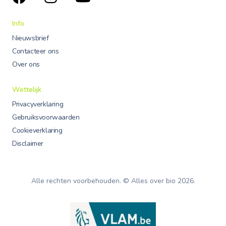
Info
Nieuwsbrief
Contacteer ons
Over ons
Wettelijk
Privacyverklaring
Gebruiksvoorwaarden
Cookieverklaring
Disclaimer
Alle rechten voorbehouden. © Alles over bio
2026
.