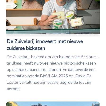
De Zuivelarij innoveert met nieuwe
zuiderse biokazen
De Zuivelarij, bekend om zijn biologische Berloumi-
grillkaas, heeft nu twee nieuwe biologische kazen
op de markt: paneer en labneh. En dat leverde een
nominatie voor de BioVLAM 2026 op! David De
Coster vertelt hoe zijn passie uitgroeide tot zijn
beroep.