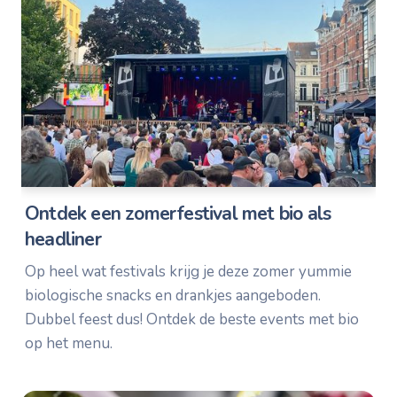
Ontdek een zomerfestival met bio als
headliner
Op heel wat festivals krijg je deze zomer yummie
biologische snacks en drankjes aangeboden.
Dubbel feest dus! Ontdek de beste events met bio
op het menu.