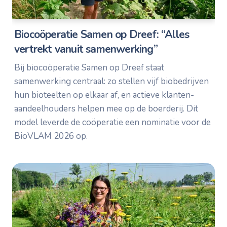
Biocoöperatie Samen op Dreef: “Alles
vertrekt vanuit samenwerking”
Bij biocoöperatie Samen op Dreef staat
samenwerking centraal: zo stellen vijf biobedrijven
hun bioteelten op elkaar af, en actieve klanten-
aandeelhouders helpen mee op de boerderij. Dit
model leverde de coöperatie een nominatie voor de
BioVLAM 2026 op.