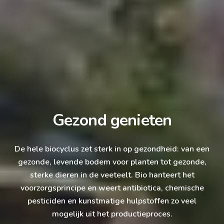
Gezond genieten
De hele biocyclus zet sterk in op gezondheid: van een
gezonde, levende bodem voor planten tot gezonde,
sterke dieren in de veeteelt. Bio hanteert het
voorzorgsprincipe en weert antibiotica, chemische
pesticiden en kunstmatige hulpstoffen zo veel
mogelijk uit het productieproces.