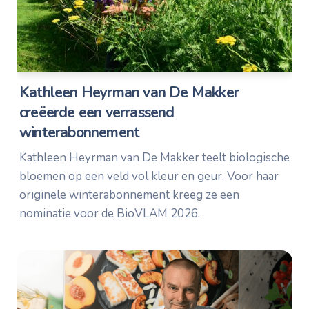
Kathleen Heyrman van De Makker
creëerde een verrassend
winterabonnement
Kathleen Heyrman van De Makker teelt biologische
bloemen op een veld vol kleur en geur. Voor haar
originele winterabonnement kreeg ze een
nominatie voor de BioVLAM 2026.