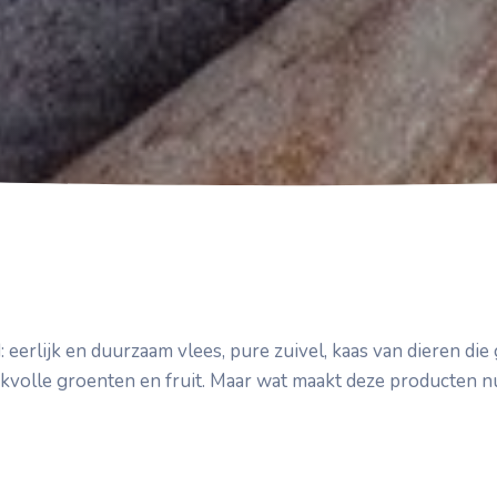
: eerlijk en duurzaam vlees, pure zuivel, kaas van dieren di
kvolle groenten en fruit. Maar wat maakt deze producten nu