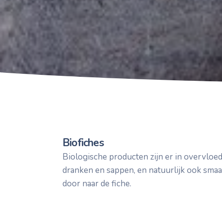
Biofiches
Biologische producten zijn er in overvloed
dranken en sappen, en natuurlijk ook smaa
door naar de fiche.