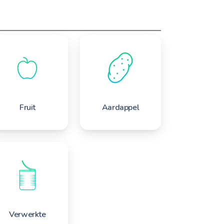
Fruit
Aardappel
Verwerkte