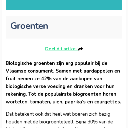
Groenten
Deel dit artikel
Biologische groenten zijn erg populair bij de
Vlaamse consument. Samen met aardappelen en
fruit nemen ze 42% van de aankopen van
biologische verse voeding en dranken voor hun
rekening. Tot de populairste biogroenten horen
wortelen, tomaten, uien, paprika’s en courgettes.
Dat betekent ook dat heel wat boeren zich bezig
houden met de biogroenteteelt. Bijna 30% van de