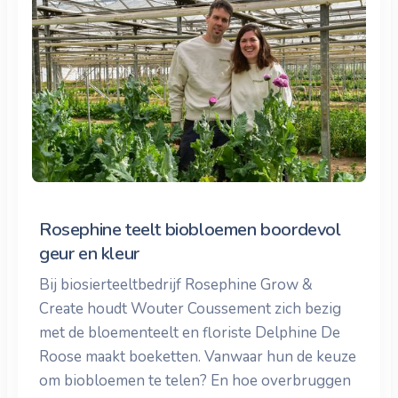
Rosephine teelt biobloemen boordevol
geur en kleur
Bij biosierteeltbedrijf Rosephine Grow &
Create houdt Wouter Coussement zich bezig
met de bloementeelt en floriste Delphine De
Roose maakt boeketten. Vanwaar hun de keuze
om biobloemen te telen? En hoe overbruggen