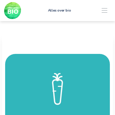
Alles over bio