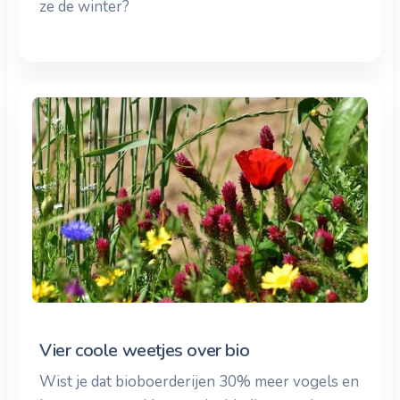
ze de winter?
Vier coole weetjes over bio
Wist je dat bioboerderijen 30% meer vogels en