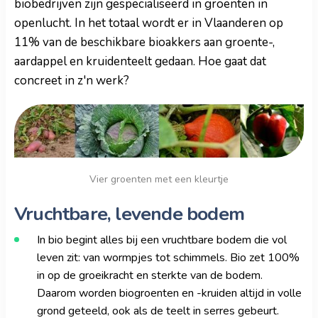
biobedrijven zijn gespecialiseerd in groenten in
openlucht. In het totaal wordt er in Vlaanderen op
11% van de beschikbare bioakkers aan groente-,
aardappel en kruidenteelt gedaan. Hoe gaat dat
concreet in z'n werk?
Vier groenten met een kleurtje
Vruchtbare, levende bodem
In bio begint alles bij een vruchtbare bodem die vol
leven zit: van wormpjes tot schimmels. Bio zet 100%
in op de groeikracht en sterkte van de bodem.
Daarom worden biogroenten en -kruiden altijd in volle
grond geteeld, ook als de teelt in serres gebeurt.