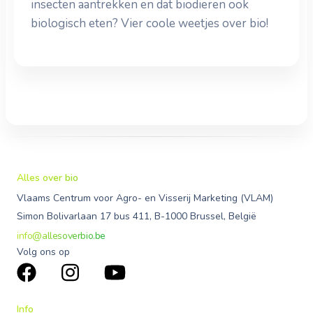
insecten aantrekken en dat biodieren ook
biologisch eten? Vier coole weetjes over bio!
Alles over bio
Vlaams Centrum voor Agro- en Visserij Marketing (VLAM)
Simon Bolivarlaan 17 bus 411, B-1000 Brussel, België
info@allesoverbio.be
Volg ons op
Info