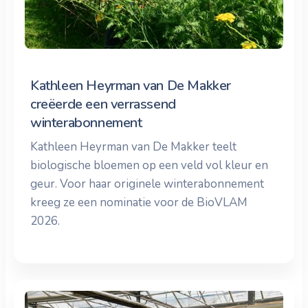
Kathleen Heyrman van De Makker
creëerde een verrassend
winterabonnement
Kathleen Heyrman van De Makker teelt
biologische bloemen op een veld vol kleur en
geur. Voor haar originele winterabonnement
kreeg ze een nominatie voor de BioVLAM
2026.