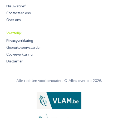
Nieuwsbrief
Contacteer ons
Over ons
Wettelijk
Privacyverklaring
Gebruiksvoorwaarden
Cookieverklaring
Disclaimer
Alle rechten voorbehouden. © Alles over bio
2026
.