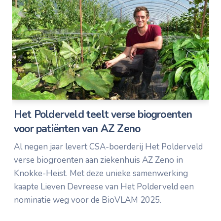
Het Polderveld teelt verse biogroenten
voor patiënten van AZ Zeno
Al negen jaar levert CSA-boerderij Het Polderveld
verse biogroenten aan ziekenhuis AZ Zeno in
Knokke-Heist. Met deze unieke samenwerking
kaapte Lieven Devreese van Het Polderveld een
nominatie weg voor de BioVLAM 2025.