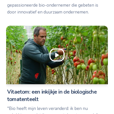
gepassioneerde bio-ondernemer die gebeten is
door innovatief en duurzaam ondernemen.
Vitaetom: een inkijkje in de biologische
tomatenteelt
"Bio heeft mijn leven veranderd: ik ben nu