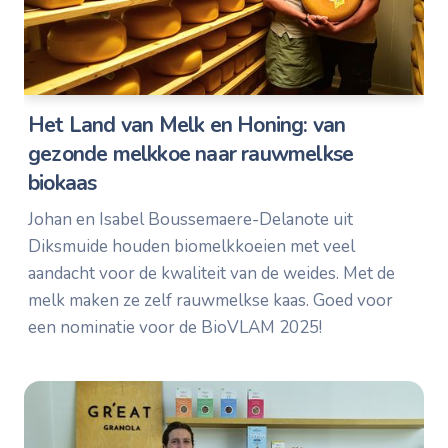
Het Land van Melk en Honing: van
gezonde melkkoe naar rauwmelkse
biokaas
Johan en Isabel Boussemaere-Delanote uit
Diksmuide houden biomelkkoeien met veel
aandacht voor de kwaliteit van de weides. Met de
melk maken ze zelf rauwmelkse kaas. Goed voor
een nominatie voor de BioVLAM 2025!