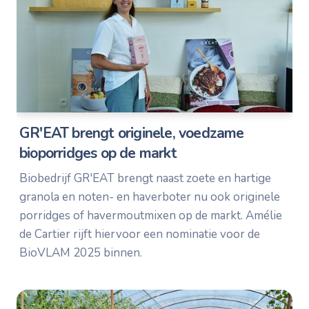
GR'EAT brengt originele, voedzame
bioporridges op de markt
Biobedrijf GR'EAT brengt naast zoete en hartige
granola en noten- en haverboter nu ook originele
porridges of havermoutmixen op de markt. Amélie
de Cartier rijft hiervoor een nominatie voor de
BioVLAM 2025 binnen.