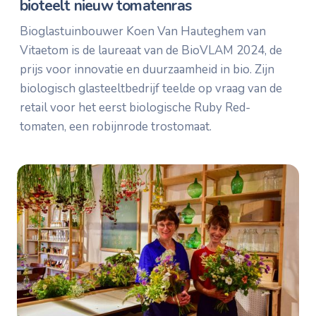
bioteelt nieuw tomatenras
Bioglastuinbouwer Koen Van Hauteghem van
Vitaetom is de laureaat van de BioVLAM 2024, de
prijs voor innovatie en duurzaamheid in bio. Zijn
biologisch glasteeltbedrijf teelde op vraag van de
retail voor het eerst biologische Ruby Red-
tomaten, een robijnrode trostomaat.