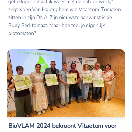
gelukkiger omdat ik weer met de natuur werk,"
zegt Koen Van Hauteghem van Vitaetom. Tomaten
zitten in zijn DNA. Zijn nieuwste aanwinst is de
Ruby Red-tomaat. Maar hoe teel je eigenlijk
biotomaten?
BioVLAM 2024 bekroont Vitaetom voor