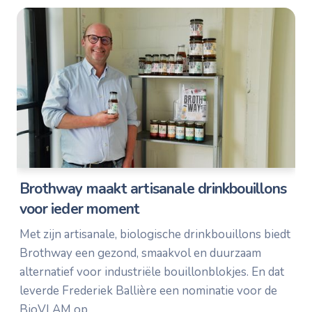
Brothway maakt artisanale drinkbouillons
voor ieder moment
Met zijn artisanale, biologische drinkbouillons biedt
Brothway een gezond, smaakvol en duurzaam
alternatief voor industriële bouillonblokjes. En dat
leverde Frederiek Ballière een nominatie voor de
BioVLAM op.