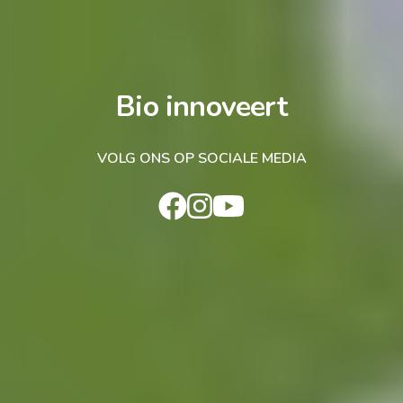
Bio innoveert
VOLG ONS OP SOCIALE MEDIA