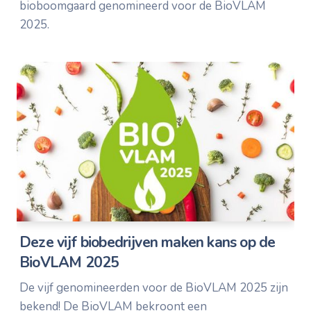
bioboomgaard genomineerd voor de BioVLAM
2025.
Deze vijf biobedrijven maken kans op de
BioVLAM 2025
De vijf genomineerden voor de BioVLAM 2025 zijn
bekend! De BioVLAM bekroont een