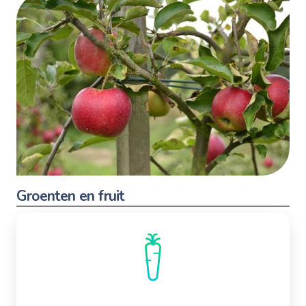
Groenten en fruit