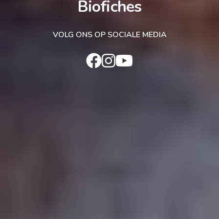
Biofiches
VOLG ONS OP SOCIALE MEDIA