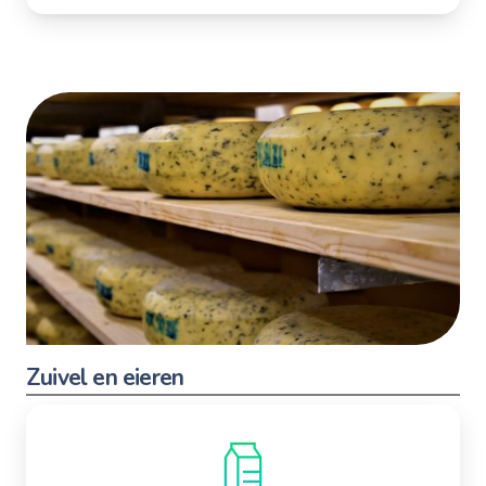
Zuivel en eieren