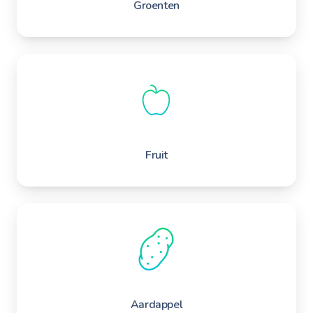
Groenten
Fruit
Aardappel