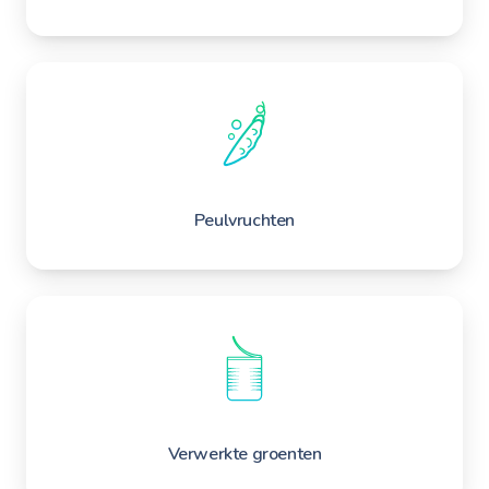
Peulvruchten
Verwerkte groenten