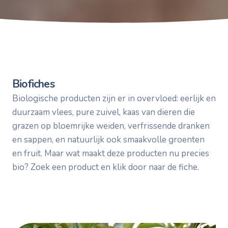
Biofiches
Biologische producten zijn er in overvloed: eerlijk en
duurzaam vlees, pure zuivel, kaas van dieren die
grazen op bloemrijke weiden, verfrissende dranken
en sappen, en natuurlijk ook smaakvolle groenten
en fruit. Maar wat maakt deze producten nu precies
bio? Zoek een product en klik door naar de fiche.