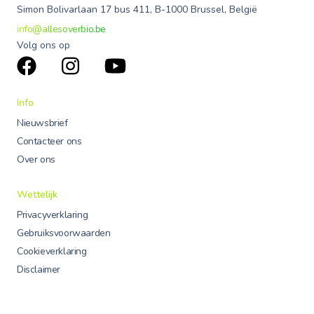
Simon Bolivarlaan 17 bus 411, B-1000 Brussel, België
info@allesoverbio.be
Volg ons op
Info
Nieuwsbrief
Contacteer ons
Over ons
Wettelijk
Privacyverklaring
Gebruiksvoorwaarden
Cookieverklaring
Disclaimer