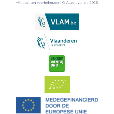
Alle rechten voorbehouden. © Alles over bio
2026
.