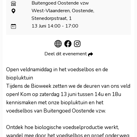
Buitengoed Oostende vzw
West-Vlaanderen, Oostende,
Stenedorpstraat, 1
13 Juni
14:00
-
17:00
Deel dit evenement
Open veldnamiddag in het voedselbos en de
biopluktuin
Tijdens de Bioweek zetten we de deuren van ons veld
open! Kom op zaterdag 13 juni tussen 14u en 18u
kennismaken met onze biopluktuin en het
voedselbos van Buitengoed Oostende vzw.
Ontdek hoe biologische voedselproductie werkt,
wandel mee door het voedselbos en proef onderweg