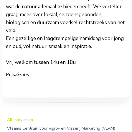
wat de natuur allemaal te bieden heeft. We vertellen
graag meer over lokaal, seizoensgebonden,
biologisch en duurzaam voedsel rechtstreeks van het
veld.
Een gezellige en laagdrempelige namiddag voor jong
en oud, vol natuur, smaak en inspiratie.
Vrij welkom tussen 14u en 18u!
Prijs:
Gratis
Alles over bio
Vlaams Centrum voor Agro- en Visserij Marketing (VLAM)