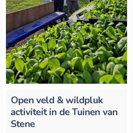
Open veld & wildpluk
activiteit in de Tuinen van
Stene