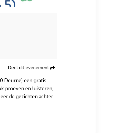
Deel dit evenement
0 Deurne) een gratis
k proeven en luisteren,
eer de gezichten achter