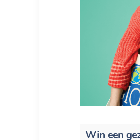
Win een gez