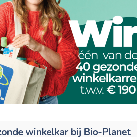
onde winkelkar bij Bio-Planet