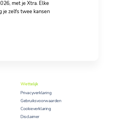
26, met je Xtra. Elke
g je zelfs twee kansen
Wettelijk
Privacyverklaring
Gebruiksvoorwaarden
Cookieverklaring
Disclaimer