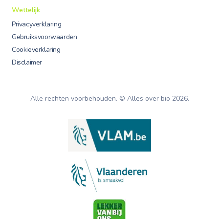
Wettelijk
Privacyverklaring
Gebruiksvoorwaarden
Cookieverklaring
Disclaimer
Alle rechten voorbehouden. © Alles over bio
2026
.