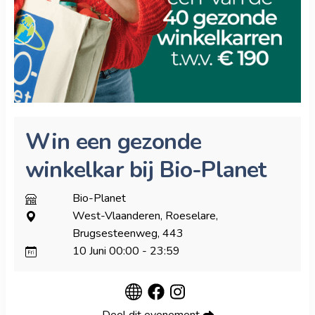
Win een gezonde
winkelkar bij Bio-Planet
Bio-Planet
West-Vlaanderen, Roeselare,
Brugsesteenweg, 443
10 Juni
00:00
-
23:59