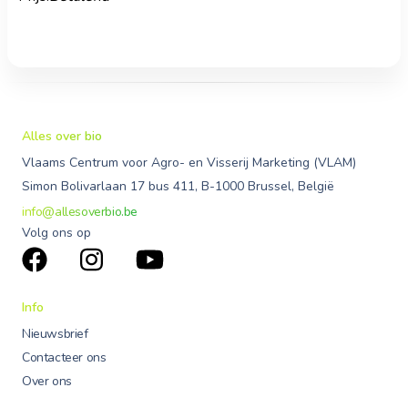
Alles over bio
Vlaams Centrum voor Agro- en Visserij Marketing (VLAM)
Simon Bolivarlaan 17 bus 411, B-1000 Brussel, België
info@allesoverbio.be
Volg ons op
Info
Nieuwsbrief
Contacteer ons
Over ons