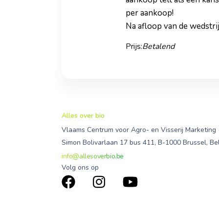
per aankoop!
Na afloop van de wedstri
Prijs:
Betalend
Alles over bio
Vlaams Centrum voor Agro- en Visserij Marketing
Simon Bolivarlaan 17 bus 411, B-1000 Brussel, Be
info@allesoverbio.be
Volg ons op