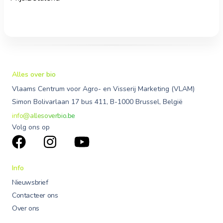
Alles over bio
Vlaams Centrum voor Agro- en Visserij Marketing (VLAM)
Simon Bolivarlaan 17 bus 411, B-1000 Brussel, België
info@allesoverbio.be
Volg ons op
Info
Nieuwsbrief
Contacteer ons
Over ons