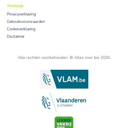
Wettelijk
Privacyverklaring
Gebruiksvoorwaarden
Cookieverklaring
Disclaimer
Alle rechten voorbehouden. © Alles over bio
2026
.