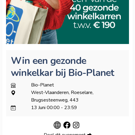
Win een gezonde
winkelkar bij Bio-Planet
Bio-Planet
West-Vlaanderen, Roeselare,
Brugsesteenweg, 443
13 Juni
00:00
-
23:59