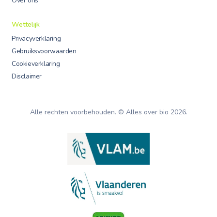
Over ons
Wettelijk
Privacyverklaring
Gebruiksvoorwaarden
Cookieverklaring
Disclaimer
Alle rechten voorbehouden. © Alles over bio
2026
.