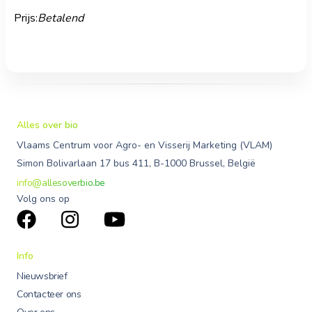
Prijs:
Betalend
Alles over bio
Vlaams Centrum voor Agro- en Visserij Marketing (VLAM)
Simon Bolivarlaan 17 bus 411, B-1000 Brussel, België
info@allesoverbio.be
Volg ons op
Info
Nieuwsbrief
Contacteer ons