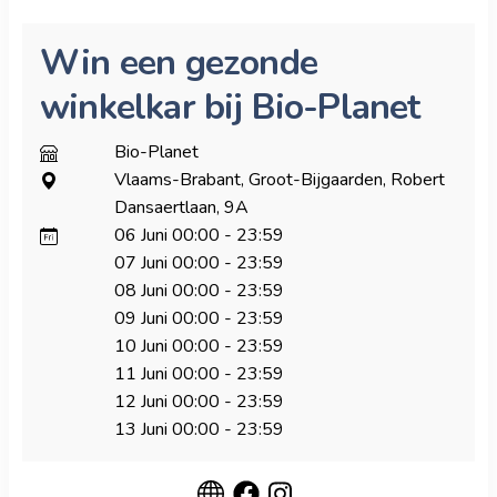
Win een gezonde
winkelkar bij Bio-Planet
Bio-Planet
Vlaams-Brabant, Groot-Bijgaarden, Robert
Dansaertlaan, 9A
06 Juni
00:00
-
23:59
07 Juni
00:00
-
23:59
08 Juni
00:00
-
23:59
09 Juni
00:00
-
23:59
10 Juni
00:00
-
23:59
11 Juni
00:00
-
23:59
12 Juni
00:00
-
23:59
13 Juni
00:00
-
23:59