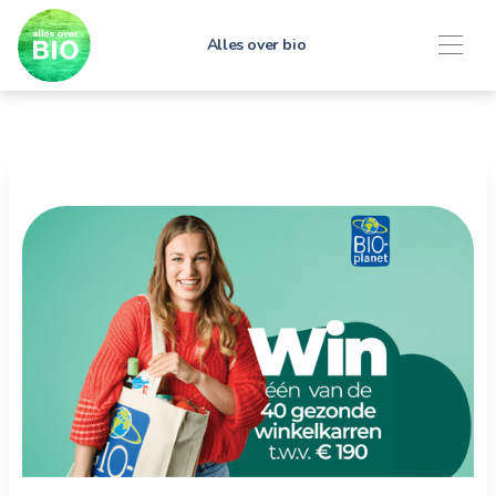
Alles over bio