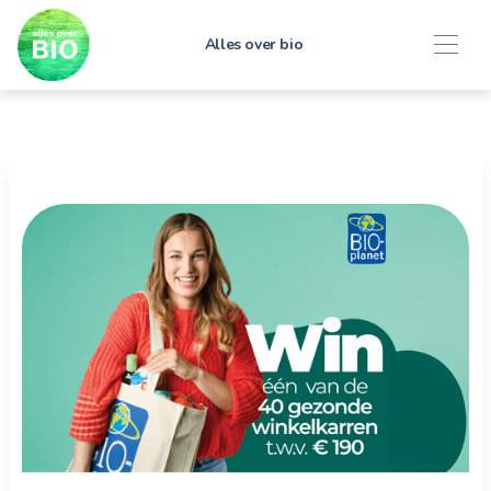
Alles over bio