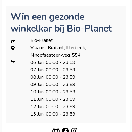
Win een gezonde
winkelkar bij Bio-Planet
Bio-Planet
Vlaams-Brabant, Itterbeek,
Ninoofsesteenweg, 554
06 Juni
00:00
-
23:59
07 Juni
00:00
-
23:59
08 Juni
00:00
-
23:59
09 Juni
00:00
-
23:59
10 Juni
00:00
-
23:59
11 Juni
00:00
-
23:59
12 Juni
00:00
-
23:59
13 Juni
00:00
-
23:59