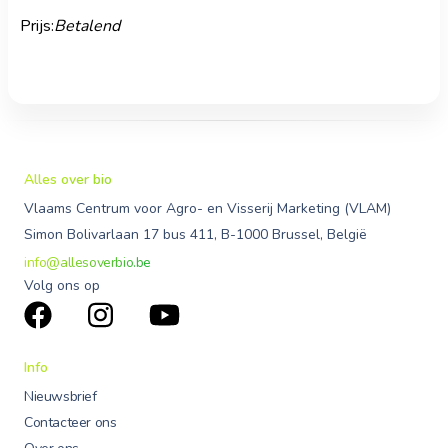
Prijs:
Betalend
Alles over bio
Vlaams Centrum voor Agro- en Visserij Marketing (VLAM)
Simon Bolivarlaan 17 bus 411, B-1000 Brussel, België
info@allesoverbio.be
Volg ons op
Info
Nieuwsbrief
Contacteer ons