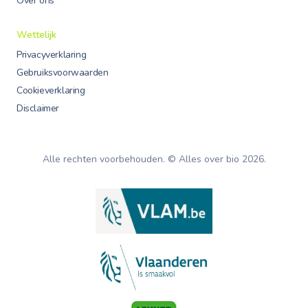
Over ons
Wettelijk
Privacyverklaring
Gebruiksvoorwaarden
Cookieverklaring
Disclaimer
Alle rechten voorbehouden. © Alles over bio
2026
.