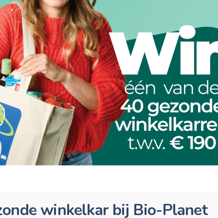
onde winkelkar bij Bio-Planet