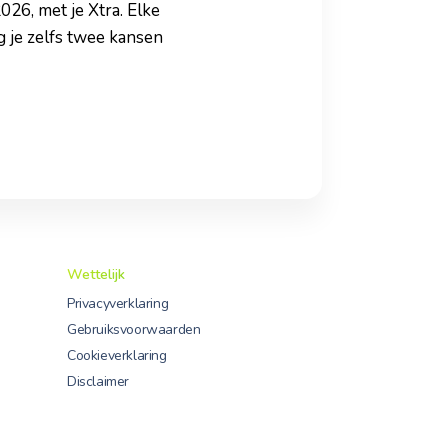
26, met je Xtra. Elke
g je zelfs twee kansen
Wettelijk
Privacyverklaring
Gebruiksvoorwaarden
Cookieverklaring
Disclaimer