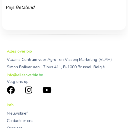
Prijs:
Betalend
Alles over bio
Vlaams Centrum voor Agro- en Visserij Marketing (VLAM)
Simon Bolivarlaan 17 bus 411, B-1000 Brussel, België
info@allesoverbio.be
Volg ons op
Info
Nieuwsbrief
Contacteer ons