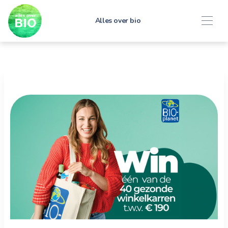
Alles over bio