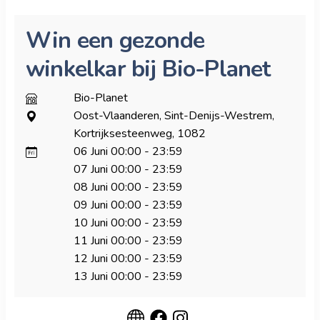
Win een gezonde
winkelkar bij Bio-Planet
Bio-Planet
Oost-Vlaanderen, Sint-Denijs-Westrem,
Kortrijksesteenweg, 1082
06 Juni
00:00
-
23:59
07 Juni
00:00
-
23:59
08 Juni
00:00
-
23:59
09 Juni
00:00
-
23:59
10 Juni
00:00
-
23:59
11 Juni
00:00
-
23:59
12 Juni
00:00
-
23:59
13 Juni
00:00
-
23:59