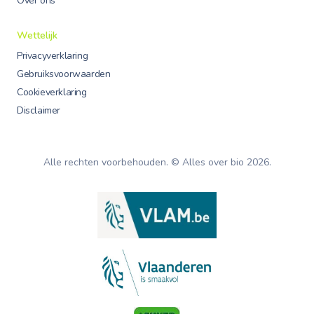
Over ons
Wettelijk
Privacyverklaring
Gebruiksvoorwaarden
Cookieverklaring
Disclaimer
Alle rechten voorbehouden. © Alles over bio
2026
.