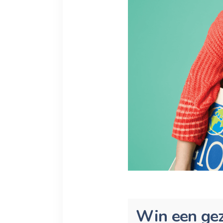
Win een gez