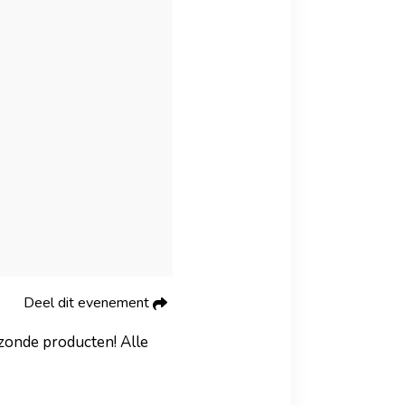
Deel dit evenement
ezonde producten! Alle