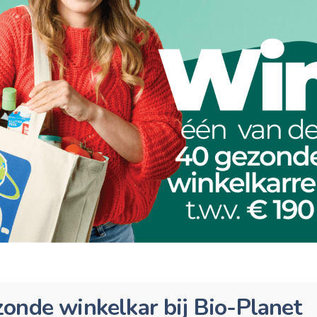
onde winkelkar bij Bio-Planet