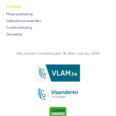
Wettelijk
Privacyverklaring
Gebruiksvoorwaarden
Cookieverklaring
Disclaimer
Alle rechten voorbehouden. © Alles over bio
2026
.