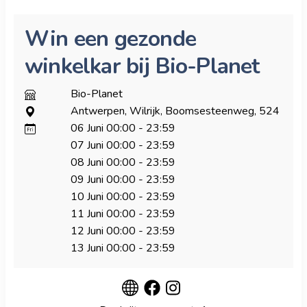
Win een gezonde
winkelkar bij Bio-Planet
Bio-Planet
Antwerpen, Wilrijk, Boomsesteenweg, 524
06 Juni
00:00
-
23:59
07 Juni
00:00
-
23:59
08 Juni
00:00
-
23:59
09 Juni
00:00
-
23:59
10 Juni
00:00
-
23:59
11 Juni
00:00
-
23:59
12 Juni
00:00
-
23:59
13 Juni
00:00
-
23:59