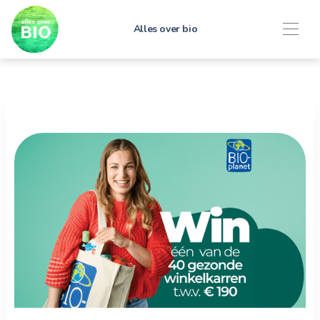
Alles over bio