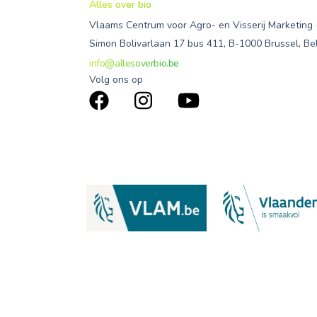
Alles over bio
Vlaams Centrum voor Agro- en Visserij Marketing
Simon Bolivarlaan 17 bus 411, B-1000 Brussel, Be
info@allesoverbio.be
Volg ons op