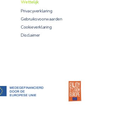
Wettelijk
Privacyverklaring
Gebruiksvoorwaarden
Cookieverklaring
Disclaimer