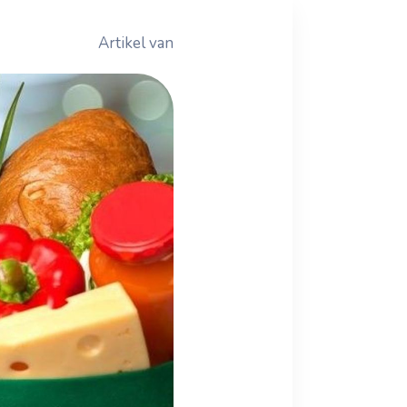
Artikel van