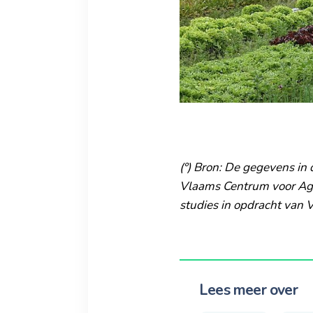
(°) Bron: De gegevens in 
Vlaams Centrum voor Agr
studies in opdracht van 
Lees meer over