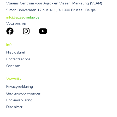
Vlaams Centrum voor Agro- en Visserij Marketing (VLAM)
Simon Bolivarlaan 17 bus 411, B-1000 Brussel, België
info@allesoverbio.be
Volg ons op
Info
Nieuwsbrief
Contacteer ons
Over ons
Wettelijk
Privacyverklaring
Gebruiksvoorwaarden
Cookieverklaring
Disclaimer