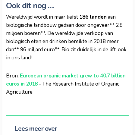
Ook dit nog …
Wereldwijd wordt in maar liefst
186 landen
aan
biologische landbouw gedaan door ongeveer** 2,8
miljoen boeren**. De wereldwijde verkoop van
biologisch eten en drinken bereikte in 2018 meer
dan** 96 miljard euro**. Bio zit duidelijk in de lift, ook
in ons land!
Bron:
European organic market grew to 40.7 billion
euros in 2018
- The Research Institute of Organic
Agriculture
Lees meer over