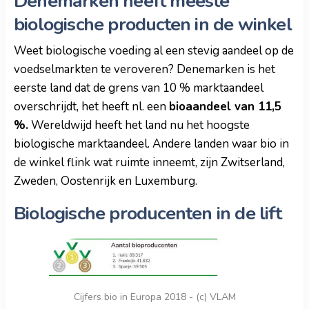
Denemarken heeft meeste
biologische producten in de winkel
Weet biologische voeding al een stevig aandeel op de
voedselmarkten te veroveren? Denemarken is het
eerste land dat de grens van 10 % marktaandeel
overschrijdt, het heeft nl. een
bioaandeel van 11,5
%.
Wereldwijd heeft het land nu het hoogste
biologische marktaandeel. Andere landen waar bio in
de winkel flink wat ruimte inneemt, zijn Zwitserland,
Zweden, Oostenrijk en Luxemburg.
Biologische producenten in de lift
Cijfers bio in Europa 2018 - (c) VLAM