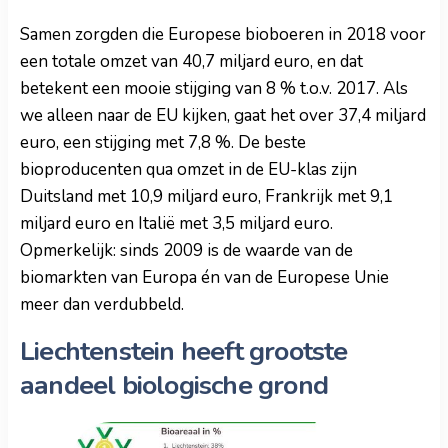
Samen zorgden die Europese bioboeren in 2018 voor
een totale omzet van 40,7 miljard euro, en dat
betekent een mooie stijging van 8 % t.o.v. 2017. Als
we alleen naar de EU kijken, gaat het over 37,4 miljard
euro, een stijging met 7,8 %. De beste
bioproducenten qua omzet in de EU-klas zijn
Duitsland met 10,9 miljard euro, Frankrijk met 9,1
miljard euro en Italië met 3,5 miljard euro.
Opmerkelijk: sinds 2009 is de waarde van de
biomarkten van Europa én van de Europese Unie
meer dan verdubbeld.
Liechtenstein heeft grootste
aandeel biologische grond