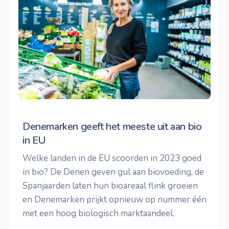
Denemarken geeft het meeste uit aan bio
in EU
Welke landen in de EU scoorden in 2023 goed
in bio? De Denen geven gul aan biovoeding, de
Spanjaarden laten hun bioareaal flink groeien
en Denemarken prijkt opnieuw op nummer één
met een hoog biologisch marktaandeel.