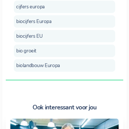
cijfers europa
biocijfers Europa
biocijfers EU
bio groeit
biolandbouw Europa
Ook interessant voor jou