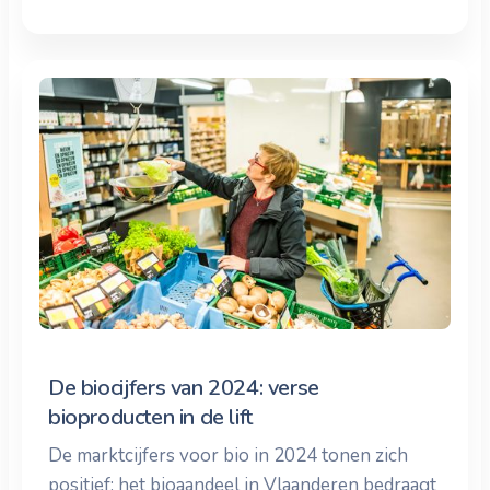
De biocijfers van 2024: verse
bioproducten in de lift
De marktcijfers voor bio in 2024 tonen zich
positief: het bioaandeel in Vlaanderen bedraagt