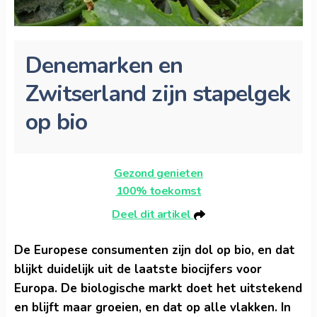
Denemarken en
Zwitserland zijn stapelgek
op bio
Gezond genieten
100% toekomst
Deel dit artikel
De Europese consumenten zijn dol op bio, en dat
blijkt duidelijk uit de laatste biocijfers voor
Europa. De biologische markt doet het uitstekend
en blijft maar groeien, en dat op alle vlakken. In