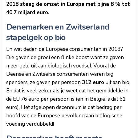
2018 steeg de omzet in Europa met bijna 8 % tot
40,7 miljard euro.
Denemarken en Zwitserland
stapelgek op bio
En wat deden de Europese consumenten in 2018?
Die gaven de groei een flinke boost want ze gaven
meer geld uit aan biologisch voedsel. Vooral de
Deense en Zwitserse consumenten waren big
spenders: ze gaven per persoon
312 euro
uit aan bio.
En dat is veel, zeker als je weet dat het gemiddelde in
de EU 76 euro per persoon is (en in België is dat 61
euro). Het afgelopen decennium is dat bedrag per
hoofd van de Europese bevolking aan biologische
voeding verdubbeld!