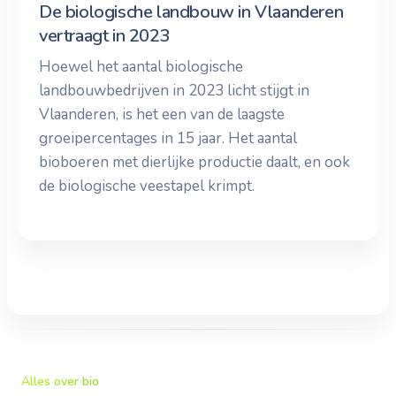
De biologische landbouw in Vlaanderen
vertraagt in 2023
Hoewel het aantal biologische
landbouwbedrijven in 2023 licht stijgt in
Vlaanderen, is het een van de laagste
groeipercentages in 15 jaar. Het aantal
bioboeren met dierlijke productie daalt, en ook
de biologische veestapel krimpt.
Alles over bio