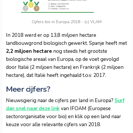
Cijfers bio in Europa 2018 - (c) VLAM
In 2018 werd er op 13,8 miljoen hectare
landbouwgrond biologisch gewerkt. Spanje heeft met
2,2 miljoen hectare
nog steeds het grootste
biologische areaal van Europa, op de voet gevolgd
door Italië (2 miljoen hectare) en Frankrijk (2 miljoen
hectare), dat Italië heeft ingehaald t.o.v. 2017.
Meer cijfers?
Nieuwsgierig naar de cijfers per land in Europa?
Surf
dan snel naar deze link
van IFOAM (Europese
sectororganisatie voor bio) en klik op een land naar
keuze voor alle relevante cijfers van 2018.