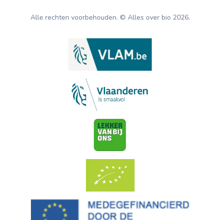
Alle rechten voorbehouden. © Alles over bio
2026
.