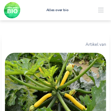
Alles over bio
Artikel van