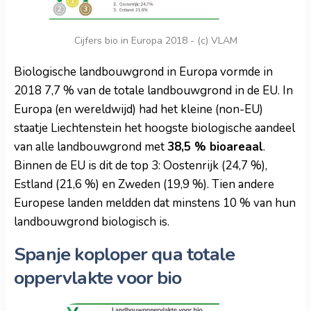
Cijfers bio in Europa 2018 - (c) VLAM
Biologische landbouwgrond in Europa vormde in
2018 7,7 % van de totale landbouwgrond in de EU. In
Europa (en wereldwijd) had het kleine (non-EU)
staatje Liechtenstein het hoogste biologische aandeel
van alle landbouwgrond met
38,5 % bioareaal
.
Binnen de EU is dit de top 3: Oostenrijk (24,7 %),
Estland (21,6 %) en Zweden (19,9 %). Tien andere
Europese landen meldden dat minstens 10 % van hun
landbouwgrond biologisch is.
Spanje koploper qua totale
oppervlakte voor bio