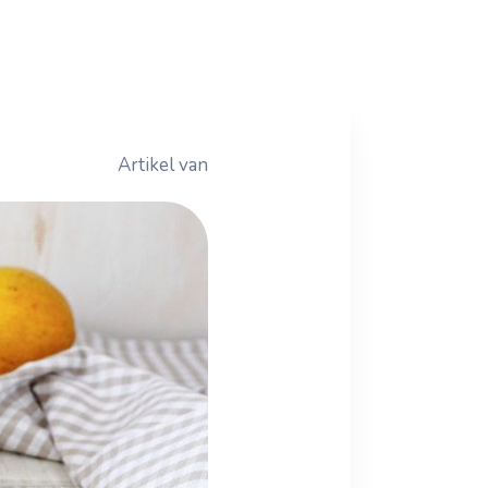
Artikel van