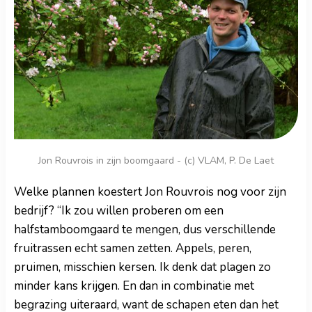
Jon Rouvrois in zijn boomgaard - (c) VLAM, P. De Laet
Welke plannen koestert Jon Rouvrois nog voor zijn
bedrijf? “Ik zou willen proberen om een
halfstamboomgaard te mengen, dus verschillende
fruitrassen echt samen zetten. Appels, peren,
pruimen, misschien kersen. Ik denk dat plagen zo
minder kans krijgen. En dan in combinatie met
begrazing uiteraard, want de schapen eten dan het