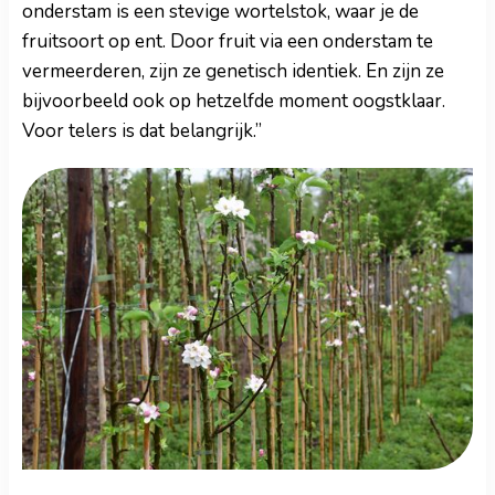
onderstam is een stevige wortelstok, waar je de
fruitsoort op ent. Door fruit via een onderstam te
vermeerderen, zijn ze genetisch identiek. En zijn ze
bijvoorbeeld ook op hetzelfde moment oogstklaar.
Voor telers is dat belangrijk.”