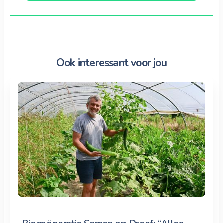
Ook interessant voor jou