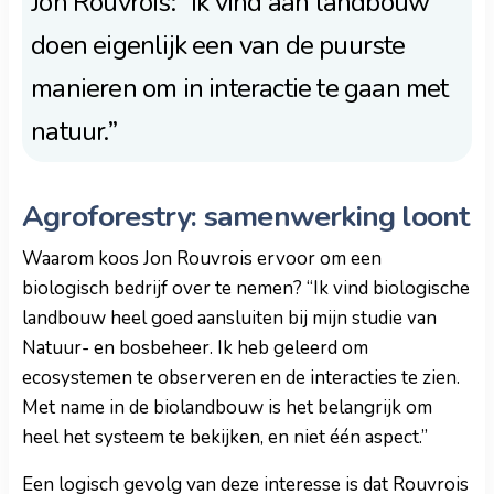
Jon Rouvrois: "Ik vind aan landbouw
doen eigenlijk een van de puurste
manieren om in interactie te gaan met
natuur.”
Agroforestry: samenwerking loont
Waarom koos Jon Rouvrois ervoor om een
biologisch bedrijf over te nemen? “Ik vind biologische
landbouw heel goed aansluiten bij mijn studie van
Natuur- en bosbeheer. Ik heb geleerd om
ecosystemen te observeren en de interacties te zien.
Met name in de biolandbouw is het belangrijk om
heel het systeem te bekijken, en niet één aspect.”
Een logisch gevolg van deze interesse is dat Rouvrois