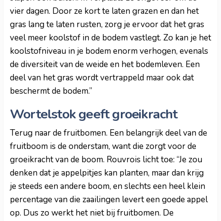
vier dagen. Door ze kort te laten grazen en dan het
gras lang te laten rusten, zorg je ervoor dat het gras
veel meer koolstof in de bodem vastlegt. Zo kan je het
koolstofniveau in je bodem enorm verhogen, evenals
de diversiteit van de weide en het bodemleven. Een
deel van het gras wordt vertrappeld maar ook dat
beschermt de bodem.”
Wortelstok geeft groeikracht
Terug naar de fruitbomen. Een belangrijk deel van de
fruitboom is de onderstam, want die zorgt voor de
groeikracht van de boom. Rouvrois licht toe: “Je zou
denken dat je appelpitjes kan planten, maar dan krijg
je steeds een andere boom, en slechts een heel klein
percentage van die zaailingen levert een goede appel
op. Dus zo werkt het niet bij fruitbomen. De