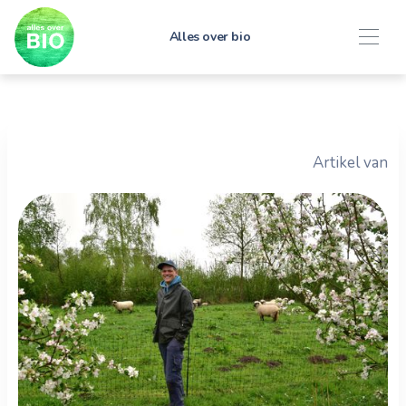
Alles over bio
Artikel van