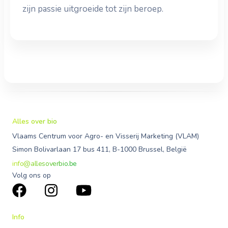
zijn passie uitgroeide tot zijn beroep.
Alles over bio
Vlaams Centrum voor Agro- en Visserij Marketing (VLAM)
Simon Bolivarlaan 17 bus 411, B-1000 Brussel, België
info@allesoverbio.be
Volg ons op
Info