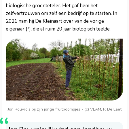
biologische groenteteler. Het gaf hem het
zelfvertrouwen om zelf een bedrijf op te starten. In
2021 nam hij De Kleinaart over van de vorige
eigenaar (*), die al ruim 20 jaar biologisch teelde.
Jon Rouvrois bij zijn jonge fruitboompjes - (c) VLAM, P. De Laet