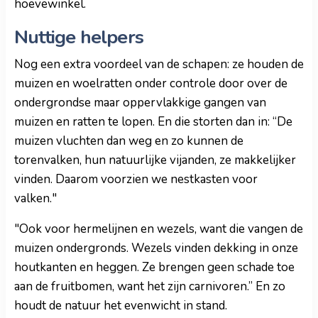
hoevewinkel.
Nuttige helpers
Nog een extra voordeel van de schapen: ze houden de
muizen en woelratten onder controle door over de
ondergrondse maar oppervlakkige gangen van
muizen en ratten te lopen. En die storten dan in: “De
muizen vluchten dan weg en zo kunnen de
torenvalken, hun natuurlijke vijanden, ze makkelijker
vinden. Daarom voorzien we nestkasten voor
valken."
"Ook voor hermelijnen en wezels, want die vangen de
muizen ondergronds. Wezels vinden dekking in onze
houtkanten en heggen. Ze brengen geen schade toe
aan de fruitbomen, want het zijn carnivoren.” En zo
houdt de natuur het evenwicht in stand.