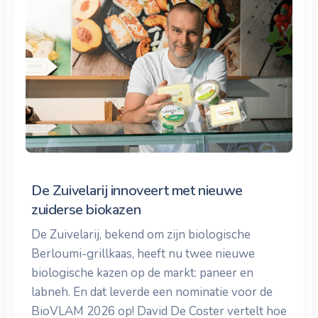
De Zuivelarij innoveert met nieuwe
zuiderse biokazen
De Zuivelarij, bekend om zijn biologische
Berloumi-grillkaas, heeft nu twee nieuwe
biologische kazen op de markt: paneer en
labneh. En dat leverde een nominatie voor de
BioVLAM 2026 op! David De Coster vertelt hoe