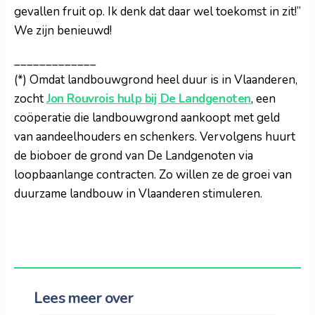
gevallen fruit op. Ik denk dat daar wel toekomst in zit!”
We zijn benieuwd!
_____________
(*) Omdat landbouwgrond heel duur is in Vlaanderen,
zocht
Jon Rouvrois hulp bij De Landgenoten
, een
coöperatie die landbouwgrond aankoopt met geld
van aandeelhouders en schenkers. Vervolgens huurt
de bioboer de grond van De Landgenoten via
loopbaanlange contracten. Zo willen ze de groei van
duurzame landbouw in Vlaanderen stimuleren.
Lees meer over