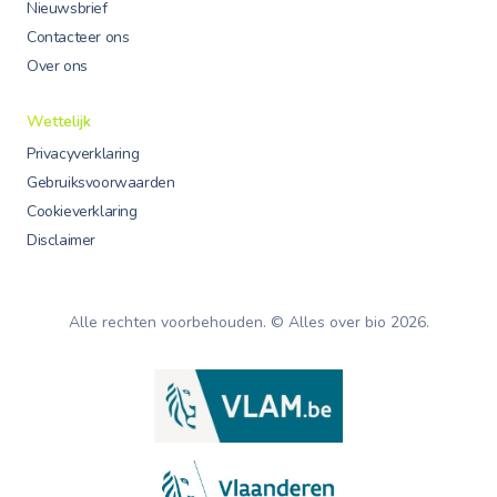
Nieuwsbrief
Contacteer ons
Over ons
Wettelijk
Privacyverklaring
Gebruiksvoorwaarden
Cookieverklaring
Disclaimer
Alle rechten voorbehouden. © Alles over bio
2026
.