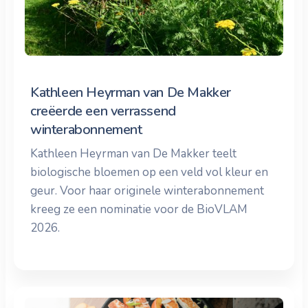
Kathleen Heyrman van De Makker
creëerde een verrassend
winterabonnement
Kathleen Heyrman van De Makker teelt
biologische bloemen op een veld vol kleur en
geur. Voor haar originele winterabonnement
kreeg ze een nominatie voor de BioVLAM
2026.