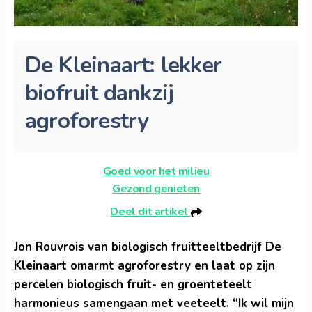
De Kleinaart: lekker
biofruit dankzij
agroforestry
Goed voor het milieu
Gezond genieten
Deel dit artikel
Jon Rouvrois van biologisch fruitteeltbedrijf De
Kleinaart omarmt agroforestry en laat op zijn
percelen biologisch fruit- en groenteteelt
harmonieus samengaan met veeteelt. “Ik wil mijn