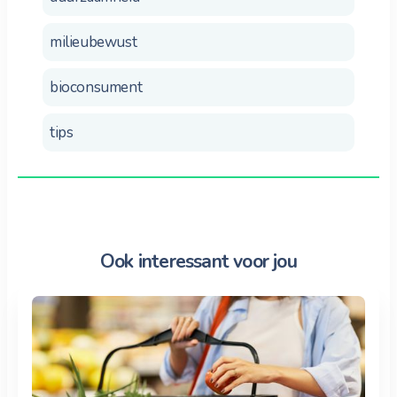
milieubewust
bioconsument
tips
Ook interessant voor jou