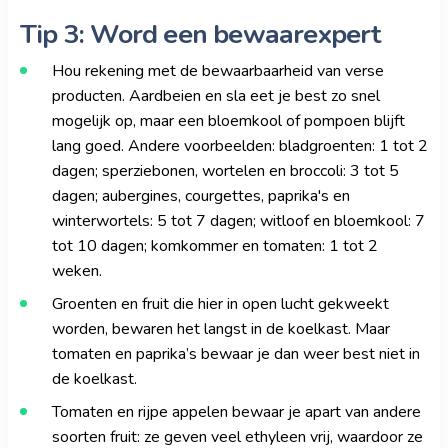
Tip 3: Word een bewaarexpert
Hou rekening met de bewaarbaarheid van verse
producten. Aardbeien en sla eet je best zo snel
mogelijk op, maar een bloemkool of pompoen blijft
lang goed. Andere voorbeelden: bladgroenten: 1 tot 2
dagen; sperziebonen, wortelen en broccoli: 3 tot 5
dagen; aubergines, courgettes, paprika's en
winterwortels: 5 tot 7 dagen; witloof en bloemkool: 7
tot 10 dagen; komkommer en tomaten: 1 tot 2
weken.
Groenten en fruit die hier in open lucht gekweekt
worden, bewaren het langst in de koelkast. Maar
tomaten en paprika’s bewaar je dan weer best niet in
de koelkast.
Tomaten en rijpe appelen bewaar je apart van andere
soorten fruit: ze geven veel ethyleen vrij, waardoor ze