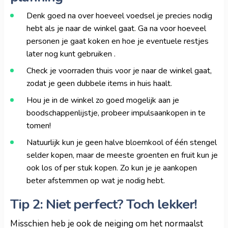
Denk goed na over hoeveel voedsel je precies nodig
hebt als je naar de winkel gaat. Ga na voor hoeveel
personen je gaat koken en hoe je eventuele restjes
later nog kunt gebruiken .
Check je voorraden thuis voor je naar de winkel gaat,
zodat je geen dubbele items in huis haalt.
Hou je in de winkel zo goed mogelijk aan je
boodschappenlijstje, probeer impulsaankopen in te
tomen!
Natuurlijk kun je geen halve bloemkool of één stengel
selder kopen, maar de meeste groenten en fruit kun je
ook los of per stuk kopen. Zo kun je je aankopen
beter afstemmen op wat je nodig hebt.
Tip 2: Niet perfect? Toch lekker!
Misschien heb je ook de neiging om het normaalst