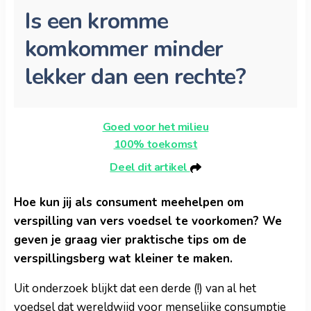
Is een kromme
komkommer minder
lekker dan een rechte?
Goed voor het milieu
100% toekomst
Deel dit artikel
Hoe kun jij als consument meehelpen om
verspilling van vers voedsel te voorkomen? We
geven je graag vier praktische tips om de
verspillingsberg wat kleiner te maken.
Uit onderzoek blijkt dat een derde (!) van al het
voedsel dat wereldwijd voor menselijke consumptie