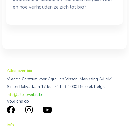
en hoe verhouden ze zich tot bio?
Alles over bio
Vlaams Centrum voor Agro- en Visserij Marketing (VLAM)
Simon Bolivarlaan 17 bus 411, B-1000 Brussel, België
info@allesoverbio.be
Volg ons op
Info