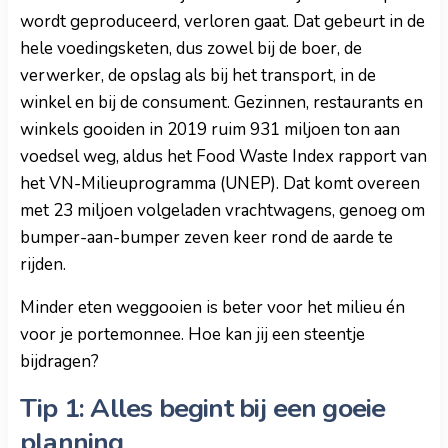
wordt geproduceerd, verloren gaat. Dat gebeurt in de
hele voedingsketen, dus zowel bij de boer, de
verwerker, de opslag als bij het transport, in de
winkel en bij de consument. Gezinnen, restaurants en
winkels gooiden in 2019 ruim 931 miljoen ton aan
voedsel weg, aldus het Food Waste Index rapport van
het VN-Milieuprogramma (UNEP). Dat komt overeen
met 23 miljoen volgeladen vrachtwagens, genoeg om
bumper-aan-bumper zeven keer rond de aarde te
rijden.
Minder eten weggooien is beter voor het milieu én
voor je portemonnee. Hoe kan jij een steentje
bijdragen?
Tip 1: Alles begint bij een goeie
planning