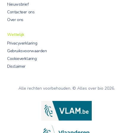
Nieuwsbrief
Contacteer ons
Over ons
Wettelijk
Privacyverklaring
Gebruiksvoorwaarden
Cookieverklaring
Disclaimer
Alle rechten voorbehouden. © Alles over bio
2026
.