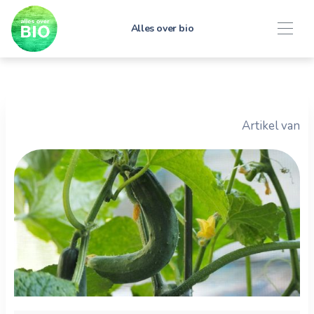
Alles over bio
Artikel van